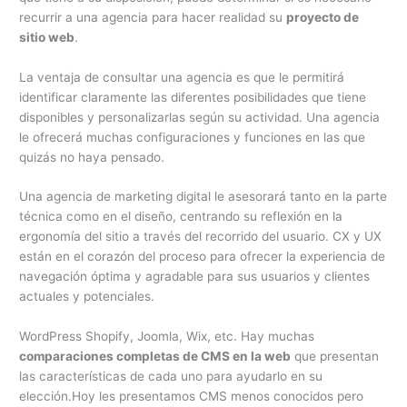
recurrir a una agencia para hacer realidad su
proyecto de
sitio web
.
La ventaja de consultar una agencia es que le permitirá
identificar claramente las diferentes posibilidades que tiene
disponibles y personalizarlas según su actividad. Una agencia
le ofrecerá muchas configuraciones y funciones en las que
quizás no haya pensado.
Una agencia de marketing digital le asesorará tanto en la parte
técnica como en el diseño, centrando su reflexión en la
ergonomía del sitio a través del recorrido del usuario. CX y UX
están en el corazón del proceso para ofrecer la experiencia de
navegación óptima y agradable para sus usuarios y clientes
actuales y potenciales.
WordPress Shopify, Joomla, Wix, etc. Hay muchas
comparaciones completas de CMS en la web
que presentan
las características de cada uno para ayudarlo en su
elección.Hoy les presentamos CMS menos conocidos pero