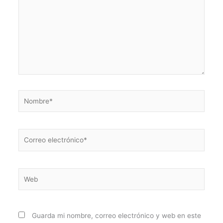
Nombre*
Correo
electrónico*
Web
Guarda mi nombre, correo electrónico y web en este