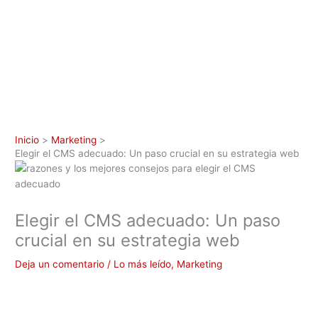
Inicio
Marketing
Elegir el CMS adecuado: Un paso crucial en su estrategia web
Elegir el CMS adecuado: Un paso
crucial en su estrategia web
Deja un comentario
/
Lo más leído
,
Marketing