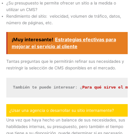
¿Su presupuesto le permite ofrecer un sitio a la medida o
utilizar un CMS?
Rendimiento del sitio: velocidad, volumen de tráfico, datos,
número de páginas, etc.
¡Muy interesante!
Estrategias efectivas para
mejorar el servicio al cliente
Tantas preguntas que le permitirán refinar sus necesidades y
restringir la selección de CMS disponibles en el mercado.
También te puede interesar
: ¿
Para qué sirve el mar
¿Usar una agencia o desarrollar su sitio internamente?
Una vez que haya hecho un balance de sus necesidades, sus
habilidades internas, su presupuesto, pero también el tiempo
que tiene a su disposición, puede determinar si es necesario