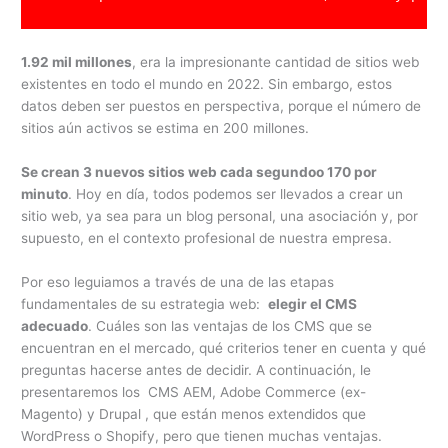
1.92 mil millones
, era la impresionante cantidad de sitios web
existentes en todo el mundo en 2022. Sin embargo, estos
datos deben ser puestos en perspectiva, porque el número de
sitios aún activos se estima en 200 millones.
Se crean 3 nuevos sitios web cada segundoo 170 por
minuto
. Hoy en día, todos podemos ser llevados a crear un
sitio web, ya sea para un blog personal, una asociación y, por
supuesto, en el contexto profesional de nuestra empresa.
Por eso leguiamos a través de una de las etapas
fundamentales de su estrategia web:
elegir el CMS
adecuado
. Cuáles son las ventajas de los CMS que se
encuentran en el mercado, qué criterios tener en cuenta y qué
preguntas hacerse antes de decidir. A continuación, le
presentaremos los CMS AEM, Adobe Commerce (ex-
Magento) y Drupal , que están menos extendidos que
WordPress o Shopify, pero que tienen muchas ventajas.