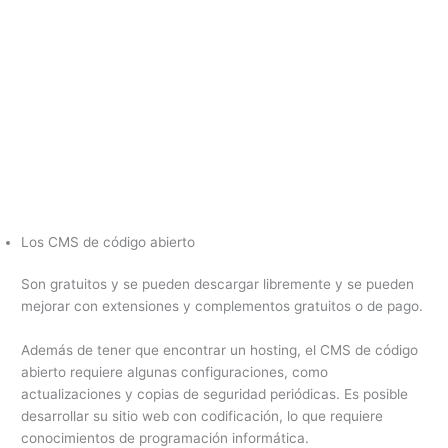
Los CMS de código abierto
Son gratuitos y se pueden descargar libremente y se pueden
mejorar con extensiones y complementos gratuitos o de pago.
Además de tener que encontrar un hosting, el CMS de código
abierto requiere algunas configuraciones, como
actualizaciones y copias de seguridad periódicas. Es posible
desarrollar su sitio web con codificación, lo que requiere
conocimientos de programación informática.