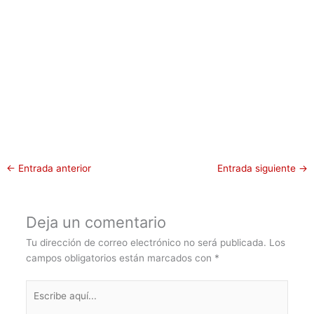
←
Entrada anterior
Entrada siguiente
→
Deja un comentario
Tu dirección de correo electrónico no será publicada.
Los
campos obligatorios están marcados con
*
Escribe
aquí...