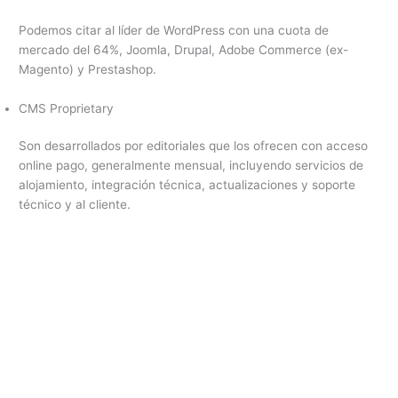
Podemos citar al líder de WordPress con una cuota de
mercado del 64%, Joomla, Drupal, Adobe Commerce (ex-
Magento) y Prestashop.
CMS Proprietary
Son desarrollados por editoriales que los ofrecen con acceso
online pago, generalmente mensual, incluyendo servicios de
alojamiento, integración técnica, actualizaciones y soporte
técnico y al cliente.