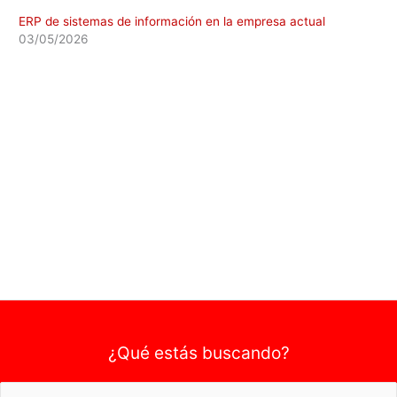
ERP de sistemas de información en la empresa actual
03/05/2026
¿Qué estás buscando?