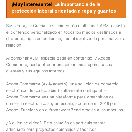
¡Muy interesante!
La importancia de la
protección laboral orientada a ropa y guantes
Sus ventajas: Gracias a su dimensión multicanal, AEM reajusta
el contenido personalizado en todos los medios destinados a
diferentes tipos de audiencia, con el objetivo de personalizar la
relación.
Al combinar AEM, especializada en contenido, y Adobe
Commerce, podrá ofrecer una experiencia óptima a sus
clientes y sus equipos internos.
Adobe Commerce (ex-Magento): una solución de comercio
electrónico de código abierto altamente configurable
Adobe Commerce es una plataforma para crear sitios de
comercio electrónico a gran escala, adquirida en 2018 por
Adobe. Funciona en el framework Zend gracias a los módulos.
¿A quién se dirige? Esta solución es particularmente
adecuada para proyectos complejos y técnicos,