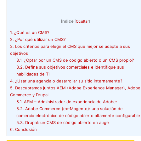
Índice
[
Ocultar
]
1.
¿Qué es un CMS?
2.
¿Por qué utilizar un CMS?
3.
Los criterios para elegir el CMS que mejor se adapte a sus
objetivos
3.1.
¿Optar por un CMS de código abierto o un CMS propio?
3.2.
Defina sus objetivos comerciales e identifique sus
habilidades de TI
4.
¿Usar una agencia o desarrollar su sitio internamente?
5.
Descubramos juntos AEM (Adobe Experience Manager), Adobe
Commerce y Drupal
5.1.
AEM – Administrador de experiencia de Adobe:
5.2.
Adobe Commerce (ex-Magento): una solución de
comercio electrónico de código abierto altamente configurable
5.3.
Drupal: un CMS de código abierto en auge
6.
Conclusión