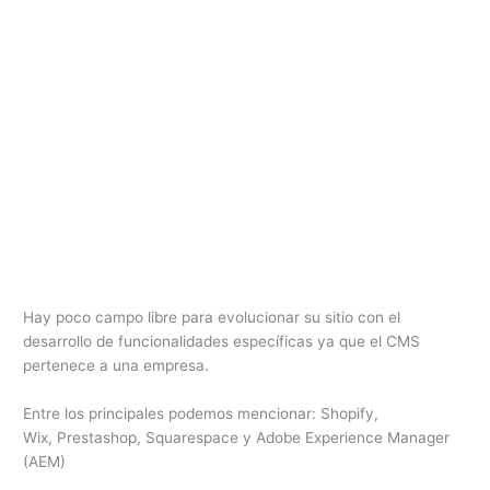
Hay poco campo libre para evolucionar su sitio con el
desarrollo de funcionalidades específicas ya que el CMS
pertenece a una empresa.
Entre los principales podemos mencionar: Shopify,
Wix, Prestashop, Squarespace y Adobe Experience Manager
(AEM)