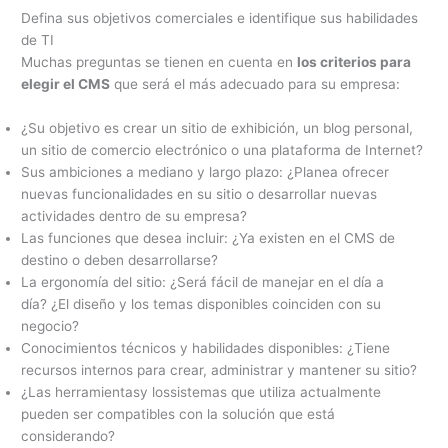
Defina sus objetivos comerciales e identifique sus habilidades
de TI
Muchas preguntas se tienen en cuenta en
los criterios para
elegir el CMS
que será el más adecuado para su empresa:
¿Su objetivo es crear un sitio de exhibición, un blog personal,
un sitio de comercio electrónico o una plataforma de Internet?
Sus ambiciones a mediano y largo plazo: ¿Planea ofrecer
nuevas funcionalidades en su sitio o desarrollar nuevas
actividades dentro de su empresa?
Las funciones que desea incluir: ¿Ya existen en el CMS de
destino o deben desarrollarse?
La ergonomía del sitio: ¿Será fácil de manejar en el día a
día? ¿El diseño y los temas disponibles coinciden con su
negocio?
Conocimientos técnicos y habilidades disponibles: ¿Tiene
recursos internos para crear, administrar y mantener su sitio?
¿Las herramientasy lossistemas que utiliza actualmente
pueden ser compatibles con la solución que está
considerando?