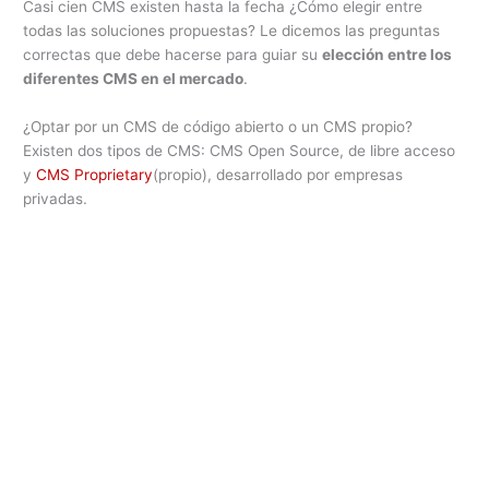
Casi cien CMS existen hasta la fecha ¿Cómo elegir entre
todas las soluciones propuestas? Le dicemos las preguntas
correctas que debe hacerse para guiar su
elección entre los
diferentes CMS en el mercado
.
¿Optar por un CMS de código abierto o un CMS propio?
Existen dos tipos de CMS: CMS Open Source, de libre acceso
y
CMS Proprietary
(propio), desarrollado por empresas
privadas.