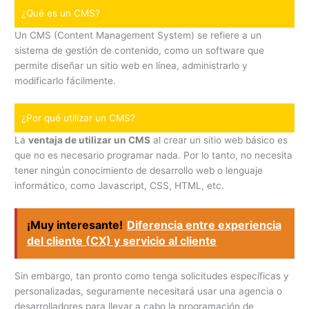
¿Qué es un CMS?
Un CMS (Content Management System) se refiere a un
sistema de gestión de contenido, como un software que
permite diseñar un sitio web en línea, administrarlo y
modificarlo fácilmente.
¿Por qué utilizar un CMS?
La
ventaja de utilizar un CMS
al crear un sitio web básico es
que no es necesario programar nada. Por lo tanto, no necesita
tener ningún conocimiento de desarrollo web o lenguaje
informático, como Javascript, CSS, HTML, etc.
¡Muy interesante!
Diferencia entre experiencia
del cliente (CX) y servicio al cliente
Sin embargo, tan pronto como tenga solicitudes específicas y
personalizadas, seguramente necesitará usar una agencia o
desarrolladores para llevar a cabo la programación de