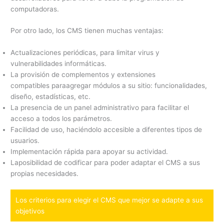
computadoras.
Por otro lado, los CMS tienen muchas ventajas:
Actualizaciones periódicas, para limitar virus y
vulnerabilidades informáticas.
La provisión de complementos y extensiones
compatibles paraagregar módulos a su sitio: funcionalidades,
diseño, estadísticas, etc.
La presencia de un panel administrativo para facilitar el
acceso a todos los parámetros.
Facilidad de uso, haciéndolo accesible a diferentes tipos de
usuarios.
Implementación rápida para apoyar su actividad.
Laposibilidad de codificar para poder adaptar el CMS a sus
propias necesidades.
Los criterios para elegir el CMS que mejor se adapte a sus
objetivos