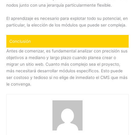
nodos junto con una jerarquía particularmente flexible.
El aprendizaje es necesario para explotar todo su potencial, en
particular, la elección de los módulos que puede ser compleja.
Conclusión
Antes de comenzar, es fundamental analizar con precisión sus
objetivos a mediano y largo plazo cuando planea crear o
migrar un sitio web. Cuanto más complejo sea el proyecto,
más necesitará desarrollar módulos específicos. Esto puede
ser costoso y tedioso si no elige de inmediato el CMS que más
le convenga.