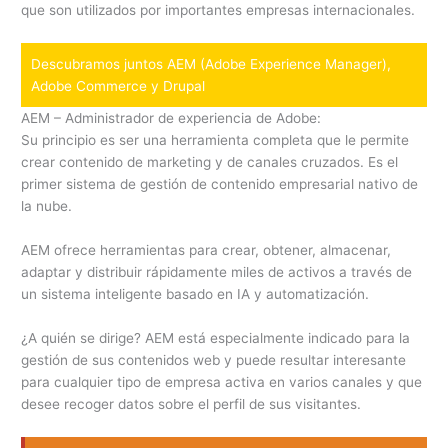
que son utilizados por importantes empresas internacionales.
Descubramos juntos AEM (Adobe Experience Manager),
Adobe Commerce y Drupal
AEM – Administrador de experiencia de Adobe:
Su principio es ser una herramienta completa que le permite
crear contenido de marketing y de canales cruzados. Es el
primer sistema de gestión de contenido empresarial nativo de
la nube.
AEM ofrece herramientas para crear, obtener, almacenar,
adaptar y distribuir rápidamente miles de activos a través de
un sistema inteligente basado en IA y automatización.
¿A quién se dirige? AEM está especialmente indicado para la
gestión de sus contenidos web y puede resultar interesante
para cualquier tipo de empresa activa en varios canales y que
desee recoger datos sobre el perfil de sus visitantes.