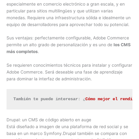
especialmente en comercio electrónico a gran escala, y en
particular para sitios multilingües y que utilizan varias
monedas. Requiere una infraestructura sólida e idealmente un
equipo de desarrolladores para aprovechar todo su potencial.
Sus ventajas: perfectamente configurable, Adobe Commerce
permite un alto grado de personalización y es uno de
los CMS
más completos
.
Se requieren conocimientos técnicos para instalar y configurar
Adobe Commerce. Será deseable una fase de aprendizaje
para dominar la interfaz de administración.
También te puede interesar
: ¿
Cómo mejor el rendimi
Drupal: un CMS de código abierto en auge
Está diseñado a imagen de una plataforma de red social y se
basa en un marco Symfony.Drupal también se compara con