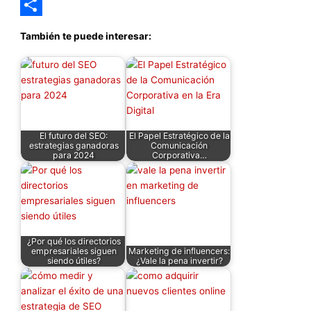
Email
Compartir
También te puede interesar:
El futuro del SEO:
El Papel Estratégico de la
estrategias ganadoras
Comunicación
para 2024
Corporativa…
¿Por qué los directorios
empresariales siguen
Marketing de influencers:
siendo útiles?
¿Vale la pena invertir?