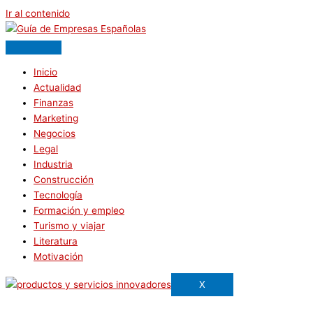
Ir al contenido
Inicio
Actualidad
Finanzas
Marketing
Negocios
Legal
Industria
Construcción
Tecnología
Formación y empleo
Turismo y viajar
Literatura
Motivación
X