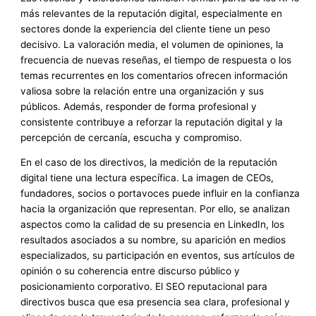
más relevantes de la reputación digital, especialmente en
sectores donde la experiencia del cliente tiene un peso
decisivo. La valoración media, el volumen de opiniones, la
frecuencia de nuevas reseñas, el tiempo de respuesta o los
temas recurrentes en los comentarios ofrecen información
valiosa sobre la relación entre una organización y sus
públicos. Además, responder de forma profesional y
consistente contribuye a reforzar la reputación digital y la
percepción de cercanía, escucha y compromiso.
En el caso de los directivos, la medición de la reputación
digital tiene una lectura específica. La imagen de CEOs,
fundadores, socios o portavoces puede influir en la confianza
hacia la organización que representan. Por ello, se analizan
aspectos como la calidad de su presencia en LinkedIn, los
resultados asociados a su nombre, su aparición en medios
especializados, su participación en eventos, sus artículos de
opinión o su coherencia entre discurso público y
posicionamiento corporativo. El SEO reputacional para
directivos busca que esa presencia sea clara, profesional y