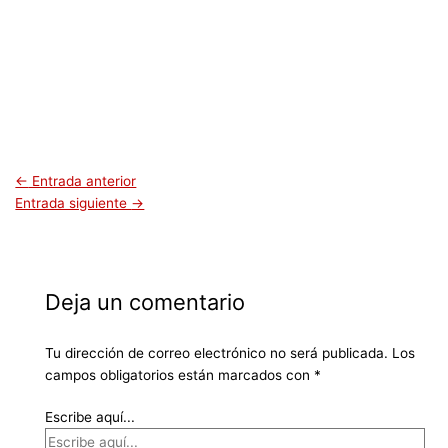
←
Entrada anterior
Entrada siguiente
→
Deja un comentario
Tu dirección de correo electrónico no será publicada.
Los
campos obligatorios están marcados con
*
Escribe aquí...