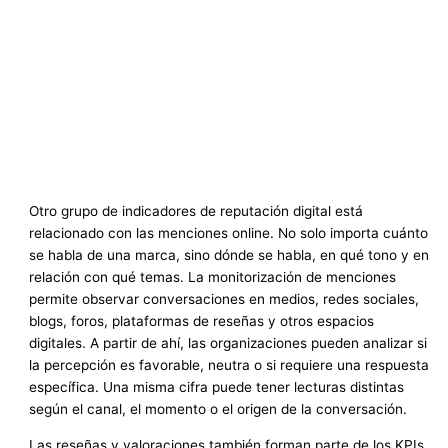
Otro grupo de indicadores de reputación digital está
relacionado con las menciones online. No solo importa cuánto
se habla de una marca, sino dónde se habla, en qué tono y en
relación con qué temas. La monitorización de menciones
permite observar conversaciones en medios, redes sociales,
blogs, foros, plataformas de reseñas y otros espacios
digitales. A partir de ahí, las organizaciones pueden analizar si
la percepción es favorable, neutra o si requiere una respuesta
específica. Una misma cifra puede tener lecturas distintas
según el canal, el momento o el origen de la conversación.
Las reseñas y valoraciones también forman parte de los KPIs