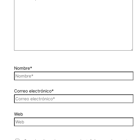
Nombre*
Correo electrónico*
Web