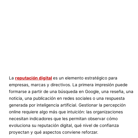
La
reputación digital
es un elemento estratégico para
empresas, marcas y directivos. La primera impresión puede
formarse a partir de una búsqueda en Google, una reseña, una
noticia, una publicación en redes sociales o una respuesta
generada por inteligencia artificial. Gestionar la percepción
online requiere algo más que intuición: las organizaciones
necesitan indicadores que les permitan observar cómo
evoluciona su reputación digital, qué nivel de confianza
proyectan y qué aspectos conviene reforzar.