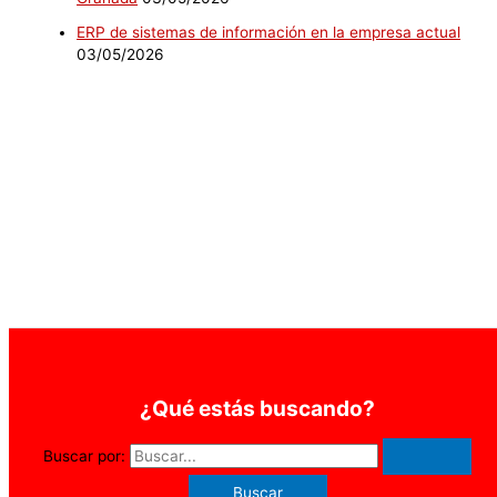
ERP de sistemas de información en la empresa actual
03/05/2026
¿Qué estás buscando?
Buscar por: