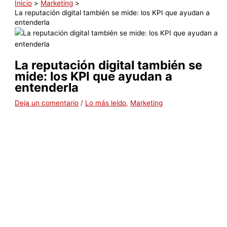
Inicio
Marketing
La reputación digital también se mide: los KPI que ayudan a
entenderla
La reputación digital también se
mide: los KPI que ayudan a
entenderla
Deja un comentario
/
Lo más leído
,
Marketing