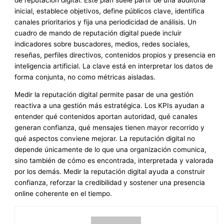
inicial, establece objetivos, define públicos clave, identifica
canales prioritarios y fija una periodicidad de análisis. Un
cuadro de mando de reputación digital puede incluir
indicadores sobre buscadores, medios, redes sociales,
reseñas, perfiles directivos, contenidos propios y presencia en
inteligencia artificial. La clave está en interpretar los datos de
forma conjunta, no como métricas aisladas.
Medir la reputación digital permite pasar de una gestión
reactiva a una gestión más estratégica. Los KPIs ayudan a
entender qué contenidos aportan autoridad, qué canales
generan confianza, qué mensajes tienen mayor recorrido y
qué aspectos conviene mejorar. La reputación digital no
depende únicamente de lo que una organización comunica,
sino también de cómo es encontrada, interpretada y valorada
por los demás. Medir la reputación digital ayuda a construir
confianza, reforzar la credibilidad y sostener una presencia
online coherente en el tiempo.