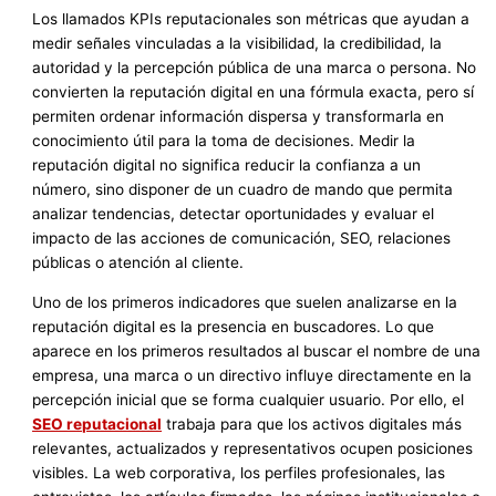
Los llamados KPIs reputacionales son métricas que ayudan a
medir señales vinculadas a la visibilidad, la credibilidad, la
autoridad y la percepción pública de una marca o persona. No
convierten la reputación digital en una fórmula exacta, pero sí
permiten ordenar información dispersa y transformarla en
conocimiento útil para la toma de decisiones. Medir la
reputación digital no significa reducir la confianza a un
número, sino disponer de un cuadro de mando que permita
analizar tendencias, detectar oportunidades y evaluar el
impacto de las acciones de comunicación, SEO, relaciones
públicas o atención al cliente.
Uno de los primeros indicadores que suelen analizarse en la
reputación digital es la presencia en buscadores. Lo que
aparece en los primeros resultados al buscar el nombre de una
empresa, una marca o un directivo influye directamente en la
percepción inicial que se forma cualquier usuario. Por ello, el
SEO reputacional
trabaja para que los activos digitales más
relevantes, actualizados y representativos ocupen posiciones
visibles. La web corporativa, los perfiles profesionales, las