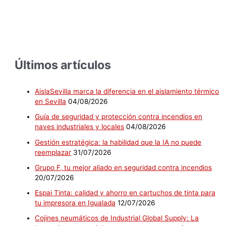
Últimos artículos
AislaSevilla marca la diferencia en el aislamiento térmico
en Sevilla
04/08/2026
Guía de seguridad y protección contra incendios en
naves industriales y locales
04/08/2026
Gestión estratégica: la habilidad que la IA no puede
reemplazar
31/07/2026
Grupo F, tu mejor aliado en seguridad contra incendios
20/07/2026
Espai Tinta: calidad y ahorro en cartuchos de tinta para
tu impresora en Igualada
12/07/2026
Cojines neumáticos de Industrial Global Supply: La