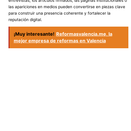
entrevistas, los artículos firmados, las páginas institucionales o
las apariciones en medios pueden convertirse en piezas clave
para construir una presencia coherente y fortalecer la
reputación digital.
¡Muy interesante!
Reformasvalencia.me, la
mejor empresa de reformas en Valencia