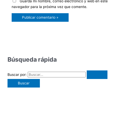
Guarda mi nombre, correo electrónico y web en este
navegador para la próxima vez que comente.
Búsqueda rápida
Buscar por: