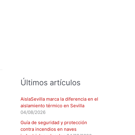
:
Últimos artículos
AislaSevilla marca la diferencia en el
aislamiento térmico en Sevilla
04/08/2026
Guía de seguridad y protección
contra incendios en naves