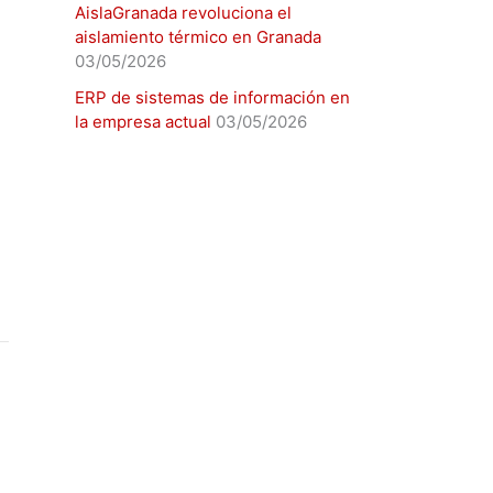
AislaGranada revoluciona el
aislamiento térmico en Granada
03/05/2026
ERP de sistemas de información en
la empresa actual
03/05/2026