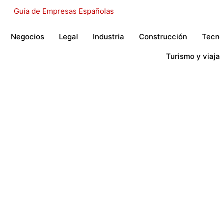
Negocios
Legal
Industria
Construcción
Tecn
Turismo y viaja