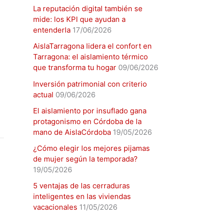
La reputación digital también se
mide: los KPI que ayudan a
entenderla
17/06/2026
AislaTarragona lidera el confort en
Tarragona: el aislamiento térmico
que transforma tu hogar
09/06/2026
Inversión patrimonial con criterio
actual
09/06/2026
El aislamiento por insuflado gana
protagonismo en Córdoba de la
mano de AislaCórdoba
19/05/2026
¿Cómo elegir los mejores pijamas
de mujer según la temporada?
19/05/2026
5 ventajas de las cerraduras
inteligentes en las viviendas
vacacionales
11/05/2026