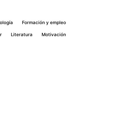
ología
Formación y empleo
r
Literatura
Motivación