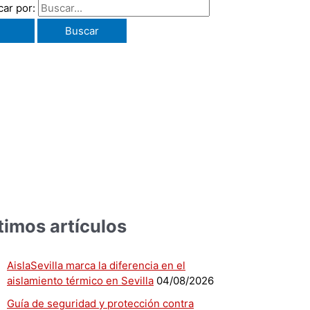
ar por:
timos artículos
AislaSevilla marca la diferencia en el
aislamiento térmico en Sevilla
04/08/2026
Guía de seguridad y protección contra