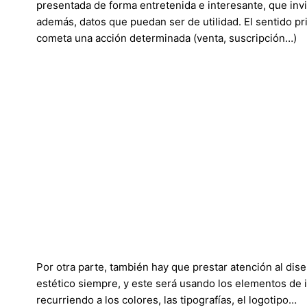
presentada de forma entretenida e interesante, que invit
además, datos que puedan ser de utilidad. El sentido pri
cometa una acción determinada (venta, suscripción…)
Por otra parte, también hay que prestar atención al dis
estético siempre, y este será usando los elementos de 
recurriendo a los colores, las tipografías, el logotipo…