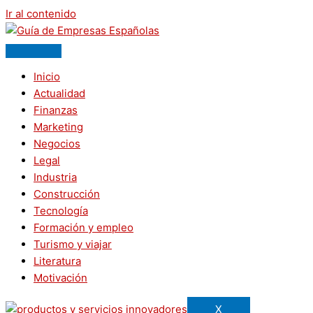
Ir al contenido
Inicio
Actualidad
Finanzas
Marketing
Negocios
Legal
Industria
Construcción
Tecnología
Formación y empleo
Turismo y viajar
Literatura
Motivación
X