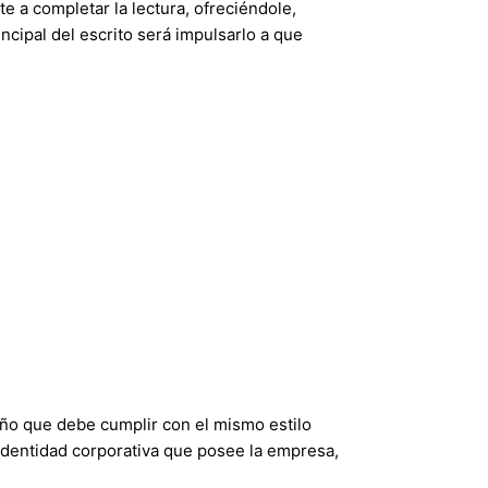
e a completar la lectura, ofreciéndole,
ncipal del escrito será impulsarlo a que
eño que debe cumplir con el mismo estilo
identidad corporativa que posee la empresa,