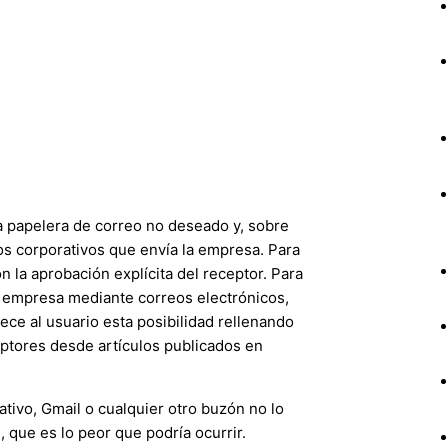
a papelera de correo no deseado y, sobre
os corporativos que envía la empresa. Para
on la aprobación explícita del receptor. Para
a empresa mediante correos electrónicos,
ece al usuario esta posibilidad rellenando
iptores desde artículos publicados en
ativo, Gmail o cualquier otro buzón no lo
, que es lo peor que podría ocurrir.