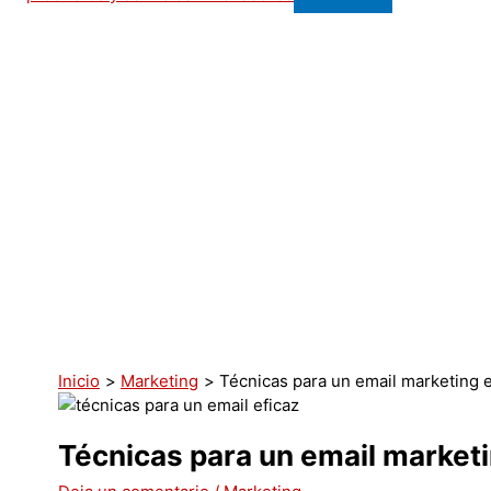
Inicio
Marketing
Técnicas para un email marketing e
Técnicas para un email marketi