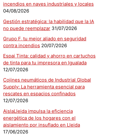
incendios en naves industriales y locales
04/08/2026
Gestión estratégica: la habilidad que la IA
no puede reemplazar
31/07/2026
Grupo F, tu mejor aliado en seguridad
contra incendios
20/07/2026
Espai Tinta: calidad y ahorro en cartuchos
de tinta para tu impresora en Igualada
12/07/2026
Cojines neumáticos de Industrial Global
Supply: La herramienta esencial para
rescates en espacios confinados
12/07/2026
AislaLleida impulsa la eficiencia
energética de los hogares con el
aislamiento por insuflado en Lleida
17/06/2026