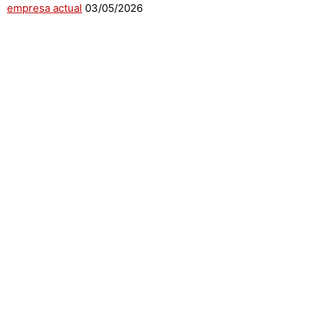
empresa actual
03/05/2026