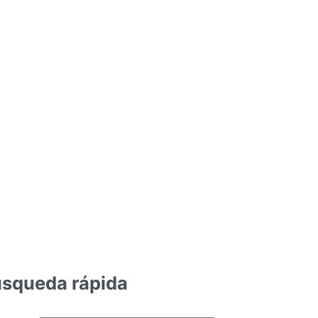
squeda rápida