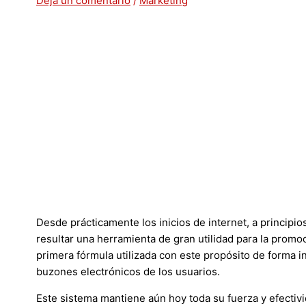
Deja un comentario
/
Marketing
Desde prácticamente los inicios de internet, a principio
resultar una herramienta de gran utilidad para la promoc
primera fórmula utilizada con este propósito de forma in
buzones electrónicos de los usuarios.
Este sistema mantiene aún hoy toda su fuerza y efectivid