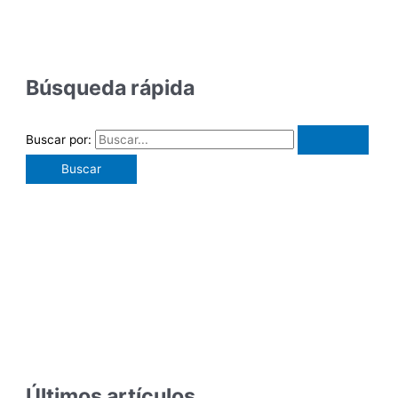
Búsqueda rápida
Buscar por:
Últimos artículos