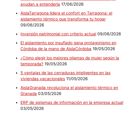
ayudan a entenderla
17/06/2026
AislaTarragona lidera el confort en Tarragona: el
aislamiento térmico que transforma tu hogar
09/06/2026
Inversión patrimonial con criterio actual
09/06/2026
El aislamiento por insuflado gana protagonismo en
Córdoba de la mano de AislaCórdoba
19/05/2026
¿Cómo elegir los mejores pijamas de mujer según la
temporada?
19/05/2026
5 ventajas de las cerraduras inteligentes en las
viviendas vacacionales
11/05/2026
AislaGranada revoluciona el aislamiento térmico en
Granada
03/05/2026
ERP de sistemas de información en la empresa actual
03/05/2026