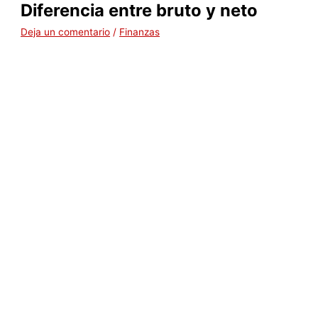
Diferencia entre bruto y neto
Deja un comentario
/
Finanzas