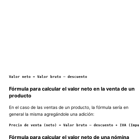
Valor neto = Valor bruto – descuento
Fórmula para calcular el valor neto en la venta de un
producto
En el caso de las ventas de un producto, la fórmula sería en
general la misma agregándole una adición:
Precio de venta (neto) = Valor bruto – descuento + IVA (Imp
Fórmula para calcular el valor neto de una nómina