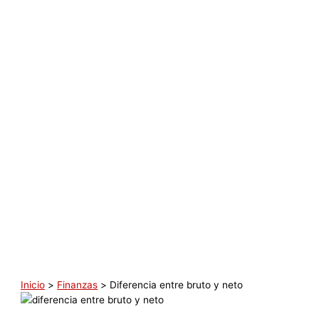
Inicio
Finanzas
Diferencia entre bruto y neto