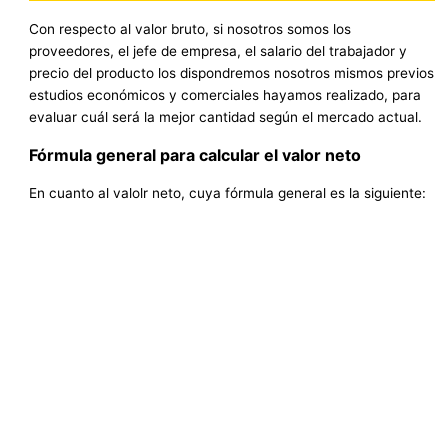
Con respecto al valor bruto, si nosotros somos los
proveedores, el jefe de empresa, el salario del trabajador y
precio del producto los dispondremos nosotros mismos previos
estudios económicos y comerciales hayamos realizado, para
evaluar cuál será la mejor cantidad según el mercado actual.
Fórmula general para calcular el valor neto
En cuanto al valolr neto, cuya fórmula general es la siguiente: