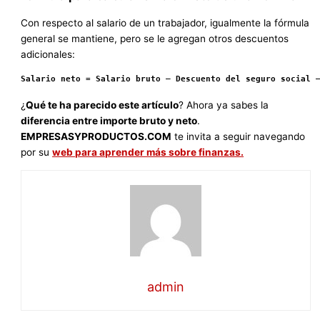
Con respecto al salario de un trabajador, igualmente la fórmula
general se mantiene, pero se le agregan otros descuentos
adicionales:
Salario neto = Salario bruto – Descuento del seguro social 
¿
Qué te ha parecido este artículo
? Ahora ya sabes la
diferencia entre importe bruto y neto
.
EMPRESASYPRODUCTOS.COM
te invita a seguir navegando
por su
web para aprender más sobre finanzas.
admin