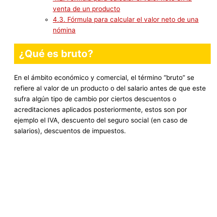
venta de un producto
4.3.
Fórmula para calcular el valor neto de una
nómina
¿Qué es bruto?
En el ámbito económico y comercial, el término “bruto” se
refiere al valor de un producto o del salario antes de que este
sufra algún tipo de cambio por ciertos descuentos o
acreditaciones aplicados posteriormente, estos son por
ejemplo el IVA, descuento del seguro social (en caso de
salarios), descuentos de impuestos.