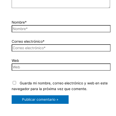
Nombre*
Correo electrónico*
Web
Guarda mi nombre, correo electrónico y web en este
navegador para la próxima vez que comente.