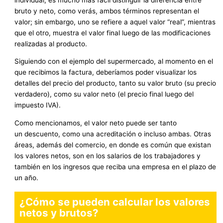
bruto y neto, como verás, ambos términos representan el
valor; sin embargo, uno se refiere a aquel valor “real”, mientras
que el otro, muestra el valor final luego de las modificaciones
realizadas al producto.
Siguiendo con el ejemplo del supermercado, al momento en el
que recibimos la factura, deberíamos poder visualizar los
detalles del precio del producto, tanto su valor bruto (su precio
verdadero), como su valor neto (el precio final luego del
impuesto IVA).
Como mencionamos, el valor neto puede ser tanto
un descuento, como una acreditación o incluso ambas. Otras
áreas, además del comercio, en donde es común que existan
los valores netos, son en los salarios de los trabajadores y
también en los ingresos que reciba una empresa en el plazo de
un año.
¿Cómo se pueden calcular los valores
netos y brutos?