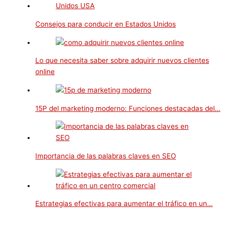
Consejos para conducir en Estados Unidos
Lo que necesita saber sobre adquirir nuevos clientes
online
15P del marketing moderno: Funciones destacadas del…
Importancia de las palabras claves en SEO
Estrategias efectivas para aumentar el tráfico en un…