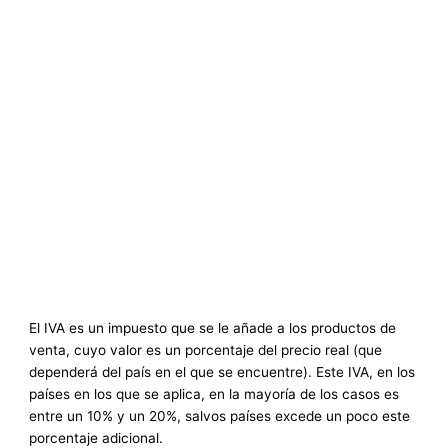
El IVA es un impuesto que se le añade a los productos de
venta, cuyo valor es un porcentaje del precio real (que
dependerá del país en el que se encuentre). Este IVA, en los
países en los que se aplica, en la mayoría de los casos es
entre un 10% y un 20%, salvos países excede un poco este
porcentaje adicional.