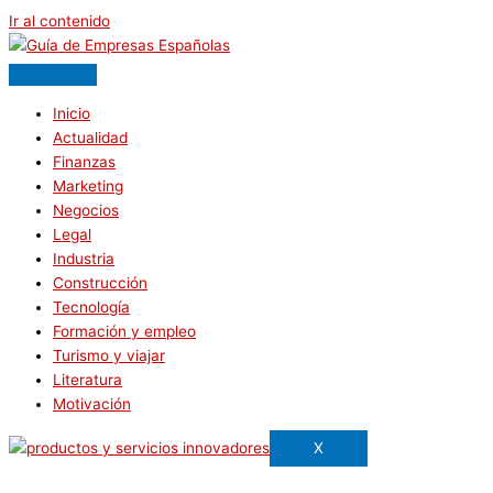
Ir al contenido
Inicio
Actualidad
Finanzas
Marketing
Negocios
Legal
Industria
Construcción
Tecnología
Formación y empleo
Turismo y viajar
Literatura
Motivación
X