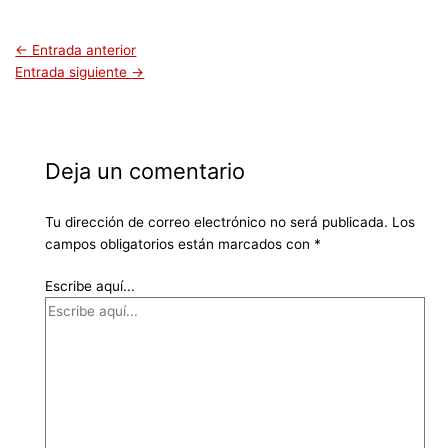
←
Entrada anterior
Entrada siguiente
→
Deja un comentario
Tu dirección de correo electrónico no será publicada.
Los
campos obligatorios están marcados con
*
Escribe aquí...