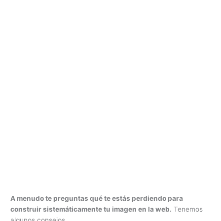
A menudo te preguntas qué te estás perdiendo para
construir sistemáticamente tu imagen en la web.
Tenemos
algunos consejos.