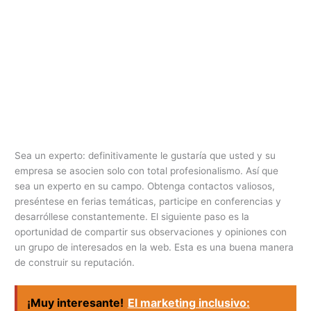
Sea un experto: definitivamente le gustaría que usted y su
empresa se asocien solo con total profesionalismo. Así que
sea un experto en su campo. Obtenga contactos valiosos,
preséntese en ferias temáticas, participe en conferencias y
desarróllese constantemente. El siguiente paso es la
oportunidad de compartir sus observaciones y opiniones con
un grupo de interesados en la web. Esta es una buena manera
de construir su reputación.
¡Muy interesante!
El marketing inclusivo: