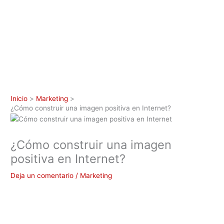
Inicio
Marketing
¿Cómo construir una imagen positiva en Internet?
¿Cómo construir una imagen
positiva en Internet?
Deja un comentario
/
Marketing