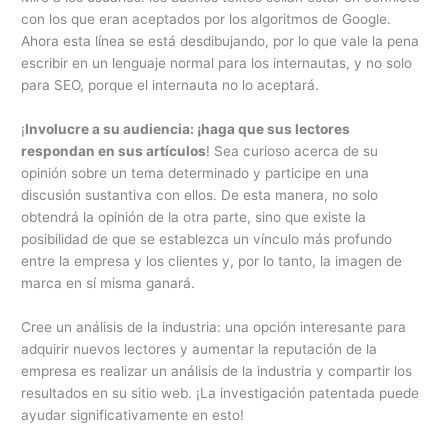
con los que eran aceptados por los algoritmos de Google.
Ahora esta línea se está desdibujando, por lo que vale la pena
escribir en un lenguaje normal para los internautas, y no solo
para SEO, porque el internauta no lo aceptará.
¡
Involucre a su audiencia: ¡haga que sus lectores
respondan en sus artículos
! Sea curioso acerca de su
opinión sobre un tema determinado y participe en una
discusión sustantiva con ellos. De esta manera, no solo
obtendrá la opinión de la otra parte, sino que existe la
posibilidad de que se establezca un vínculo más profundo
entre la empresa y los clientes y, por lo tanto, la imagen de
marca en sí misma ganará.
Cree un análisis de la industria: una opción interesante para
adquirir nuevos lectores y aumentar la reputación de la
empresa es realizar un análisis de la industria y compartir los
resultados en su sitio web. ¡La investigación patentada puede
ayudar significativamente en esto!