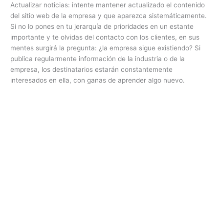
Actualizar noticias: intente mantener actualizado el contenido
del sitio web de la empresa y que aparezca sistemáticamente.
Si no lo pones en tu jerarquía de prioridades en un estante
importante y te olvidas del contacto con los clientes, en sus
mentes surgirá la pregunta: ¿la empresa sigue existiendo? Si
publica regularmente información de la industria o de la
empresa, los destinatarios estarán constantemente
interesados en ella, con ganas de aprender algo nuevo.