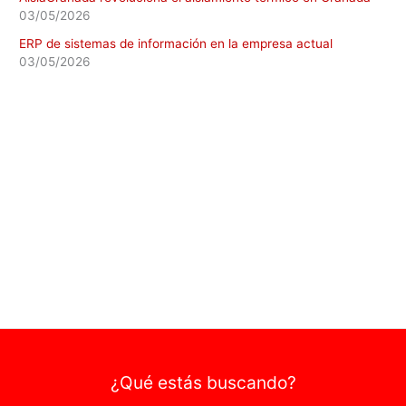
03/05/2026
ERP de sistemas de información en la empresa actual
03/05/2026
¿Qué estás buscando?