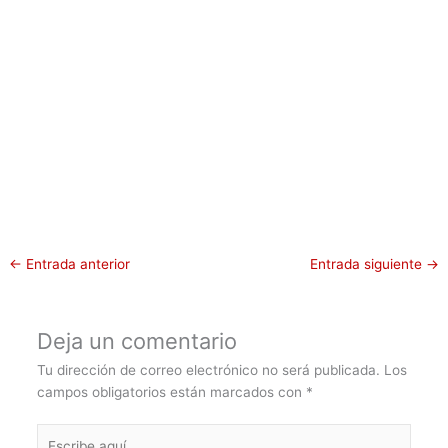
←
Entrada anterior
Entrada siguiente
→
Deja un comentario
Tu dirección de correo electrónico no será publicada.
Los
campos obligatorios están marcados con
*
Escribe