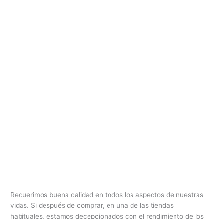
Requerimos buena calidad en todos los aspectos de nuestras
vidas. Si después de comprar, en una de las tiendas
habituales, estamos decepcionados con el rendimiento de los