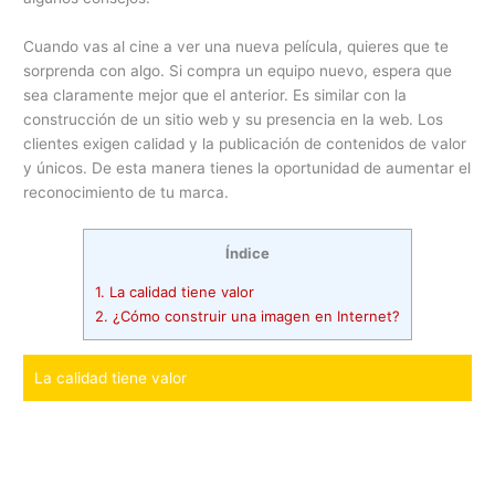
Cuando vas al cine a ver una nueva película, quieres que te
sorprenda con algo. Si compra un equipo nuevo, espera que
sea claramente mejor que el anterior. Es similar con la
construcción de un sitio web y su presencia en la web. Los
clientes exigen calidad y la publicación de contenidos de valor
y únicos. De esta manera tienes la oportunidad de aumentar el
reconocimiento de tu marca.
Índice
1.
La calidad tiene valor
2.
¿Cómo construir una imagen en Internet?
La calidad tiene valor