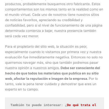
productos, probablemente busquemos otro fabricante. Estos
comportamientos son los mismos tanto en la realidad como en
el mundo virtual. Cada uno de nosotros tiene nuestros sitios
de noticias favoritos, apreciando su credibilidad y
confiabilidad, pero si el nivel de funcionamiento de una página
determinada comienza a bajar, nuestra presencia también
será cada vez menor.
Para el propietario del sitio web, la situación es peor,
especialmente cuando lo visitamos por primera vez y nuestra
evaluación fue inmediatamente negativa. Entonces no solo no
querremos navegar más, sino que también podremos pasar
nuestra opinión a nuestros amigos.
Debe ser consciente del
hecho de que todos los materiales que publica en su sitio
web, afectar la reputación e imagen de la empresa.
Por lo
tanto, vale la pena tener cuidado y demostrar que eres un
experto en tu campo.
También te puede interesar
: ¿
De qué trata el 