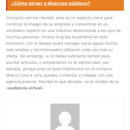
¿Cómo atraer a diversos públicos?
Contacto con los clientes: este es un aspecto clave para
construir la imagen de su empresa y convertirse en un
verdadero experto en una industria determinada a los ojos de
muchas personas. Incluso si actúa localmente en este
momento, con el tiempo podrá navegar hacia aguas mucho
más amplias y los interesados utilizarán cada vez más su
oferta. Sin embargo, si no tienes suficiente tiempo para
escribir artículos, o simplemente no te sientes bien, por
ejemplo, porque eres un buen interlocutor en el contacto
directo cara a cara, puedes comenzar a trabajar con una
agencia externa. Decidas lo que decidas, no te olvides de tu
«
audiencia virtual
«.