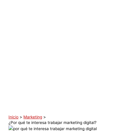
Inicio
Marketing
¿Por qué te interesa trabajar marketing digital?