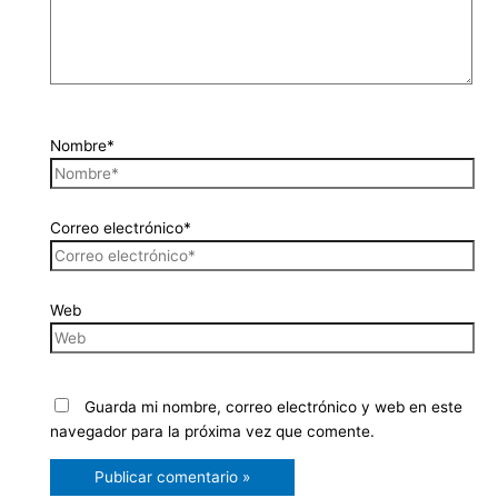
Nombre*
Correo electrónico*
Web
Guarda mi nombre, correo electrónico y web en este
navegador para la próxima vez que comente.