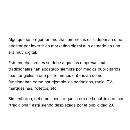
Algo que se preguntan muchas empresas es si deberían o no
apostar por invertir en marketing digital aun estando en una
era muy digital.
Esto muchas veces se debe a que las empresas más
tradicionales han apostado siempre por medios publicitarios
más tangibles o que por lo menos entendían como
funcionaban como por ejemplo los periódicos, radio, TV,
marquesinas, folletos, etc.
Sin embargo, debemos pensar que la era de la publicidad más
“tradicional” está siendo desplazada por la publicidad 2.0.