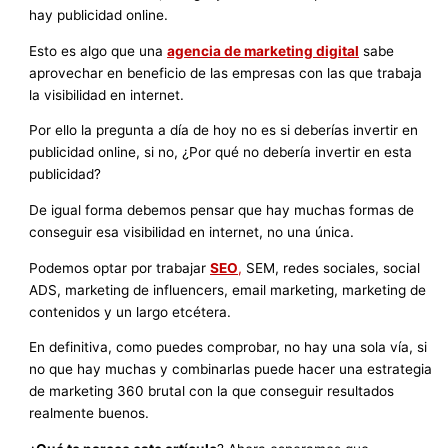
hay publicidad online.
Esto es algo que una
agencia de marketing digital
sabe
aprovechar en beneficio de las empresas con las que trabaja
la visibilidad en internet.
Por ello la pregunta a día de hoy no es si deberías invertir en
publicidad online, si no, ¿Por qué no debería invertir en esta
publicidad?
De igual forma debemos pensar que hay muchas formas de
conseguir esa visibilidad en internet, no una única.
Podemos optar por trabajar
SEO
,
SEM, redes sociales, social
ADS, marketing de influencers, email marketing, marketing de
contenidos y un largo etcétera.
En definitiva, como puedes comprobar, no hay una sola vía, si
no que hay muchas y combinarlas puede hacer una estrategia
de marketing 360 brutal con la que conseguir resultados
realmente buenos.