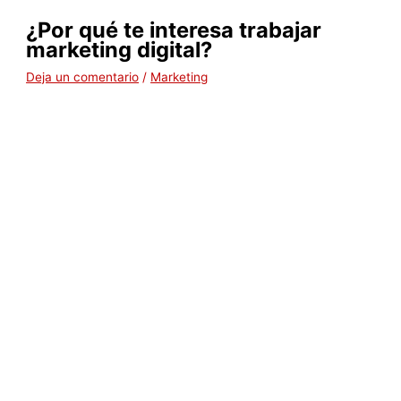
¿Por qué te interesa trabajar
marketing digital?
Deja un comentario
/
Marketing