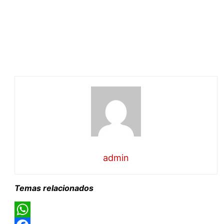
admin
Temas relacionados