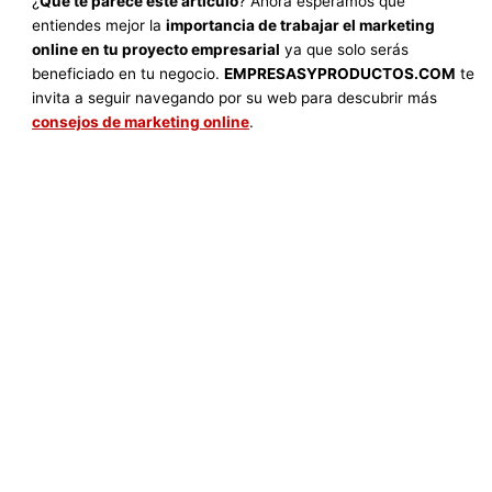
¿
Qué te parece este artículo
? Ahora esperamos que
entiendes mejor la
importancia de trabajar el marketing
online en tu proyecto empresarial
ya que solo serás
beneficiado en tu negocio.
EMPRESASYPRODUCTOS.COM
te
invita a seguir navegando por su web para descubrir más
consejos de marketing online
.