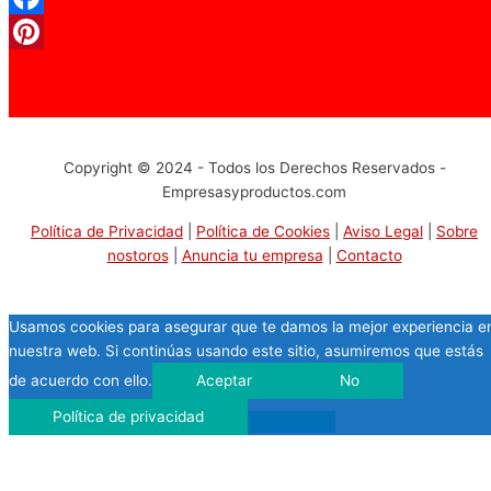
Facebook
Pinterest
Copyright © 2024 - Todos los Derechos Reservados -
Empresasyproductos.com
Política de Privacidad
|
Política de Cookies
|
Aviso Legal
|
Sobre
nostoros
|
Anuncia tu empresa
|
Contacto
Usamos cookies para asegurar que te damos la mejor experiencia e
nuestra web. Si continúas usando este sitio, asumiremos que estás
de acuerdo con ello.
Aceptar
No
Política de privacidad