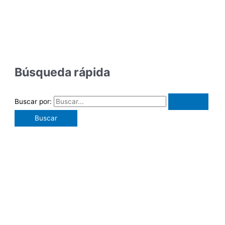
Búsqueda rápida
Buscar por: