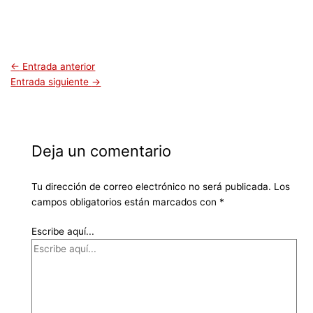
←
Entrada anterior
Entrada siguiente
→
Deja un comentario
Tu dirección de correo electrónico no será publicada.
Los
campos obligatorios están marcados con
*
Escribe aquí...