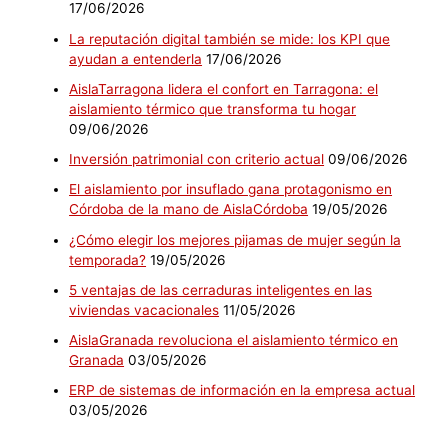
17/06/2026
La reputación digital también se mide: los KPI que
ayudan a entenderla
17/06/2026
AislaTarragona lidera el confort en Tarragona: el
aislamiento térmico que transforma tu hogar
09/06/2026
Inversión patrimonial con criterio actual
09/06/2026
El aislamiento por insuflado gana protagonismo en
Córdoba de la mano de AislaCórdoba
19/05/2026
¿Cómo elegir los mejores pijamas de mujer según la
temporada?
19/05/2026
5 ventajas de las cerraduras inteligentes en las
viviendas vacacionales
11/05/2026
AislaGranada revoluciona el aislamiento térmico en
Granada
03/05/2026
ERP de sistemas de información en la empresa actual
03/05/2026