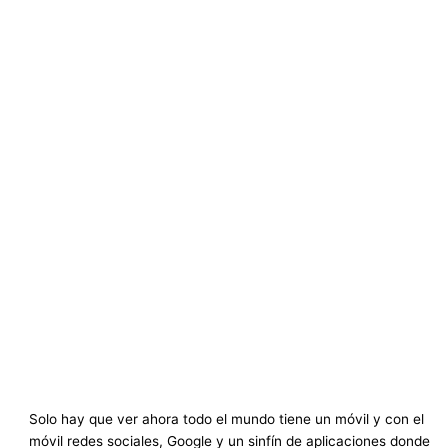
Solo hay que ver ahora todo el mundo tiene un móvil y con el
móvil redes sociales, Google y un sinfín de aplicaciones donde