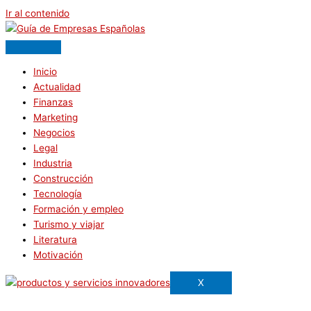
Ir al contenido
Inicio
Actualidad
Finanzas
Marketing
Negocios
Legal
Industria
Construcción
Tecnología
Formación y empleo
Turismo y viajar
Literatura
Motivación
X