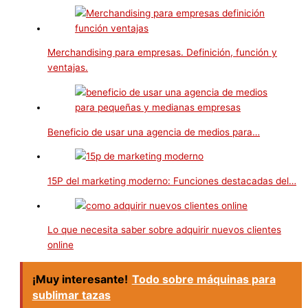
Merchandising para empresas. Definición, función y
ventajas.
Beneficio de usar una agencia de medios para…
15P del marketing moderno: Funciones destacadas del…
Lo que necesita saber sobre adquirir nuevos clientes
online
¡Muy interesante!
Todo sobre máquinas para
sublimar tazas