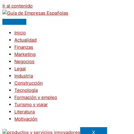
Ir al contenido
Inicio
Actualidad
Finanzas
Marketing
Negocios
Legal
Industria
Construcción
Tecnología
Formación y empleo
Turismo y viajar
Literatura
Motivación
X