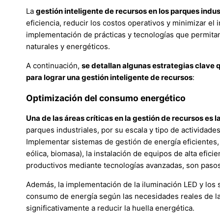
La
gestión inteligente de recursos en los parques indus
eficiencia, reducir los costos operativos y minimizar el
implementación de prácticas y tecnologías que permitan
naturales y energéticos.
A continuación,
se detallan algunas estrategias clave q
para lograr una gestión inteligente de recursos
:
Optimización del consumo energético
Una de las áreas críticas en la gestión de recursos es
parques industriales, por su escala y tipo de actividad
Implementar sistemas de gestión de energía eficientes,
eólica, biomasa), la instalación de equipos de alta efic
productivos mediante tecnologías avanzadas, son pasos
Además, la implementación de la iluminación LED y los s
consumo de energía según las necesidades reales de la
significativamente a reducir la huella energética.