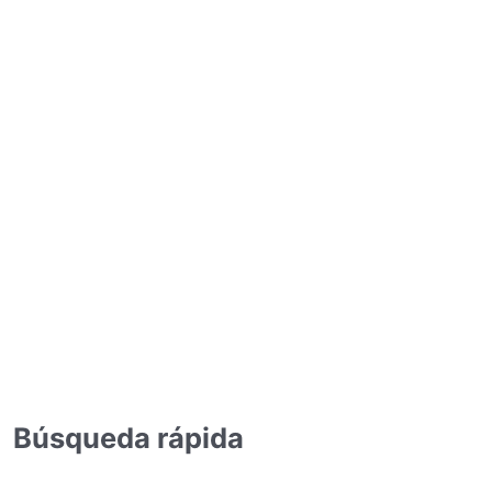
Búsqueda rápida