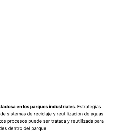
idadosa en los parques industriales
. Estrategias
de sistemas de reciclaje y reutilización de aguas
rtos procesos puede ser tratada y reutilizada para
rdes dentro del parque.