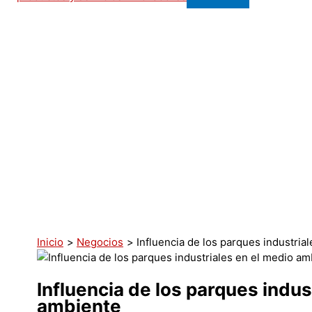
Inicio
Negocios
Influencia de los parques industria
Influencia de los parques indus
ambiente