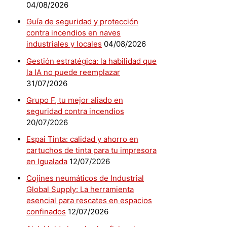
04/08/2026
Guía de seguridad y protección
contra incendios en naves
industriales y locales
04/08/2026
Gestión estratégica: la habilidad que
la IA no puede reemplazar
31/07/2026
Grupo F, tu mejor aliado en
seguridad contra incendios
20/07/2026
Espai Tinta: calidad y ahorro en
cartuchos de tinta para tu impresora
en Igualada
12/07/2026
Cojines neumáticos de Industrial
Global Supply: La herramienta
esencial para rescates en espacios
confinados
12/07/2026