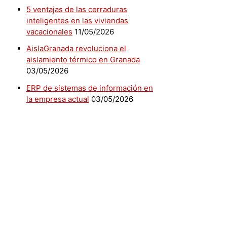
5 ventajas de las cerraduras
inteligentes en las viviendas
vacacionales
11/05/2026
AislaGranada revoluciona el
aislamiento térmico en Granada
03/05/2026
ERP de sistemas de información en
la empresa actual
03/05/2026