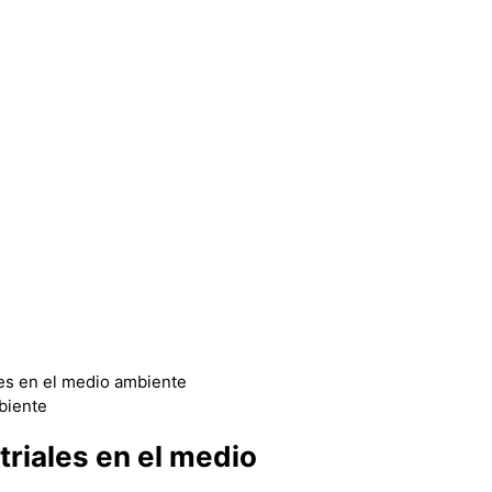
les en el medio ambiente
triales en el medio