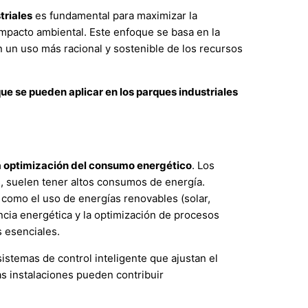
triales
es fundamental para maximizar la
 impacto ambiental. Este enfoque se basa en la
 un uso más racional y sostenible de los recursos
ue se pueden aplicar en los parques industriales
 la optimización del consumo energético
. Los
es, suelen tener altos consumos de energía.
 como el uso de energías renovables (solar,
iencia energética y la optimización de procesos
 esenciales.
istemas de control inteligente que ajustan el
s instalaciones pueden contribuir