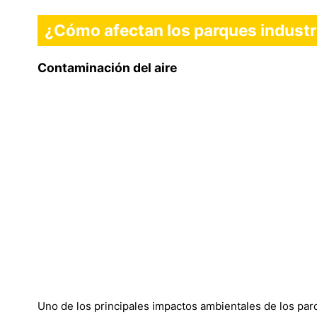
¿Cómo afectan los parques industr
Contaminación del aire
Uno de los principales impactos ambientales de los parq