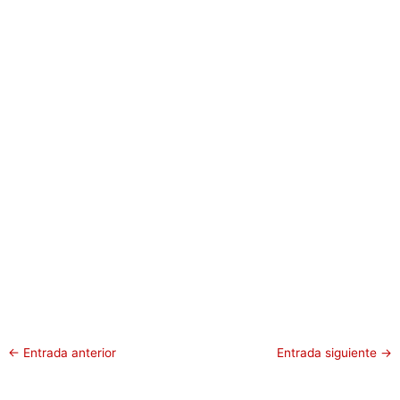
←
Entrada anterior
Entrada siguiente
→