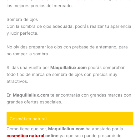
los mejores precios del mercado.
Sombra de ojos
Con la sombra de ojos adecuada, podrás realzar tu apariencia
y lucir perfecta.
No olvides preparar los ojos con prebase de antemano, para
no romper la sombra.
Si das una vuelta por
Maquillaliux.com
podrás comprobar
todo tipo de marca de sombra de ojos con precios muy
atractivos.
En
Maquillaliux.com
te encontrarás con grandes marcas con
grandes ofertas especiales.
Cosmética natural
Como tiene que ser,
Maquillaliux.com
ha apostado por la
cosmética natural
online
ya que solo puede presumir de