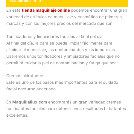
Maquillaliux.com?
En esta
tienda maquillaje online
podemos encontrar una gran
variedad de artículos de maquillaje y cosmética de primeras
marcas y con los mejores precios del mercado que son:
Tonificadores y limpiadores faciales al final del día
Al final del día, la cara se puede limpiar fácilmente para
eliminar el maquillaje, los contaminantes y las impurezas.
Usaremos unos tonificadores y limpiadores faciales que no
permitirá cuidar la piel de contaminación y fatiga que son:
Cremas hidratantes
Este es uno de los pasos más importantes para el cuidado
facial nocturno adecuado.
En
Maquillaliux.com
encontrarás un gran variedad cremas
tonificantes faciales para obtener unos resultados hidratantes
excelentes.