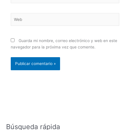
Web
Guarda mi nombre, correo electrónico y web en este
navegador para la próxima vez que comente.
Búsqueda rápida