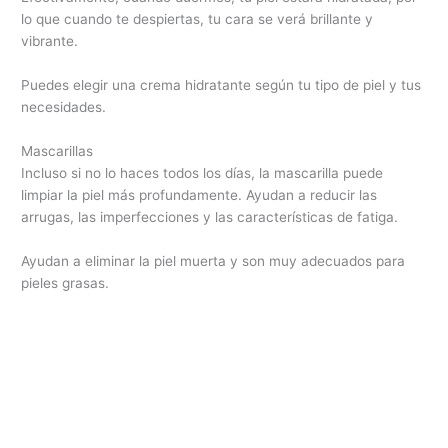
lo que cuando te despiertas, tu cara se verá brillante y
vibrante.
Puedes elegir una crema hidratante según tu tipo de piel y tus
necesidades.
Mascarillas
Incluso si no lo haces todos los días, la mascarilla puede
limpiar la piel más profundamente. Ayudan a reducir las
arrugas, las imperfecciones y las características de fatiga.
Ayudan a eliminar la piel muerta y son muy adecuados para
pieles grasas.