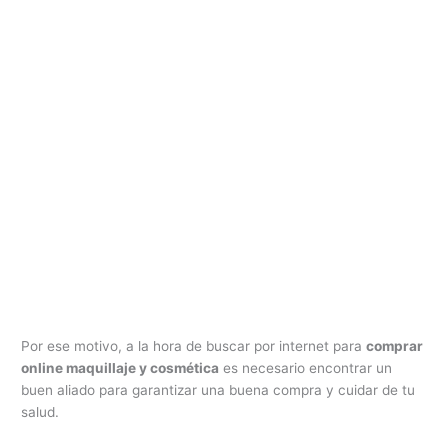
Por ese motivo, a la hora de buscar por internet para
comprar
online maquillaje y cosmética
es necesario encontrar un
buen aliado para garantizar una buena compra y cuidar de tu
salud.