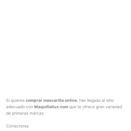
Si quieres
comprar mascarilla online
, has llegado al sitio
adecuado con
Maquillaliux.com
que te ofrece gran variedad
de primeras marcas.
Correctores