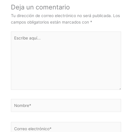
Deja un comentario
Tu dirección de correo electrónico no será publicada.
Los
campos obligatorios están marcados con
*
Escribe
aquí...
Nombre*
Correo
electrónico*