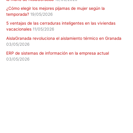
¿Cómo elegir los mejores pijamas de mujer según la
temporada?
19/05/2026
5 ventajas de las cerraduras inteligentes en las viviendas
vacacionales
11/05/2026
AislaGranada revoluciona el aislamiento térmico en Granada
03/05/2026
ERP de sistemas de información en la empresa actual
03/05/2026