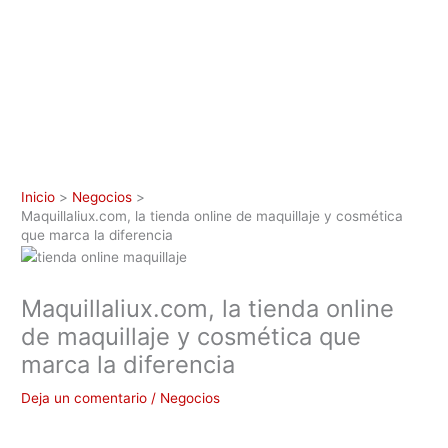
Inicio
Negocios
Maquillaliux.com, la tienda online de maquillaje y cosmética
que marca la diferencia
Maquillaliux.com, la tienda online
de maquillaje y cosmética que
marca la diferencia
Deja un comentario
/
Negocios