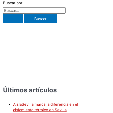
Buscar por:
Últimos artículos
AislaSevilla marca la diferencia en el
aislamiento térmico en Sevilla