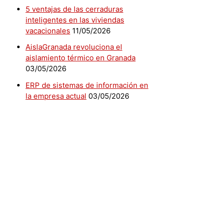
5 ventajas de las cerraduras
inteligentes en las viviendas
vacacionales
11/05/2026
AislaGranada revoluciona el
aislamiento térmico en Granada
03/05/2026
ERP de sistemas de información en
la empresa actual
03/05/2026