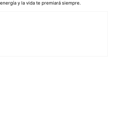
energía y la vida te premiará siempre.