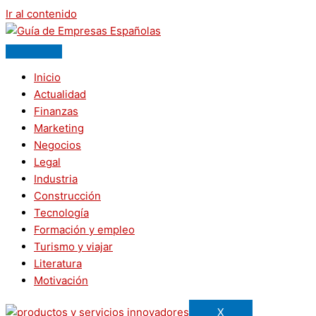
Ir al contenido
Inicio
Actualidad
Finanzas
Marketing
Negocios
Legal
Industria
Construcción
Tecnología
Formación y empleo
Turismo y viajar
Literatura
Motivación
X