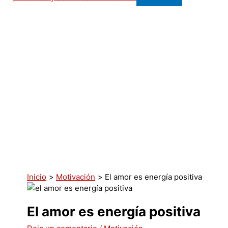
Inicio
Motivación
El amor es energía positiva
El amor es energía positiva