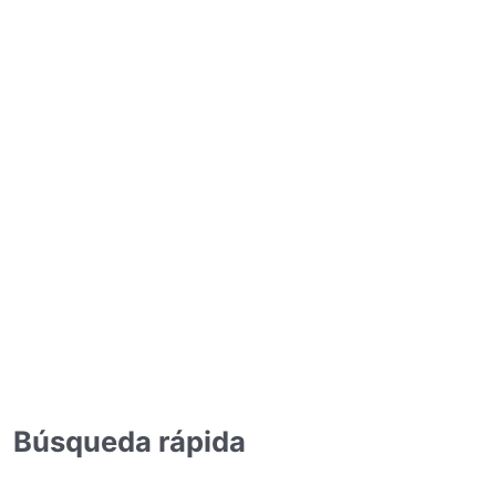
Búsqueda rápida