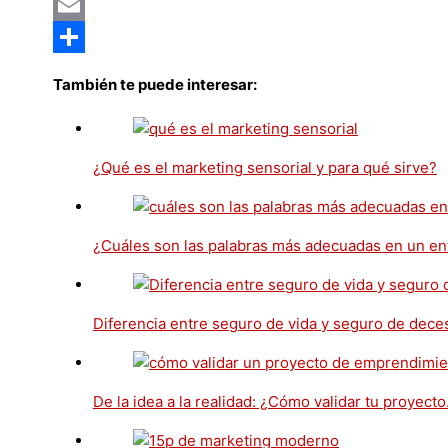
Pinterest
Email
Compartir
También te puede interesar:
¿Qué es el marketing sensorial y para qué sirve?
¿Cuáles son las palabras más adecuadas en un en
Diferencia entre seguro de vida y seguro de dece
De la idea a la realidad: ¿Cómo validar tu proyect