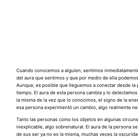
Cuando conocemos a alguien, sentimos inmediatamente 
del aura que sentimos y que por medio de ella podemos 
Aunque, es posible que lleguemos a conectar desde la p
tiempo. El aura de esta persona cambia y lo detectamos 
la misma de la vez que lo conocimos, el signo de la ene
esa persona experimentó un cambio, algo realmente ne
Tanto las personas como los objetos en algunas circuns
inexplicable, algo sobrenatural. El aura de la persona s
de sus ser ya no es la misma, muchas veces la oscurida