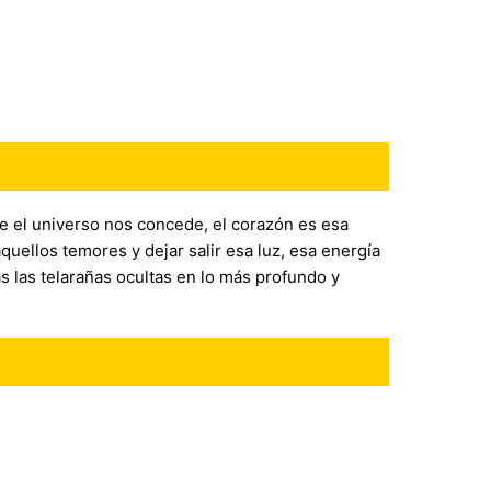
e el universo nos concede, el corazón es esa
aquellos temores y dejar salir esa luz, esa energía
s las telarañas ocultas en lo más profundo y