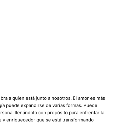
bra a quien está junto a nosotros. El amor es más
rgía puede expandirse de varias formas. Puede
rsona, llenándolo con propósito para enfrentar la
le y enriquecedor que se está transformando