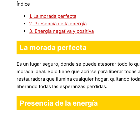
Índice
1.
La morada perfecta
2.
Presencia de la energía
3.
Energía negativa y positiva
La morada perfecta
Es un lugar seguro, donde se puede atesorar todo lo qu
morada ideal. Solo tiene que abrirse para liberar todas 
restauradora que ilumina cualquier hogar, quitando toda
liberando todas las esperanzas perdidas.
Presencia de la energía