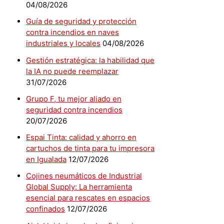
04/08/2026
Guía de seguridad y protección
contra incendios en naves
industriales y locales
04/08/2026
Gestión estratégica: la habilidad que
la IA no puede reemplazar
31/07/2026
Grupo F, tu mejor aliado en
seguridad contra incendios
20/07/2026
Espai Tinta: calidad y ahorro en
cartuchos de tinta para tu impresora
en Igualada
12/07/2026
Cojines neumáticos de Industrial
Global Supply: La herramienta
esencial para rescates en espacios
confinados
12/07/2026