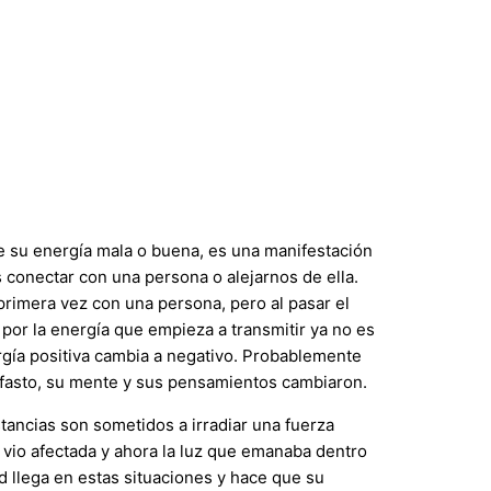
su energía mala o buena, es una manifestación
conectar con una persona o alejarnos de ella.
rimera vez con una persona, pero al pasar el
por la energía que empieza a transmitir ya no es
rgía positiva cambia a negativo. Probablemente
fasto, su mente y sus pensamientos cambiaron.
tancias son sometidos a irradiar una fuerza
e vio afectada y ahora la luz que emanaba dentro
d llega en estas situaciones y hace que su