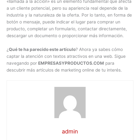
«llamada a la acción» es un elemento fundamental que afecta
a un cliente potencial, pero su apariencia real depende de la
industria y la naturaleza de la oferta. Por lo tanto, en forma de
botón o mensaje, puede indicar el lugar para comprar un
producto, completar un formulario, contactar directamente,
descargar un documento o proporcionar más información.
¿
Qué te ha parecido este artículo
? Ahora ya sabes cómo
captar la atención con textos atractivos en una web. Sigue
navegando por
EMPRESASYPRODUCTOS.COM
para
descubrir más artículos de marketing online de tu interés.
admin