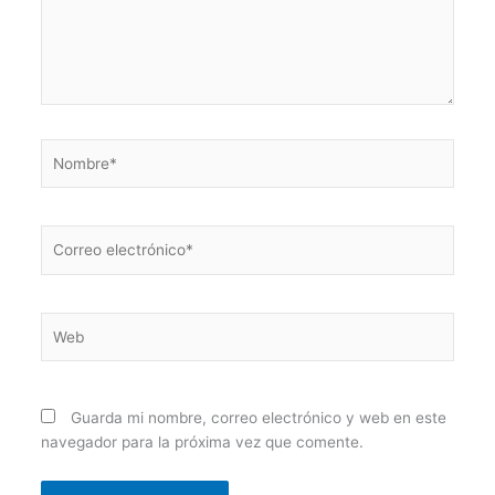
Nombre*
Correo
electrónico*
Web
Guarda mi nombre, correo electrónico y web en este
navegador para la próxima vez que comente.