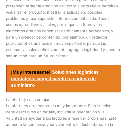
pretenden atraer la atención del lector. Los gráficos permiten
visualizar el producto, mostrar la aplicación, posibles
problemas y, por supuesto, información detallada. Todos
somos aprendices visuales, por lo que las fotos y los
elementos gráficos deben ser estéticamente agradables, y
para un creador de contenido (por ejemplo, un redactor
publicitario) es una adición muy importante, porque las
escenas visuales definitivamente agregan legibilidad y pueden
ser un imán para un futuro cliente.
¡Muy interesante!
Soluciones logísticas
confiables: simplificando tu cadena de
suministro
La oferta y sus ventajas
La oferta es otro contenido muy importante. Esta sección
debe describirse en detalle, incluida la orientación y la
voluntad de ayudar a los lectores a resolver problemas. Esto
aumenta la confianza y su valor entre el destinatario. En la