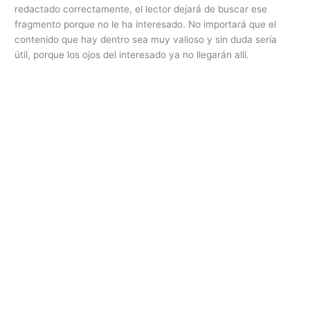
redactado correctamente, el lector dejará de buscar ese
fragmento porque no le ha interesado. No importará que el
contenido que hay dentro sea muy valioso y sin duda sería
útil, porque los ojos del interesado ya no llegarán allí.