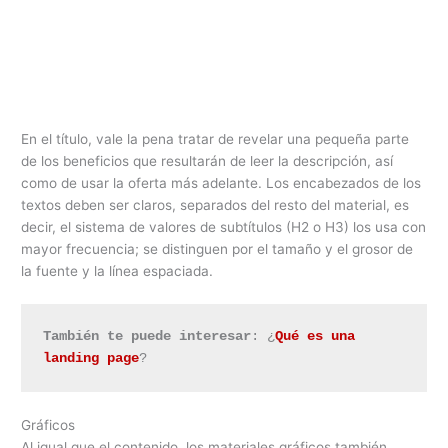
En el título, vale la pena tratar de revelar una pequeña parte
de los beneficios que resultarán de leer la descripción, así
como de usar la oferta más adelante. Los encabezados de los
textos deben ser claros, separados del resto del material, es
decir, el sistema de valores de subtítulos (H2 o H3) los usa con
mayor frecuencia; se distinguen por el tamaño y el grosor de
la fuente y la línea espaciada.
También te puede interesar
: ¿
Qué es una 
landing page
?
Gráficos
Al igual que el contenido, los materiales gráficos también