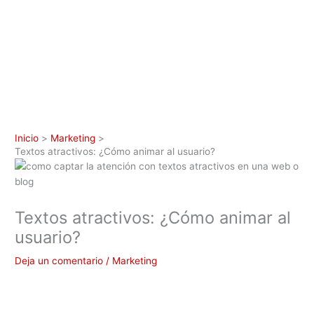
Inicio
Marketing
Textos atractivos: ¿Cómo animar al usuario?
Textos atractivos: ¿Cómo animar al
usuario?
Deja un comentario
/
Marketing