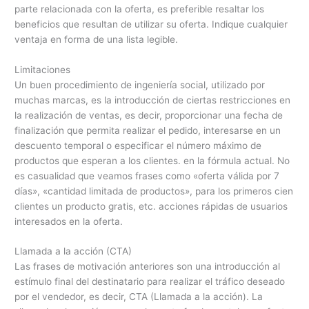
parte relacionada con la oferta, es preferible resaltar los
beneficios que resultan de utilizar su oferta. Indique cualquier
ventaja en forma de una lista legible.
Limitaciones
Un buen procedimiento de ingeniería social, utilizado por
muchas marcas, es la introducción de ciertas restricciones en
la realización de ventas, es decir, proporcionar una fecha de
finalización que permita realizar el pedido, interesarse en un
descuento temporal o especificar el número máximo de
productos que esperan a los clientes. en la fórmula actual. No
es casualidad que veamos frases como «oferta válida por 7
días», «cantidad limitada de productos», para los primeros cien
clientes un producto gratis, etc. acciones rápidas de usuarios
interesados en la oferta.
Llamada a la acción (CTA)
Las frases de motivación anteriores son una introducción al
estímulo final del destinatario para realizar el tráfico deseado
por el vendedor, es decir, CTA (Llamada a la acción). La