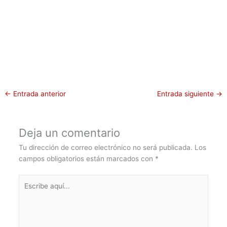
←
Entrada anterior
Entrada siguiente
→
Deja un comentario
Tu dirección de correo electrónico no será publicada.
Los
campos obligatorios están marcados con
*
Escribe
aquí...