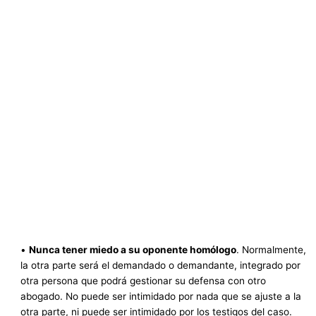
•
Nunca tener miedo a su oponente homólogo
. Normalmente,
la otra parte será el demandado o demandante, integrado por
otra persona que podrá gestionar su defensa con otro
abogado. No puede ser intimidado por nada que se ajuste a la
otra parte, ni puede ser intimidado por los testigos del caso.