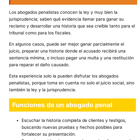
Los abogados penalistas conocen la ley y muy bien la
jurisprudencia; saben qué evidencia llamar para ganar su
reclamo y desarrollar una historia que sea creíble tanto para el
tribunal como para los fiscales.
En algunos casos, puede ser mejor ganar parcialmente el
juicio, preparar una historia donde el acusado recibirá una
sentencia mínima, o incluso pagar una multa y una restitución
para reparar el daño causado.
Esta experiencia solo la pueden disfrutar los abogados
penalistas, porque toma en cuenta no solo el juicio social, sino
también la ley y la jurisprudencia.
Funciones de un abogado penal
Escuchar la historia completa de clientes y testigos,
buscando nuevas pruebas y hechos posibles para
fortalecer su presentación.