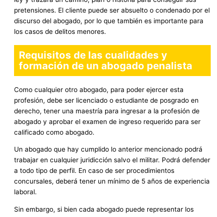
pretensiones. El cliente puede ser absuelto o condenado por el
discurso del abogado, por lo que también es importante para
los casos de delitos menores.
Requisitos de las cualidades y
formación de un abogado penalista
Como cualquier otro abogado, para poder ejercer esta
profesión, debe ser licenciado o estudiante de posgrado en
derecho, tener una maestría para ingresar a la profesión de
abogado y aprobar el examen de ingreso requerido para ser
calificado como abogado.
Un abogado que hay cumplido lo anterior mencionado podrá
trabajar en cualquier juridicción salvo el militar. Podrá defender
a todo tipo de perfil. En caso de ser procedimientos
concursales, deberá tener un mínimo de 5 años de experiencia
laboral.
Sin embargo, si bien cada abogado puede representar los