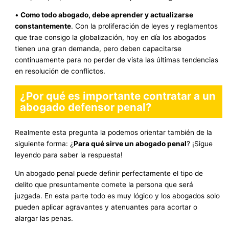
•
Como todo abogado, debe aprender y actualizarse
constantemente
. Con la proliferación de leyes y reglamentos
que trae consigo la globalización, hoy en día los abogados
tienen una gran demanda, pero deben capacitarse
continuamente para no perder de vista las últimas tendencias
en resolución de conflictos.
¿Por qué es importante contratar a un
abogado defensor penal?
Realmente esta pregunta la podemos orientar también de la
siguiente forma: ¿
Para qué sirve un abogado penal
? ¡Sigue
leyendo para saber la respuesta!
Un abogado penal puede definir perfectamente el tipo de
delito que presuntamente comete la persona que será
juzgada. En esta parte todo es muy lógico y los abogados solo
pueden aplicar agravantes y atenuantes para acortar o
alargar las penas.