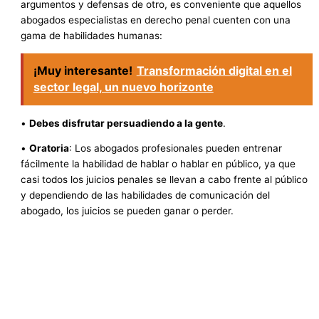
argumentos y defensas de otro, es conveniente que aquellos
abogados especialistas en derecho penal cuenten con una
gama de habilidades humanas:
¡Muy interesante!
Transformación digital en el
sector legal, un nuevo horizonte
•
Debes disfrutar persuadiendo a la gente
.
•
Oratoria
: Los abogados profesionales pueden entrenar
fácilmente la habilidad de hablar o hablar en público, ya que
casi todos los juicios penales se llevan a cabo frente al público
y dependiendo de las habilidades de comunicación del
abogado, los juicios se pueden ganar o perder.