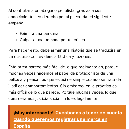
Al contratar a un abogado penalista, gracias a sus
conocimientos en derecho penal puede dar el siguiente
empeño:
Eximir a una persona.
Culpar a una persona por un crimen.
Para hacer esto, debe armar una historia que se traducirá en
un discurso con evidencia fáctica y razones.
Esta tarea parece más fácil de lo que realmente es, porque
muchas veces hacemos el papel de protagonista de una
película y pensamos que es así de simple cuando se trata de
justificar comportamientos. Sin embargo, en la práctica es
más difícil de lo que parece. Porque muchas veces, lo que
consideramos justicia social no lo es legalmente.
¡Muy interesante!
Cuestiones a tener en cuenta
cuando queremos registrar una marca en
España