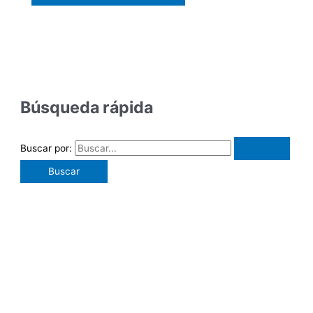
Búsqueda rápida
Buscar por: