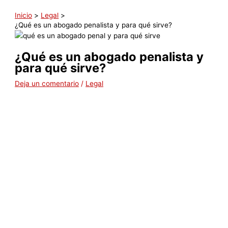
Inicio
Legal
¿Qué es un abogado penalista y para qué sirve?
¿Qué es un abogado penalista y
para qué sirve?
Deja un comentario
/
Legal