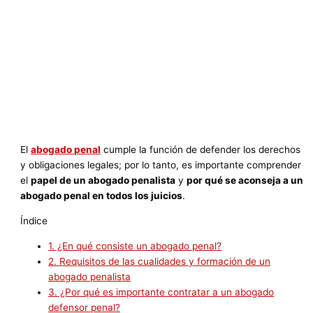
El
abogado penal
cumple la función de defender los derechos
y obligaciones legales; por lo tanto, es importante comprender
el
papel de un abogado penalista
y
por qué se aconseja a un
abogado penal en todos los juicios
.
Índice
1.
¿En qué consiste un abogado penal?
2.
Requisitos de las cualidades y formación de un
abogado penalista
3.
¿Por qué es importante contratar a un abogado
defensor penal?