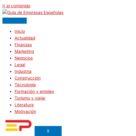
Ir al contenido
Inicio
Actualidad
Finanzas
Marketing
Negocios
Legal
Industria
Construcción
Tecnología
Formación y empleo
Turismo y viajar
Literatura
Motivación
X