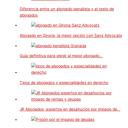
Diferencia entre un abogado penalista y el resto de
abogados
Abogado en Girona, la mejor opción con Sanz Advocats
Guía definitiva para elegir al mejor abogado…
Tipos de abogados y especialidades en derecho
JR Abogados, expertos en desahucios por impago de…