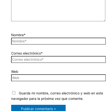
Nombre*
Correo electrónico*
Web
Guarda mi nombre, correo electrónico y web en este
navegador para la próxima vez que comente.