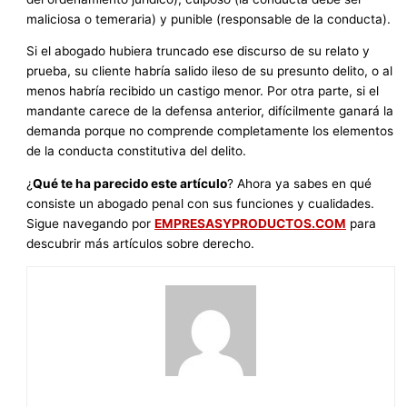
maliciosa o temeraria) y punible (responsable de la conducta).
Si el abogado hubiera truncado ese discurso de su relato y
prueba, su cliente habría salido ileso de su presunto delito, o al
menos habría recibido un castigo menor. Por otra parte, si el
mandante carece de la defensa anterior, difícilmente ganará la
demanda porque no comprende completamente los elementos
de la conducta constitutiva del delito.
¿
Qué te ha parecido este artículo
? Ahora ya sabes en qué
consiste un abogado penal con sus funciones y cualidades.
Sigue navegando por
EMPRESASYPRODUCTOS.COM
para
descubrir más artículos sobre derecho.