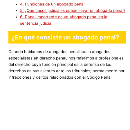
4.
Funciones de un abogado penal
5.
¿Qué casos judiciales puede llevar un abogado penal?
6.
Papel importante de un abogado penal en la
sentencia judicial
¿En qué consiste un abogado penal?
Cuando hablamos de abogados penalistas o abogados
especialistas en derecho penal, nos referimos a profesionales
del derecho cuya función principal es la defensa de los
derechos de sus clientes ante los tribunales; normalmente por
infracciones y delitos relacionados con el Código Penal.