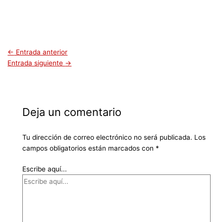
←
Entrada anterior
Entrada siguiente
→
Deja un comentario
Tu dirección de correo electrónico no será publicada.
Los
campos obligatorios están marcados con
*
Escribe aquí...