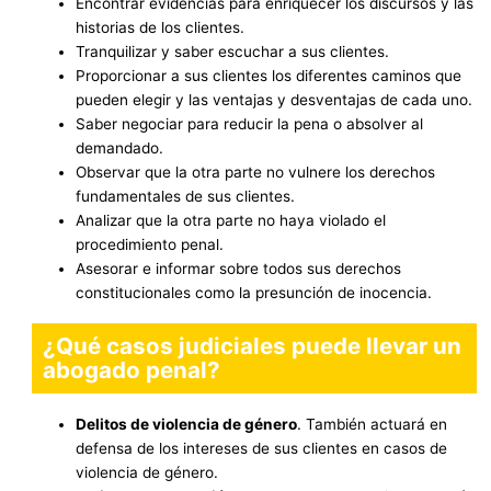
Encontrar evidencias para enriquecer los discursos y las
historias de los clientes.
Tranquilizar y saber escuchar a sus clientes.
Proporcionar a sus clientes los diferentes caminos que
pueden elegir y las ventajas y desventajas de cada uno.
Saber negociar para reducir la pena o absolver al
demandado.
Observar que la otra parte no vulnere los derechos
fundamentales de sus clientes.
Analizar que la otra parte no haya violado el
procedimiento penal.
Asesorar e informar sobre todos sus derechos
constitucionales como la presunción de inocencia.
¿Qué casos judiciales puede llevar un
abogado penal?
Delitos de violencia de género
. También actuará en
defensa de los intereses de sus clientes en casos de
violencia de género.