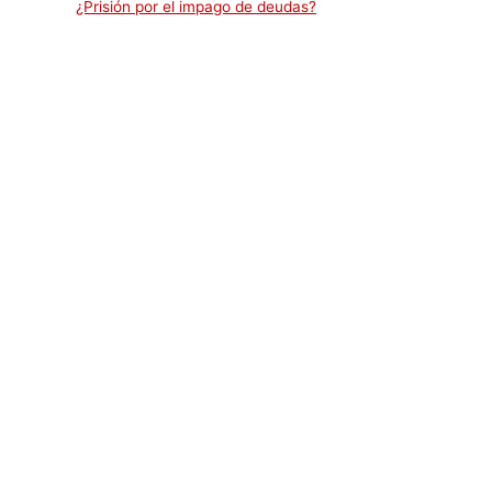
¿Prisión por el impago de deudas?