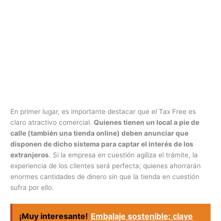
En primer lugar, es importante destacar que el Tax Free es
claro atractivo comercial.
Quienes tienen un local a pie de
calle (también una tienda online) deben anunciar que
disponen de dicho sistema para captar el interés de los
extranjeros
. Si la empresa en cuestión agiliza el trámite, la
experiencia de los clientes será perfecta; quienes ahorrarán
enormes cantidades de dinero sin que la tienda en cuestión
sufra por ello.
¡Muy interesante!
Embalaje sostenible: clave