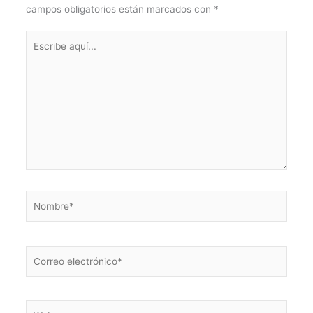
campos obligatorios están marcados con
*
Escribe
aquí...
Nombre*
Correo
electrónico*
Web