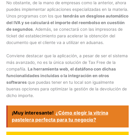
No obstante, de la mano de empresas como la anterior, ahora
puedes implementar aplicaciones especializadas en la materia.
Unos programas con los que
tendrás un desglose automático
del IVA y se calculará el importe del reembolso en cuestión
de segundos
. Además, se conectará con las impresoras de
ticket del establecimiento para acelerar la obtención del
documento que el cliente va a utilizar en aduanas.
Conviene destacar que la aplicación, a pesar de ser el sistema
más avanzado, no es la única solución de Tax Free de la
compañía.
La herramienta web, el datáfono con dichas
funcionalidades incluidas o la integración en otros
softwares
que puedas tener en tu local son igualmente
buenas opciones para optimizar la gestión de la devolución de
dicho importe.
¡Muy interesante!
¿Cómo elegir la vitrina
pastelera perfecta para tu negocio?