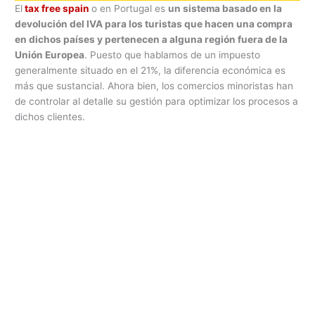
El
tax free spain
o en Portugal es
un sistema basado en la
devolución del IVA para los turistas que hacen una compra
en dichos países y pertenecen a alguna región fuera de la
Unión Europea
. Puesto que hablamos de un impuesto
generalmente situado en el 21%, la diferencia económica es
más que sustancial. Ahora bien, los comercios minoristas han
de controlar al detalle su gestión para optimizar los procesos a
dichos clientes.