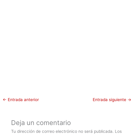
←
Entrada anterior
Entrada siguiente
→
Deja un comentario
Tu dirección de correo electrónico no será publicada.
Los