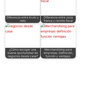
Diferencia entre bruto y
Diferencia entre zona
neto
franca y recinto fiscal
¿Cómo escoger una
Merchandising para
buena oportunidad de
empresas. Definición,
negocios desde casa?
función y ventajas.