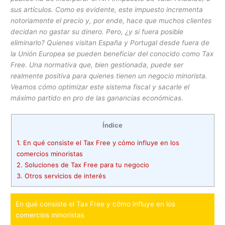
sus artículos. Como es evidente, este impuesto incrementa
notoriamente el precio y, por ende, hace que muchos clientes
decidan no gastar su dinero. Pero, ¿y si fuera posible
eliminarlo? Quienes visitan España y Portugal desde fuera de
la Unión Europea se pueden beneficiar del conocido como Tax
Free. Una normativa que, bien gestionada, puede ser
realmente positiva para quienes tienen un negocio minorista.
Veamos cómo optimizar este sistema fiscal y sacarle el
máximo partido en pro de las ganancias económicas.
Índice
1.
En qué consiste el Tax Free y cómo influye en los
comercios minoristas
2.
Soluciones de Tax Free para tu negocio
3.
Otros servicios de interés
En qué consiste el Tax Free y cómo influye en los
comercios minoristas