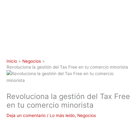
Inicio
Negocios
Revoluciona la gestión del Tax Free en tu comercio minorista
Revoluciona la gestión del Tax Free
en tu comercio minorista
Deja un comentario
/
Lo más leído
,
Negocios