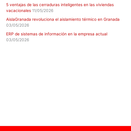
5 ventajas de las cerraduras inteligentes en las viviendas
vacacionales
11/05/2026
AislaGranada revoluciona el aislamiento térmico en Granada
03/05/2026
ERP de sistemas de información en la empresa actual
03/05/2026