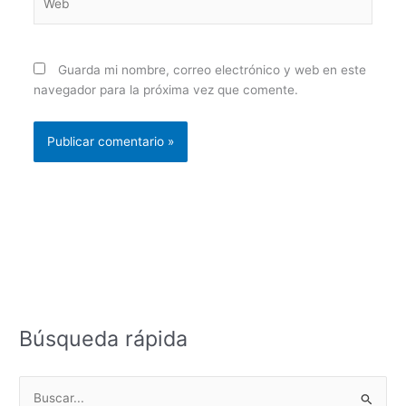
Guarda mi nombre, correo electrónico y web en este
navegador para la próxima vez que comente.
Búsqueda rápida
B