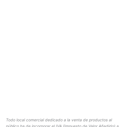
Todo local comercial dedicado a la venta de productos al
público ha de incorporar el IVA (Impuesto de Valor Añadido) a