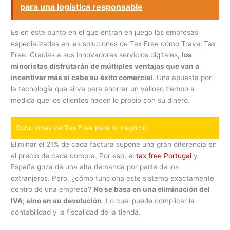
para una logística responsable
Es en este punto en el que entran en juego las empresas
especializadas en las soluciones de Tax Free cómo Travel Tax
Free. Gracias a sus innovadores servicios digitales,
los
minoristas disfrutarán de múltiples ventajas que van a
incentivar más si cabe su éxito comercial
. Una apuesta por
la tecnología que sirve para ahorrar un valioso tiempo a
medida que los clientes hacen lo propio con su dinero.
Soluciones de Tax Free para tu negocio
Eliminar el 21% de cada factura supone una gran diferencia en
el precio de cada compra. Por eso, el
tax free Portugal
y
España goza de una alta demanda por parte de los
extranjeros. Pero, ¿cómo funciona este sistema exactamente
dentro de una empresa?
No se basa en una eliminación del
IVA; sino en su devolución
. Lo cual puede complicar la
contabilidad y la fiscalidad de la tienda.