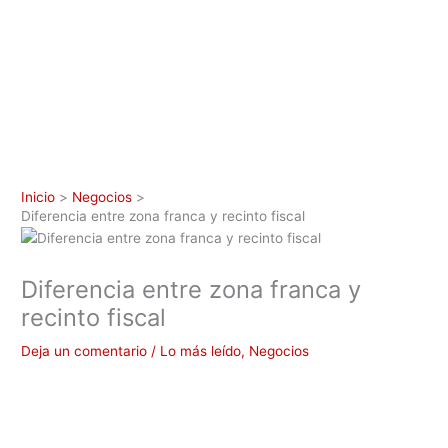
Inicio
Negocios
Diferencia entre zona franca y recinto fiscal
Diferencia entre zona franca y
recinto fiscal
Deja un comentario
/
Lo más leído
,
Negocios