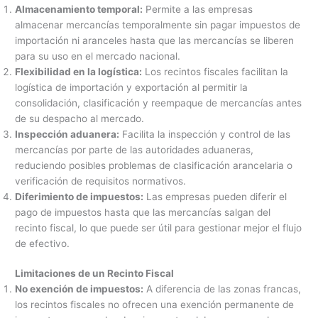
Almacenamiento temporal:
Permite a las empresas
almacenar mercancías temporalmente sin pagar impuestos de
importación ni aranceles hasta que las mercancías se liberen
para su uso en el mercado nacional.
Flexibilidad en la logística:
Los recintos fiscales facilitan la
logística de importación y exportación al permitir la
consolidación, clasificación y reempaque de mercancías antes
de su despacho al mercado.
Inspección aduanera:
Facilita la inspección y control de las
mercancías por parte de las autoridades aduaneras,
reduciendo posibles problemas de clasificación arancelaria o
verificación de requisitos normativos.
Diferimiento de impuestos:
Las empresas pueden diferir el
pago de impuestos hasta que las mercancías salgan del
recinto fiscal, lo que puede ser útil para gestionar mejor el flujo
de efectivo.
Limitaciones de un Recinto Fiscal
No exención de impuestos:
A diferencia de las zonas francas,
los recintos fiscales no ofrecen una exención permanente de