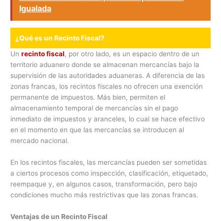
Igualada
¿Qué es un Recinto Fiscal?
Un
recinto fiscal
, por otro lado, es un espacio dentro de un
territorio aduanero donde se almacenan mercancías bajo la
supervisión de las autoridades aduaneras. A diferencia de las
zonas francas, los recintos fiscales no ofrecen una exención
permanente de impuestos. Más bien, permiten el
almacenamiento temporal de mercancías sin el pago
inmediato de impuestos y aranceles, lo cual se hace efectivo
en el momento en que las mercancías se introducen al
mercado nacional.
En los recintos fiscales, las mercancías pueden ser sometidas
a ciertos procesos como inspección, clasificación, etiquetado,
reempaque y, en algunos casos, transformación, pero bajo
condiciones mucho más restrictivas que las zonas francas.
Ventajas de un Recinto Fiscal