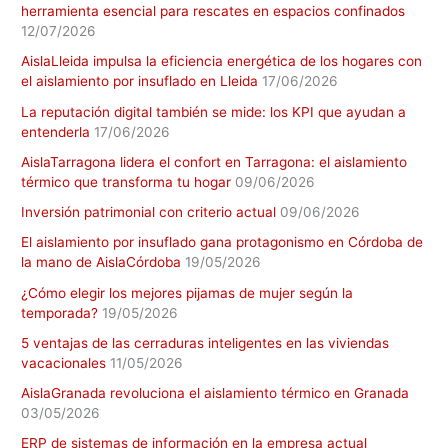
herramienta esencial para rescates en espacios confinados
12/07/2026
AislaLleida impulsa la eficiencia energética de los hogares con
el aislamiento por insuflado en Lleida
17/06/2026
La reputación digital también se mide: los KPI que ayudan a
entenderla
17/06/2026
AislaTarragona lidera el confort en Tarragona: el aislamiento
térmico que transforma tu hogar
09/06/2026
Inversión patrimonial con criterio actual
09/06/2026
El aislamiento por insuflado gana protagonismo en Córdoba de
la mano de AislaCórdoba
19/05/2026
¿Cómo elegir los mejores pijamas de mujer según la
temporada?
19/05/2026
5 ventajas de las cerraduras inteligentes en las viviendas
vacacionales
11/05/2026
AislaGranada revoluciona el aislamiento térmico en Granada
03/05/2026
ERP de sistemas de información en la empresa actual