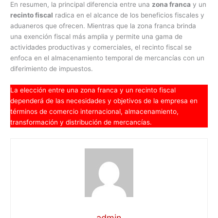
En resumen, la principal diferencia entre una
zona franca
y un
recinto fiscal
radica en el alcance de los beneficios fiscales y
aduaneros que ofrecen. Mientras que la zona franca brinda
una exención fiscal más amplia y permite una gama de
actividades productivas y comerciales, el recinto fiscal se
enfoca en el almacenamiento temporal de mercancías con un
diferimiento de impuestos.
La elección entre una zona franca y un recinto fiscal
dependerá de las necesidades y objetivos de la empresa en
términos de comercio internacional, almacenamiento,
transformación y distribución de mercancías.
admin