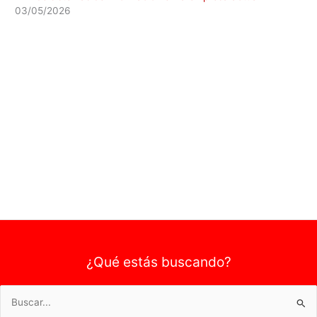
03/05/2026
¿Qué estás buscando?
Buscar