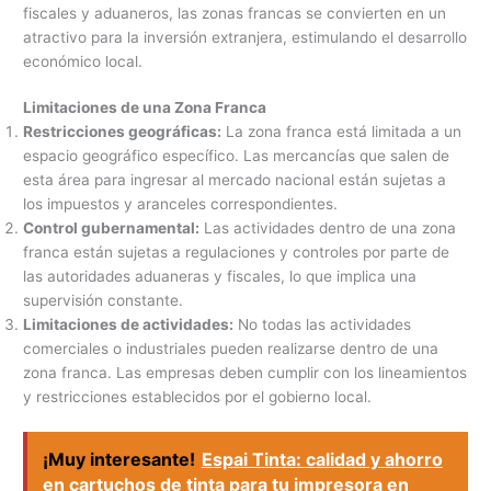
fiscales y aduaneros, las zonas francas se convierten en un
atractivo para la inversión extranjera, estimulando el desarrollo
económico local.
Limitaciones de una Zona Franca
Restricciones geográficas:
La zona franca está limitada a un
espacio geográfico específico. Las mercancías que salen de
esta área para ingresar al mercado nacional están sujetas a
los impuestos y aranceles correspondientes.
Control gubernamental:
Las actividades dentro de una zona
franca están sujetas a regulaciones y controles por parte de
las autoridades aduaneras y fiscales, lo que implica una
supervisión constante.
Limitaciones de actividades:
No todas las actividades
comerciales o industriales pueden realizarse dentro de una
zona franca. Las empresas deben cumplir con los lineamientos
y restricciones establecidos por el gobierno local.
¡Muy interesante!
Espai Tinta: calidad y ahorro
en cartuchos de tinta para tu impresora en