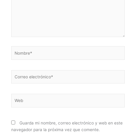
Nombre*
Correo
electrónico*
Web
Guarda mi nombre, correo electrónico y web en este
navegador para la próxima vez que comente.