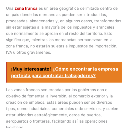
Una
zona franca
es un área geográfica delimitada dentro de
un país donde las mercancías pueden ser introducidas,
procesadas, almacenadas y, en algunos casos, transformadas
sin estar sujetas a la mayoría de los impuestos y aranceles
que normalmente se aplican en el resto del territorio. Esto
significa que, mientras las mercancías permanezcan en la
zona franca, no estarán sujetas a impuestos de importación,
IVA u otros gravámenes.
¡Muy interesante!
¿Cómo encontrar la empresa
perfecta para contratar trabajadores?
Las zonas francas son creadas por los gobiernos con el
objetivo de fomentar la inversión, el comercio exterior y la
creación de empleos. Estas áreas pueden ser de diversos
tipos, como industriales, comerciales o de servicios, y suelen
estar ubicadas estratégicamente, cerca de puertos,
aeropuertos o fronteras, facilitando así las operaciones
logísticas.