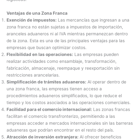
Ventajas de una Zona Franca
Exención de impuestos:
Las mercancías que ingresan a una
zona franca no están sujetas a impuestos de importación,
aranceles aduaneros ni al IVA mientras permanezcan dentro
de la zona. Esta es una de las principales ventajas para las
empresas que buscan optimizar costos.
Flexibilidad en las operaciones:
Las empresas pueden
realizar actividades como ensamblaje, transformación,
fabricación, almacenaje, reempaque y reexportación sin
restricciones arancelarias.
Simplificación de trámites aduaneros:
Al operar dentro de
una zona franca, las empresas tienen acceso a
procedimientos aduaneros simplificados, lo que reduce el
tiempo y los costos asociados a las operaciones comerciales.
Facilidad para el comercio internacional:
Las zonas francas
facilitan el comercio transfronterizo, permitiendo a las
empresas acceder a mercados internacionales sin las barreras
aduaneras que podrían encontrar en el resto del país.
Atracción de inversión extranjera:
Al ofrecer beneficios