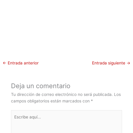
←
Entrada anterior
Entrada siguiente
→
Deja un comentario
Tu dirección de correo electrónico no será publicada.
Los
campos obligatorios están marcados con
*
Escribe
aquí...