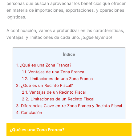
personas que buscan aprovechar los beneficios que ofrecen
en materia de importaciones, exportaciones, y operaciones
logísticas.
A continuación, vamos a profundizar en las características,
ventajas, y limitaciones de cada uno.
¡Sigue leyendo!
Índice
1.
¿Qué es una Zona Franca?
1.1.
Ventajas de una Zona Franca
1.2.
Limitaciones de una Zona Franca
2.
¿Qué es un Recinto Fiscal?
2.1.
Ventajas de un Recinto Fiscal
2.2.
Limitaciones de un Recinto Fiscal
3.
Diferencias Clave entre Zona Franca y Recinto Fiscal
4.
Conclusión
¿Qué es una Zona Franca?