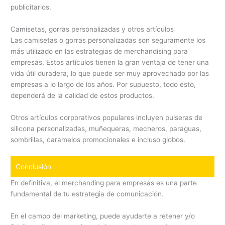
publicitarios.
Camisetas, gorras personalizadas y otros artículos
Las camisetas o gorras personalizadas son seguramente los
más utilizado en las estrategias de merchandising para
empresas. Estos artículos tienen la gran ventaja de tener una
vida útil duradera, lo que puede ser muy aprovechado por las
empresas a lo largo de los años. Por supuesto, todo esto,
dependerá de la calidad de estos productos.
Otros artículos corporativos populares incluyen pulseras de
silicona personalizadas, muñequeras, mecheros, paraguas,
sombrillas, caramelos promocionales e incluso globos.
Conclusión
En definitiva, el merchanding para empresas es una parte
fundamental de tu estrategia de comunicación.
En el campo del marketing, puede ayudarte a retener y/o