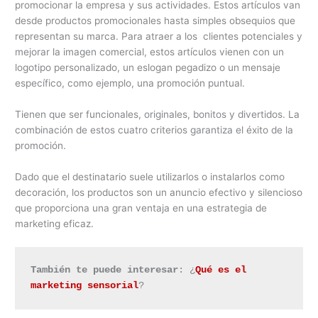
promocionar la empresa y sus actividades. Estos artículos van
desde productos promocionales hasta simples obsequios que
representan su marca. Para atraer a los clientes potenciales y
mejorar la imagen comercial, estos artículos vienen con un
logotipo personalizado, un eslogan pegadizo o un mensaje
específico, como ejemplo, una promoción puntual.
Tienen que ser funcionales, originales, bonitos y divertidos. La
combinación de estos cuatro criterios garantiza el éxito de la
promoción.
Dado que el destinatario suele utilizarlos o instalarlos como
decoración, los productos son un anuncio efectivo y silencioso
que proporciona una gran ventaja en una estrategia de
marketing eficaz.
También te puede interesar
: ¿
Qué es el 
marketing sensorial
?