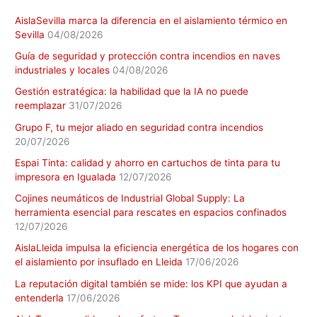
AislaSevilla marca la diferencia en el aislamiento térmico en
Sevilla
04/08/2026
Guía de seguridad y protección contra incendios en naves
industriales y locales
04/08/2026
Gestión estratégica: la habilidad que la IA no puede
reemplazar
31/07/2026
Grupo F, tu mejor aliado en seguridad contra incendios
20/07/2026
Espai Tinta: calidad y ahorro en cartuchos de tinta para tu
impresora en Igualada
12/07/2026
Cojines neumáticos de Industrial Global Supply: La
herramienta esencial para rescates en espacios confinados
12/07/2026
AislaLleida impulsa la eficiencia energética de los hogares con
el aislamiento por insuflado en Lleida
17/06/2026
La reputación digital también se mide: los KPI que ayudan a
entenderla
17/06/2026