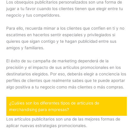
Los obsequios publicitarios personalizados son una forma de
jugar a tu favor cuando los clientes tienen que elegir entre tu
negocio y tus competidores.
Para ello, recuerda mimar a los clientes que confíen en ti y no
escatimes en hacerlos sentir especiales y privilegiados si
quieres que sigan contigo y te hagan publicidad entre sus
amigos y familiares.
El éxito de su campaña de marketing dependerá de la
precisión y el impacto de sus artículos promocionales en los
destinatarios elegidos. Por eso, deberás elegir a conciencia los
perfiles de clientes que realmente sabes que te puede aportar
algo positiva a tu negocio como más clientes o más compras.
¿Cuáles son los diferentes tipos de artículos de
merchandising para empresas?
Los artículos publicitarios son una de las mejores formas de
aplicar nuevas estrategias promocionales.