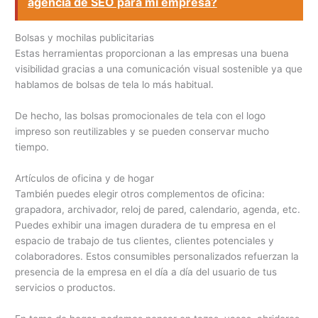
agencia de SEO para mi empresa?
Bolsas y mochilas publicitarias
Estas herramientas proporcionan a las empresas una buena
visibilidad gracias a una comunicación visual sostenible ya que
hablamos de bolsas de tela lo más habitual.
De hecho, las bolsas promocionales de tela con el logo
impreso son reutilizables y se pueden conservar mucho
tiempo.
Artículos de oficina y de hogar
También puedes elegir otros complementos de oficina:
grapadora, archivador, reloj de pared, calendario, agenda, etc.
Puedes exhibir una imagen duradera de tu empresa en el
espacio de trabajo de tus clientes, clientes potenciales y
colaboradores. Estos consumibles personalizados refuerzan la
presencia de la empresa en el día a día del usuario de tus
servicios o productos.