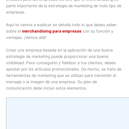
parte importante de la estrategia de marketing de todo tipo de
empresas.
Aquí te vamos a explicar en detalla todo lo que debes saber
sobre el
merchandising para empresas
con su función y
ventajas. ¡Vamos allá!
Crear una empresa basada en la aplicación de una buena
estrategia de marketing puede proporcionar una buena
visibilidad. Para conseguirlo y fidelizar a tus clientes, debes
apostar por los artículos promocionales. De hecho, se trata de
herramientas de marketing que se utilizan para transmitir el
mensaje o la imagen de una empresa. Su plan de
comunicación debe incluir estos elementos.