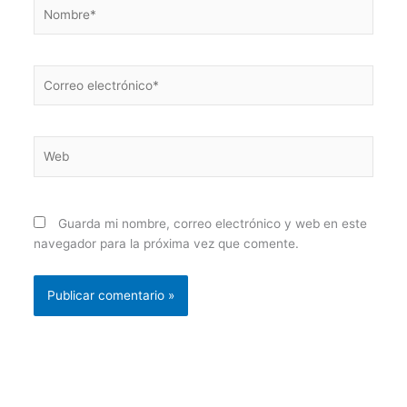
Nombre*
Correo
electrónico*
Web
Guarda mi nombre, correo electrónico y web en este
navegador para la próxima vez que comente.