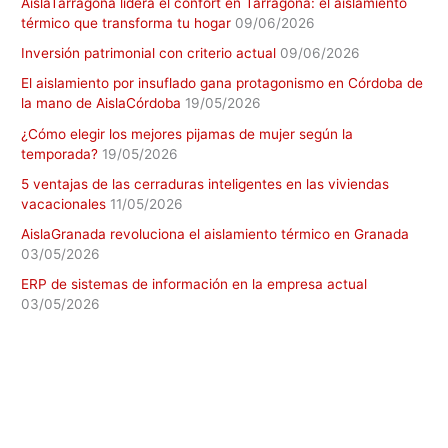
AislaTarragona lidera el confort en Tarragona: el aislamiento
térmico que transforma tu hogar
09/06/2026
Inversión patrimonial con criterio actual
09/06/2026
El aislamiento por insuflado gana protagonismo en Córdoba de
la mano de AislaCórdoba
19/05/2026
¿Cómo elegir los mejores pijamas de mujer según la
temporada?
19/05/2026
5 ventajas de las cerraduras inteligentes en las viviendas
vacacionales
11/05/2026
AislaGranada revoluciona el aislamiento térmico en Granada
03/05/2026
ERP de sistemas de información en la empresa actual
03/05/2026