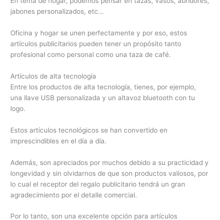
En tema de hogar, podemos pensar en tazas, vasos, abridores,
jabones personalizados, etc…
Oficina y hogar se unen perfectamente y por eso, estos
artículos publicitarios pueden tener un propósito tanto
profesional como personal como una taza de café.
Artículos de alta tecnología
Entre los productos de alta tecnología, tienes, por ejemplo,
una llave USB personalizada y un altavoz bluetooth con tu
logo.
Estos artículos tecnológicos se han convertido en
imprescindibles en el día a día.
Además, son apreciados por muchos debido a su practicidad y
longevidad y sin olvidarnos de que son productos valiosos, por
lo cual el receptor del regalo publicitario tendrá un gran
agradecimiento por el detalle comercial.
Por lo tanto, son una excelente opción para artículos