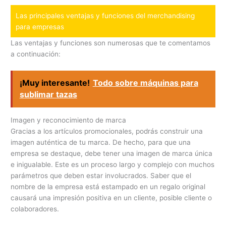
Las principales ventajas y funciones del merchandising
para empresas
Las ventajas y funciones son numerosas que te comentamos
a continuación:
¡Muy interesante!
Todo sobre máquinas para
sublimar tazas
Imagen y reconocimiento de marca
Gracias a los artículos promocionales, podrás construir una
imagen auténtica de tu marca. De hecho, para que una
empresa se destaque, debe tener una imagen de marca única
e inigualable. Este es un proceso largo y complejo con muchos
parámetros que deben estar involucrados. Saber que el
nombre de la empresa está estampado en un regalo original
causará una impresión positiva en un cliente, posible cliente o
colaboradores.