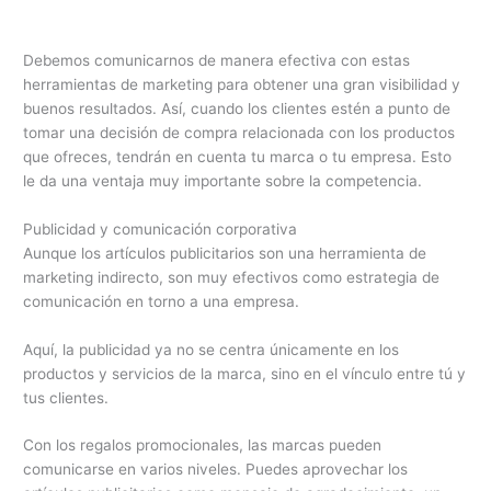
Debemos comunicarnos de manera efectiva con estas
herramientas de marketing para obtener una gran visibilidad y
buenos resultados. Así, cuando los clientes estén a punto de
tomar una decisión de compra relacionada con los productos
que ofreces, tendrán en cuenta tu marca o tu empresa. Esto
le da una ventaja muy importante sobre la competencia.
Publicidad y comunicación corporativa
Aunque los artículos publicitarios son una herramienta de
marketing indirecto, son muy efectivos como estrategia de
comunicación en torno a una empresa.
Aquí, la publicidad ya no se centra únicamente en los
productos y servicios de la marca, sino en el vínculo entre tú y
tus clientes.
Con los regalos promocionales, las marcas pueden
comunicarse en varios niveles. Puedes aprovechar los