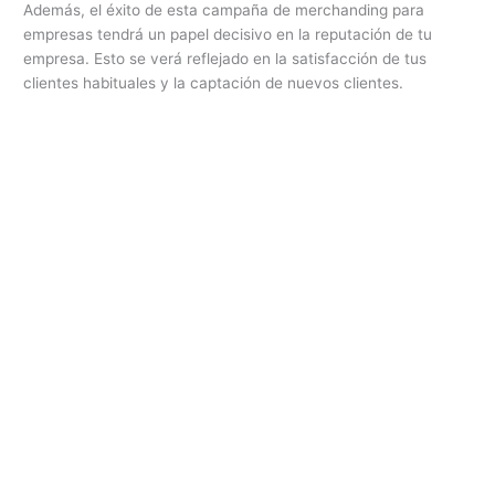
Además, el éxito de esta campaña de merchanding para
empresas tendrá un papel decisivo en la reputación de tu
empresa. Esto se verá reflejado en la satisfacción de tus
clientes habituales y la captación de nuevos clientes.