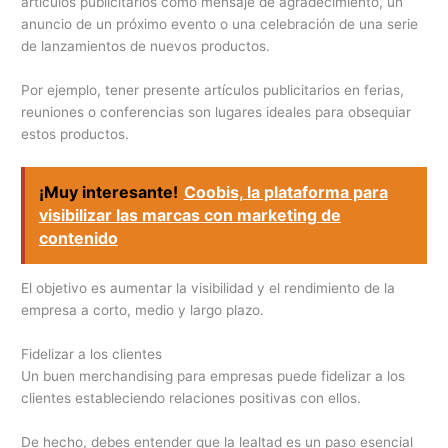
artículos publicitarios como mensaje de agradecimiento, un
anuncio de un próximo evento o una celebración de una serie
de lanzamientos de nuevos productos.
Por ejemplo, tener presente artículos publicitarios en ferias,
reuniones o conferencias son lugares ideales para obsequiar
estos productos.
¡Muy interesante!
Coobis, la plataforma para
visibilizar las marcas con marketing de
contenido
El objetivo es aumentar la visibilidad y el rendimiento de la
empresa a corto, medio y largo plazo.
Fidelizar a los clientes
Un buen merchandising para empresas puede fidelizar a los
clientes estableciendo relaciones positivas con ellos.
De hecho, debes entender que la lealtad es un paso esencial