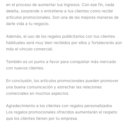
en el proceso de aumentar tus ingresos. Con ese fin, nada
deleita, sorprende o entretiene a tus clientes como recibir
artículos promocionales. Son una de las mejores maneras de
darle vida a tu negocio.
Además, el uso de los regalos publicitarios con tus clientes
habituales será muy bien recibidos por ellos y fortalecerás aún
más el vínculo comercial.
También es un punto a favor para conquistar más mercado
con nuevos clientes.
En conclusión, los artículos promocionales pueden promover
una buena comunicación y estrechar las relaciones
comerciales en muchos aspectos.
Agradecimiento a los clientes con regalos personalizados
Los regalos promocionales ofrecidos aumentarán el respeto
que los clientes tienen por tu empresa.