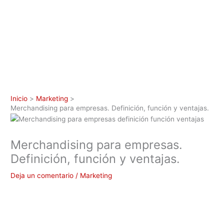
Inicio
Marketing
Merchandising para empresas. Definición, función y ventajas.
Merchandising para empresas.
Definición, función y ventajas.
Deja un comentario
/
Marketing