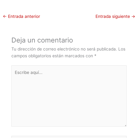
←
Entrada anterior
Entrada siguiente
→
Deja un comentario
Tu dirección de correo electrónico no será publicada.
Los
campos obligatorios están marcados con
*
Escribe
aquí...