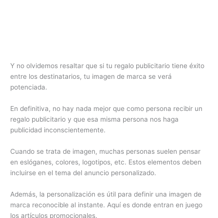
Y no olvidemos resaltar que si tu regalo publicitario tiene éxito
entre los destinatarios, tu imagen de marca se verá
potenciada.
En definitiva, no hay nada mejor que como persona recibir un
regalo publicitario y que esa misma persona nos haga
publicidad inconscientemente.
Cuando se trata de imagen, muchas personas suelen pensar
en eslóganes, colores, logotipos, etc. Estos elementos deben
incluirse en el tema del anuncio personalizado.
Además, la personalización es útil para definir una imagen de
marca reconocible al instante. Aquí es donde entran en juego
los artículos promocionales.