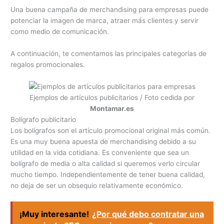
Una buena campaña de merchandising para empresas puede
potenciar la imagen de marca, atraer más clientes y servir
como medio de comunicación.
A continuación, te comentamos las principales categorías de
regalos promocionales.
Ejemplos de artículos publicitarios / Foto cedida por
Montamar.es
Bolígrafo publicitario
Los bolígrafos son el artículo promocional original más común.
Es una muy buena apuesta de merchandising debido a su
utilidad en la vida cotidiana. Es conveniente que sea un
bolígrafo de media o alta calidad si queremos verlo circular
mucho tiempo. Independientemente de tener buena calidad,
no deja de ser un obsequio relativamente económico.
¡Muy interesante!
¿Por qué debo contratar una