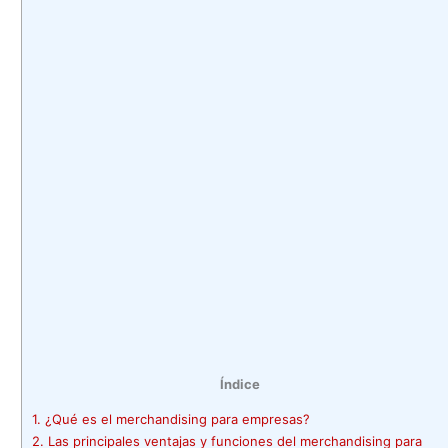
Índice
1.
¿Qué es el merchandising para empresas?
2.
Las principales ventajas y funciones del merchandising para