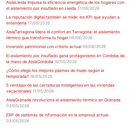
AislaLleida impulsa la eficiencia energética de los hogares con
el aislamiento por insuflado en Lleida
17/06/2026
La reputación digital también se mide: los KPI que ayudan a
entenderla
17/06/2026
AislaTarragona lidera el confort en Tarragona: el aislamiento
térmico que transforma tu hogar
09/06/2026
Inversión patrimonial con criterio actual
09/06/2026
El aislamiento por insuflado gana protagonismo en Córdoba de
la mano de AislaCórdoba
19/05/2026
¿Cómo elegir los mejores pijamas de mujer según la
temporada?
19/05/2026
5 ventajas de las cerraduras inteligentes en las viviendas
vacacionales
11/05/2026
AislaGranada revoluciona el aislamiento térmico en Granada
03/05/2026
ERP de sistemas de información en la empresa actual
03/05/2026