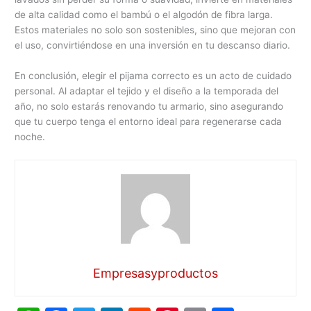
de alta calidad como el bambú o el algodón de fibra larga.
Estos materiales no solo son sostenibles, sino que mejoran con
el uso, convirtiéndose en una inversión en tu descanso diario.
En conclusión, elegir el pijama correcto es un acto de cuidado
personal. Al adaptar el tejido y el diseño a la temporada del
año, no solo estarás renovando tu armario, sino asegurando
que tu cuerpo tenga el entorno ideal para regenerarse cada
noche.
Empresasyproductos