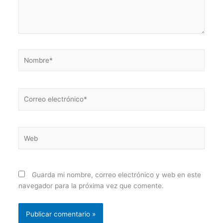
Nombre*
Correo
electrónico*
Web
Guarda mi nombre, correo electrónico y web en este
navegador para la próxima vez que comente.