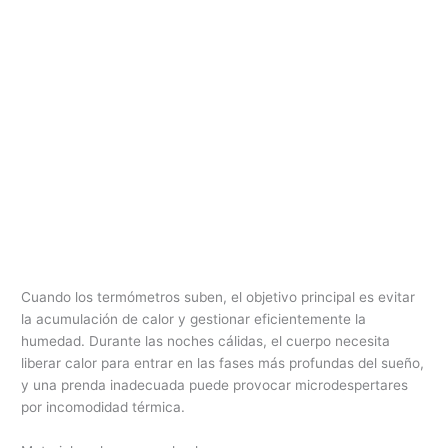
Cuando los termómetros suben, el objetivo principal es evitar
la acumulación de calor y gestionar eficientemente la
humedad. Durante las noches cálidas, el cuerpo necesita
liberar calor para entrar en las fases más profundas del sueño,
y una prenda inadecuada puede provocar microdespertares
por incomodidad térmica.