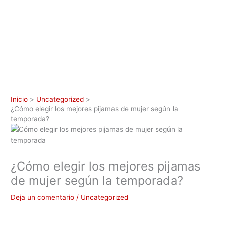
Inicio
Uncategorized
¿Cómo elegir los mejores pijamas de mujer según la
temporada?
¿Cómo elegir los mejores pijamas
de mujer según la temporada?
Deja un comentario
/
Uncategorized