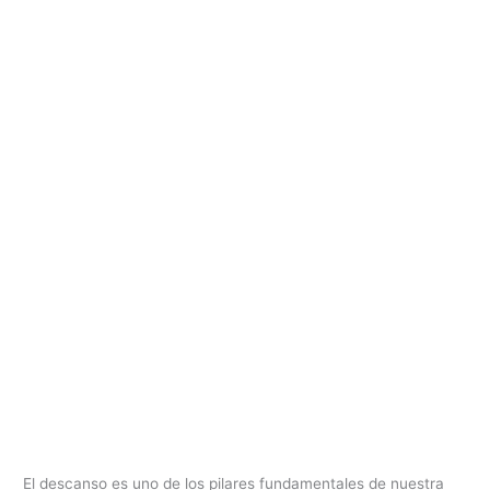
El descanso es uno de los pilares fundamentales de nuestra