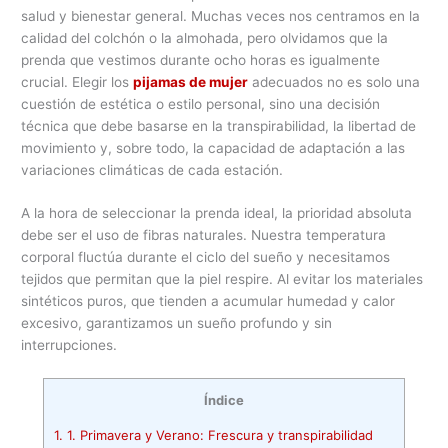
salud y bienestar general. Muchas veces nos centramos en la
calidad del colchón o la almohada, pero olvidamos que la
prenda que vestimos durante ocho horas es igualmente
crucial. Elegir los
pijamas de mujer
adecuados no es solo una
cuestión de estética o estilo personal, sino una decisión
técnica que debe basarse en la transpirabilidad, la libertad de
movimiento y, sobre todo, la capacidad de adaptación a las
variaciones climáticas de cada estación.
A la hora de seleccionar la prenda ideal, la prioridad absoluta
debe ser el uso de fibras naturales. Nuestra temperatura
corporal fluctúa durante el ciclo del sueño y necesitamos
tejidos que permitan que la piel respire. Al evitar los materiales
sintéticos puros, que tienden a acumular humedad y calor
excesivo, garantizamos un sueño profundo y sin
interrupciones.
Índice
1.
1. Primavera y Verano: Frescura y transpirabilidad