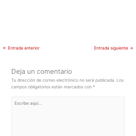
←
Entrada anterior
Entrada siguiente
→
Deja un comentario
Tu dirección de correo electrónico no será publicada.
Los
campos obligatorios están marcados con
*
Escribe
aquí...