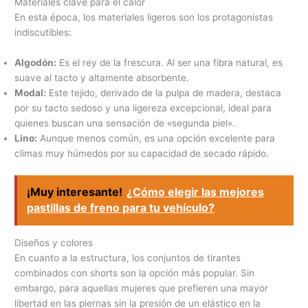
Materiales clave para el calor
En esta época, los materiales ligeros son los protagonistas
indiscutibles:
Algodón:
Es el rey de la frescura. Al ser una fibra natural, es
suave al tacto y altamente absorbente.
Modal:
Este tejido, derivado de la pulpa de madera, destaca
por su tacto sedoso y una ligereza excepcional, ideal para
quienes buscan una sensación de «segunda piel».
Lino:
Aunque menos común, es una opción excelente para
climas muy húmedos por su capacidad de secado rápido.
¡Muy interesante!
¿Cómo elegir las mejores
pastillas de freno para tu vehículo?
Diseños y colores
En cuanto a la estructura, los conjuntos de tirantes
combinados con shorts son la opción más popular. Sin
embargo, para aquellas mujeres que prefieren una mayor
libertad en las piernas sin la presión de un elástico en la