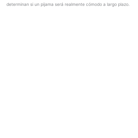
determinan si un pijama será realmente cómodo a largo plazo.