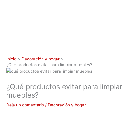
Inicio
Decoración y hogar
¿Qué productos evitar para limpiar muebles?
¿Qué productos evitar para limpiar
muebles?
Deja un comentario
/
Decoración y hogar