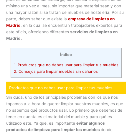
mínimo una vez al mes, sin importar que material sean y con
una mayor razón si se tratan de muebles de hostelería. Por su
parte, debes saber que existe la
empresa de limpieza en
Madrid
, en la cual se encuentran trabajadores expertos para
este oficio, ofreciendo diferentes
servicios de limpieza en
Madrid.
Índice
1.
Productos que no debes usar para limpiar tus muebles
2.
Consejos para limpiar muebles sin dañarlos
Productos que no debes usar para limpiar tus muebles
Sin duda, uno de los principales problemas con los que nos
topamos a la hora de querer limpiar nuestros muebles, es que
no sabemos qué productos usar. Lo primero que debemos de
tener en cuenta es el material del mueble y para qué es
utilizado este. Ya que, es importante
evitar algunos
productos de limpieza para limpiar los muebles
donde