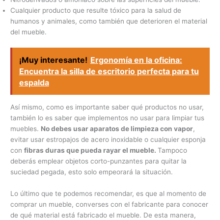
Cualquier producto que resulte tóxico para la salud de
humanos y animales, como también que deterioren el material
del mueble.
¡Muy interesante!
Ergonomía en la oficina:
Encuentra la silla de escritorio perfecta para tu
espalda
Así mismo, como es importante saber qué productos no usar,
también lo es saber que implementos no usar para limpiar tus
muebles.
No debes usar aparatos de limpieza con vapor
,
evitar usar estropajos de acero inoxidable o cualquier esponja
con
fibras duras que pueda rayar el mueble.
Tampoco
deberás emplear objetos corto-punzantes para quitar la
suciedad pegada, esto solo empeorará la situación.
Lo último que te podemos recomendar, es que al momento
de
comprar un mueble, converses con el fabricante para conocer
de qué material está fabricado el mueble. De esta manera,