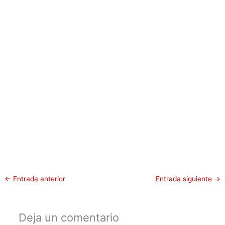
←
Entrada anterior
Entrada siguiente
→
Deja un comentario