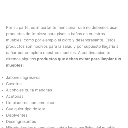
Por su parte, es importante mencionar que no debemos usar
productos de limpieza para pisos o baños en nuestros
muebles, como por ejemplo el cloro y desengrasante. Estos
productos son nocivos para la salud y por supuesto llegaría a
dañar por completo nuestros muebles. A continuación te
diremos algunos
productos que debes evitar para limpiar tus
muebles:
Jabones agresivos
Gasolina
Alcoholes quita manchas
Acetonas
Limpiadores con amoniaco
Cualquier tipo de lejía
Disolventes
Desengrasantes
Nitroderivados o amoniaco sobre las superficies del mueble.