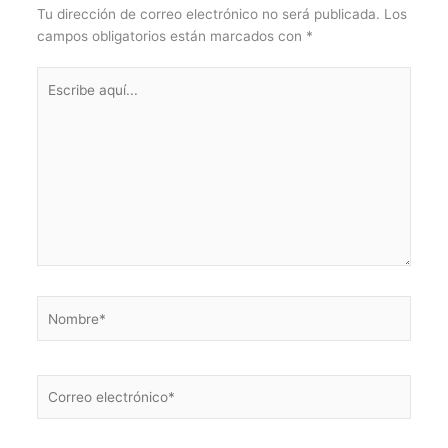
Tu dirección de correo electrónico no será publicada.
Los
campos obligatorios están marcados con
*
Escribe
aquí...
Nombre*
Correo
electrónico*