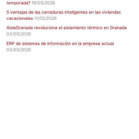
temporada?
19/05/2026
5 ventajas de las cerraduras inteligentes en las viviendas
vacacionales
11/05/2026
AislaGranada revoluciona el aislamiento térmico en Granada
03/05/2026
ERP de sistemas de información en la empresa actual
03/05/2026