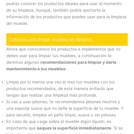
podrás conocer los productos ideales para usar al momento
de su limpieza. Aunque, también podría aportarte la
información de los productos que puedes usar para la limpieza
del mueble.
Consejos para limpiar muebles sin dañarlos
Ahora que conocemos los productos e implementos que no
debes usar para limpiar tus muebles, a continuación te
daremos algunas
recomendaciones para limpiar y darle
mantenimiento a tus muebles
:
Limpia por lo menos una vez al mes tus muebles con los
productos recomendados, de esta manera evitarás que
tengas que realizar una limpieza más profunda.
Si vas a usar jabones, te recomendamos jabones neutros y
una esponja suave que no dañe la superficie de tu mueble. Y
para secarlo, emplea un paño limpio, suave y sin pelusas.
En caso de que caiga sobre el mueble algún líquido, es
importante que
seques la superficie inmediatamente
. Si se