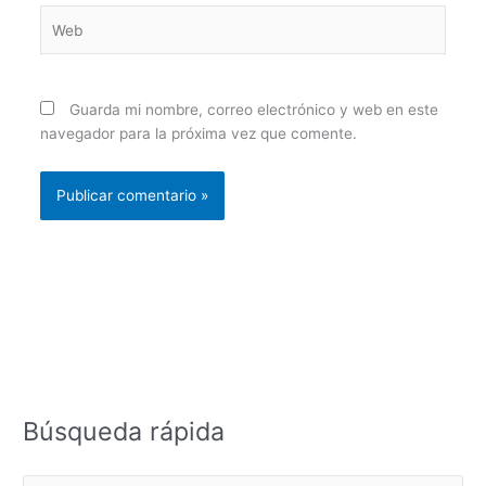
Web
Guarda mi nombre, correo electrónico y web en este
navegador para la próxima vez que comente.
Búsqueda rápida