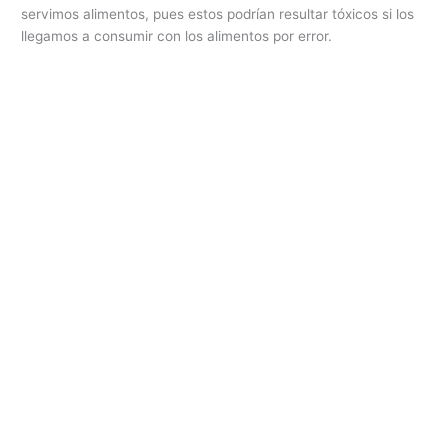
servimos alimentos, pues estos podrían resultar tóxicos si los
llegamos a consumir con los alimentos por error.