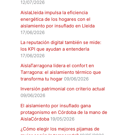
12/07/2026
AislaLleida impulsa la eficiencia
energética de los hogares con el
aislamiento por insuflado en Lleida
17/06/2026
La reputación digital también se mide:
los KPI que ayudan a entenderla
17/06/2026
AislaTarragona lidera el confort en
Tarragona: el aislamiento térmico que
transforma tu hogar
09/06/2026
Inversión patrimonial con criterio actual
09/06/2026
El aislamiento por insuflado gana
protagonismo en Córdoba de la mano de
AislaCórdoba
19/05/2026
¿Cómo elegir los mejores pijamas de