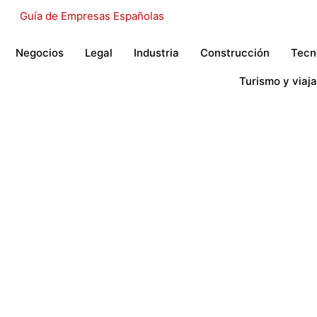
Negocios
Legal
Industria
Construcción
Tecn
Turismo y viaja