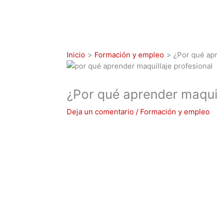
Inicio
Formación y empleo
¿Por qué apr
¿Por qué aprender maquil
Deja un comentario
/
Formación y empleo