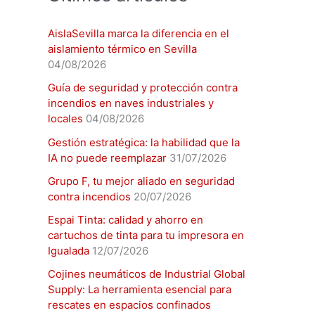
AislaSevilla marca la diferencia en el
aislamiento térmico en Sevilla
04/08/2026
Guía de seguridad y protección contra
incendios en naves industriales y
locales
04/08/2026
Gestión estratégica: la habilidad que la
IA no puede reemplazar
31/07/2026
Grupo F, tu mejor aliado en seguridad
contra incendios
20/07/2026
Espai Tinta: calidad y ahorro en
cartuchos de tinta para tu impresora en
Igualada
12/07/2026
Cojines neumáticos de Industrial Global
Supply: La herramienta esencial para
rescates en espacios confinados