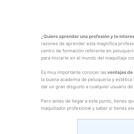
¿
Quiere aprender una profesión y te interes
razones de aprender esta magnífica profesi
centro de formación referente en peluquería
para iniciarte en el mundo del maquillaje co
Es muy importante conocer las
ventajas de 
la buena academia de peluquería y estética
dar un gran disgusto a cualquier usuario de 
Pero antes de llegar a este punto, tienes q
maquillador profesional y saber si tienes ese