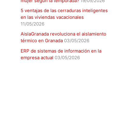
mujer según la temporada?
19/05/2026
5 ventajas de las cerraduras inteligentes
en las viviendas vacacionales
11/05/2026
AislaGranada revoluciona el aislamiento
térmico en Granada
03/05/2026
ERP de sistemas de información en la
empresa actual
03/05/2026