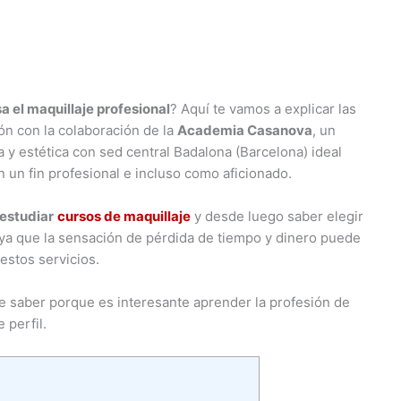
a el maquillaje profesional
? Aquí te vamos a explicar las
ón con la colaboración de la
Academia Casanova
, un
 y estética con sed central Badalona (Barcelona) ideal
n un fin profesional e incluso como aficionado.
estudiar
cursos de maquillaje
y desde luego saber elegir
 ya que la sensación de pérdida de tiempo y dinero puede
estos servicios.
ue saber porque es interesante aprender la profesión de
 perfil.