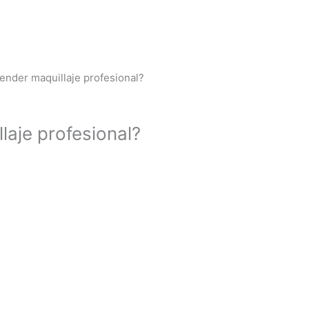
ender maquillaje profesional?
laje profesional?