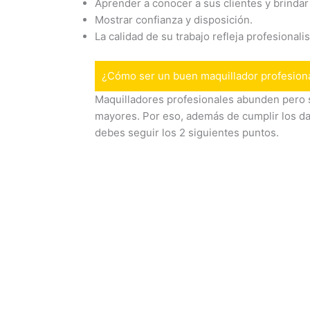
Aprender a conocer a sus clientes y brindar
Mostrar confianza y disposición.
La calidad de su trabajo refleja profesionali
¿Cómo ser un buen maquillador profesion
Maquilladores profesionales abunden pero s
mayores. Por eso, además de cumplir los da
debes seguir los 2 siguientes puntos.