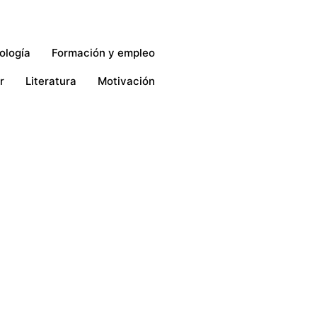
ología
Formación y empleo
r
Literatura
Motivación