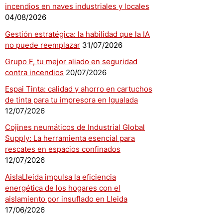
incendios en naves industriales y locales
04/08/2026
Gestión estratégica: la habilidad que la IA
no puede reemplazar
31/07/2026
Grupo F, tu mejor aliado en seguridad
contra incendios
20/07/2026
Espai Tinta: calidad y ahorro en cartuchos
de tinta para tu impresora en Igualada
12/07/2026
Cojines neumáticos de Industrial Global
Supply: La herramienta esencial para
rescates en espacios confinados
12/07/2026
AislaLleida impulsa la eficiencia
energética de los hogares con el
aislamiento por insuflado en Lleida
17/06/2026