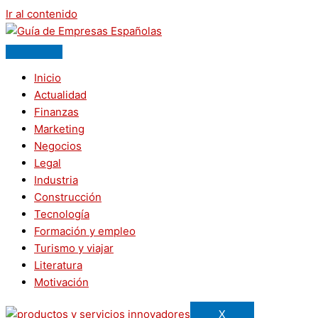
Ir al contenido
Inicio
Actualidad
Finanzas
Marketing
Negocios
Legal
Industria
Construcción
Tecnología
Formación y empleo
Turismo y viajar
Literatura
Motivación
X