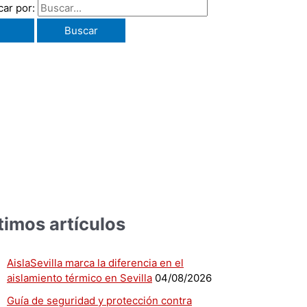
ar por:
timos artículos
AislaSevilla marca la diferencia en el
aislamiento térmico en Sevilla
04/08/2026
Guía de seguridad y protección contra