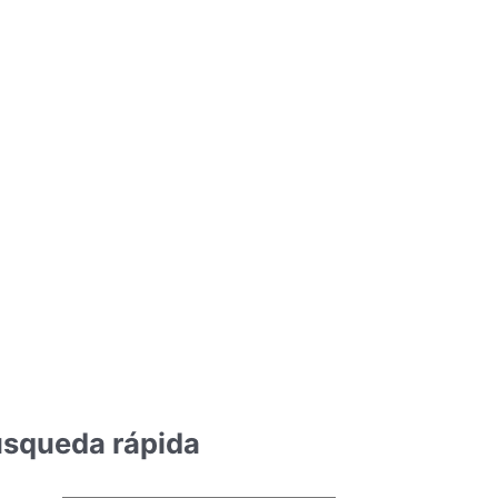
squeda rápida