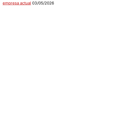
empresa actual
03/05/2026