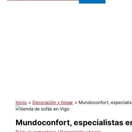
Inicio
Decoración y hogar
Mundoconfort, especialis
Mundoconfort, especialistas e