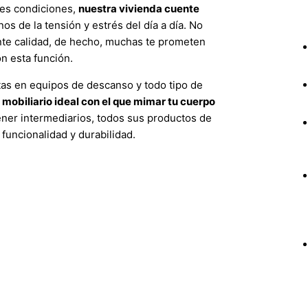
res condiciones,
nuestra vivienda cuente
nos de la tensión y estrés del día a día. No
te calidad, de hecho, muchas te prometen
n esta función.
tas en equipos de descanso y todo tipo de
 mobiliario ideal con el que mimar tu cuerpo
tener intermediarios, todos sus productos de
funcionalidad y durabilidad.