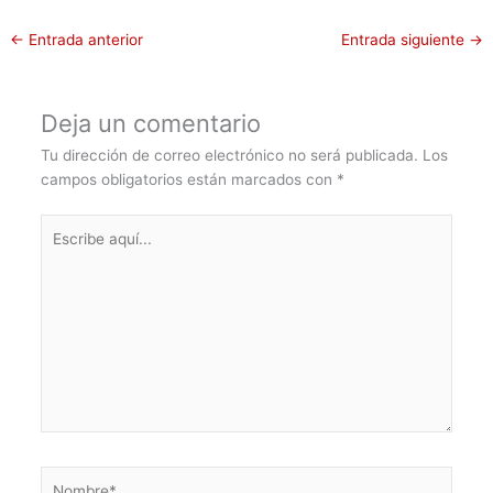
←
Entrada anterior
Entrada siguiente
→
Deja un comentario
Tu dirección de correo electrónico no será publicada.
Los
campos obligatorios están marcados con
*
Escribe
aquí...
Nombre*