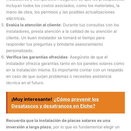
incluyan todos los costos asociados, como los materiales, la
mano de obra, los permisos y las posibles actualizaciones
eléctricas.
Evalúa la atención al cliente
: Durante tus consultas con los
instaladores, presta atención a la calidad de su atención al
cliente. Un buen instalador se tomará el tiempo para
responder tus preguntas y brindarte asesoramiento
personalizado.
Verifica las garantías ofrecidas
: Asegúrate de que el
instalador ofrezca garantías tanto en los paneles solares como
en la instalación misma. Es importante contar con un respaldo
en caso de que surjan problemas o necesites asistencia
técnica en el futuro.
¡Muy interesante!
¿Cómo prevenir los
Desatascos y desatrancos en Elche?
Recuerda que la instalación de placas solares es una
inversión a largo plazo
, por lo que es fundamental elegir un