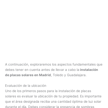
A continuación, exploraremos los aspectos fundamentales que
debes tener en cuenta antes de llevar a cabo la
instalación
de placas solares en Madrid
, Toledo y Guadalajara.
Evaluación de la ubicación
Uno de los primeros pasos para la instalación de placas
solares es evaluar la ubicación de tu propiedad. Es importante
que el área designada reciba una cantidad óptima de luz solar
durante el día. Debes considerar la presencia de sombras