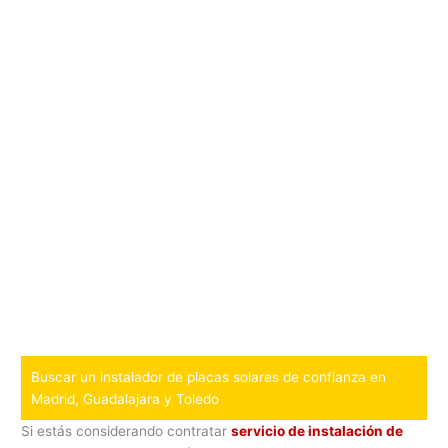
Buscar un instalador de placas solares de confianza en
Madrid, Guadalajara y Toledo
Si estás considerando contratar
servicio de instalación de