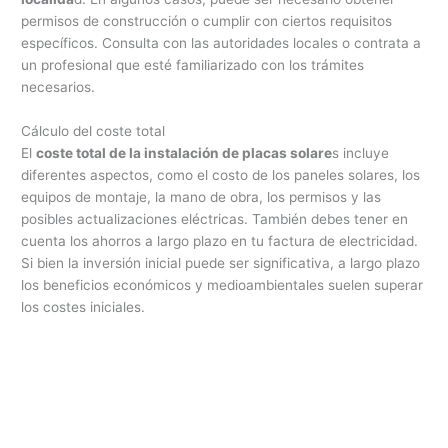
permisos de construcción o cumplir con ciertos requisitos
específicos. Consulta con las autoridades locales o contrata a
un profesional que esté familiarizado con los trámites
necesarios.
Cálculo del coste total
El
coste total de la instalación de placas solare
s incluye
diferentes aspectos, como el costo de los paneles solares, los
equipos de montaje, la mano de obra, los permisos y las
posibles actualizaciones eléctricas. También debes tener en
cuenta los ahorros a largo plazo en tu factura de electricidad.
Si bien la inversión inicial puede ser significativa, a largo plazo
los beneficios económicos y medioambientales suelen superar
los costes iniciales.