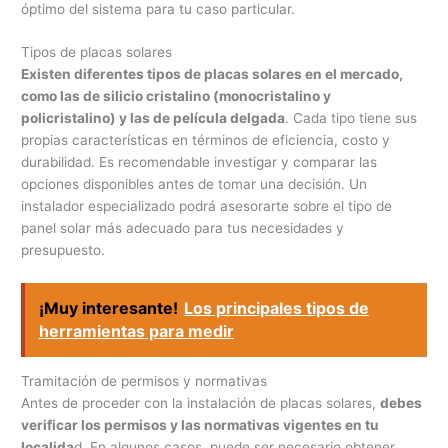
óptimo del sistema para tu caso particular.
Tipos de placas solares
Existen diferentes tipos de placas solares en el mercado,
como las de silicio cristalino (monocristalino y
policristalino) y las de película delgada
. Cada tipo tiene sus
propias características en términos de eficiencia, costo y
durabilidad. Es recomendable investigar y comparar las
opciones disponibles antes de tomar una decisión. Un
instalador especializado podrá asesorarte sobre el tipo de
panel solar más adecuado para tus necesidades y
presupuesto.
¡Muy interesante!
Los principales tipos de
herramientas para medir
Tramitación de permisos y normativas
Antes de proceder con la instalación de placas solares,
debes
verificar los permisos y las normativas vigentes en tu
localida
d. En algunos casos, puede ser necesario obtener