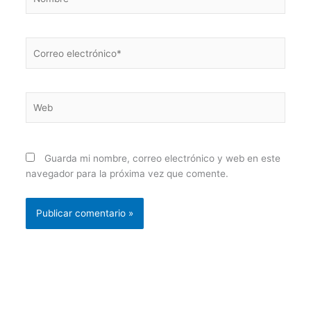
Correo
electrónico*
Web
Guarda mi nombre, correo electrónico y web en este
navegador para la próxima vez que comente.