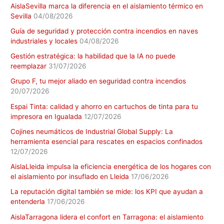
AislaSevilla marca la diferencia en el aislamiento térmico en
Sevilla
04/08/2026
Guía de seguridad y protección contra incendios en naves
industriales y locales
04/08/2026
Gestión estratégica: la habilidad que la IA no puede
reemplazar
31/07/2026
Grupo F, tu mejor aliado en seguridad contra incendios
20/07/2026
Espai Tinta: calidad y ahorro en cartuchos de tinta para tu
impresora en Igualada
12/07/2026
Cojines neumáticos de Industrial Global Supply: La
herramienta esencial para rescates en espacios confinados
12/07/2026
AislaLleida impulsa la eficiencia energética de los hogares con
el aislamiento por insuflado en Lleida
17/06/2026
La reputación digital también se mide: los KPI que ayudan a
entenderla
17/06/2026
AislaTarragona lidera el confort en Tarragona: el aislamiento