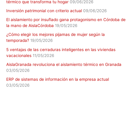
térmico que transforma tu hogar
09/06/2026
Inversión patrimonial con criterio actual
09/06/2026
El aislamiento por insuflado gana protagonismo en Córdoba de
la mano de AislaCórdoba
19/05/2026
¿Cómo elegir los mejores pijamas de mujer según la
temporada?
19/05/2026
5 ventajas de las cerraduras inteligentes en las viviendas
vacacionales
11/05/2026
AislaGranada revoluciona el aislamiento térmico en Granada
03/05/2026
ERP de sistemas de información en la empresa actual
03/05/2026