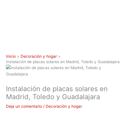
Inicio
Decoración y hogar
Instalación de placas solares en Madrid, Toledo y Guadalajara
Instalación de placas solares en
Madrid, Toledo y Guadalajara
Deja un comentario
/
Decoración y hogar