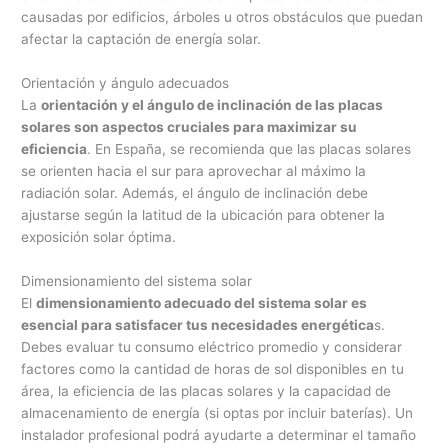
causadas por edificios, árboles u otros obstáculos que puedan
afectar la captación de energía solar.
Orientación y ángulo adecuados
La
orientación y el ángulo de inclinación de las placas
solares son aspectos cruciales para maximizar su
eficiencia
. En España, se recomienda que las placas solares
se orienten hacia el sur para aprovechar al máximo la
radiación solar. Además, el ángulo de inclinación debe
ajustarse según la latitud de la ubicación para obtener la
exposición solar óptima.
Dimensionamiento del sistema solar
El
dimensionamiento adecuado del sistema solar es
esencial para satisfacer tus necesidades energética
s.
Debes evaluar tu consumo eléctrico promedio y considerar
factores como la cantidad de horas de sol disponibles en tu
área, la eficiencia de las placas solares y la capacidad de
almacenamiento de energía (si optas por incluir baterías). Un
instalador profesional podrá ayudarte a determinar el tamaño