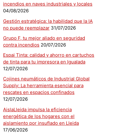
incendios en naves industriales y locales
04/08/2026
Gestión estratégica: la habilidad que la IA
no puede reemplazar
31/07/2026
Grupo F, tu mejor aliado en seguridad
contra incendios
20/07/2026
Espai Tinta: calidad y ahorro en cartuchos
de tinta para tu impresora en Igualada
12/07/2026
Cojines neumáticos de Industrial Global
Supply: La herramienta esencial para
rescates en espacios confinados
12/07/2026
AislaLleida impulsa la eficiencia
energética de los hogares con el
aislamiento por insuflado en Lleida
17/06/2026