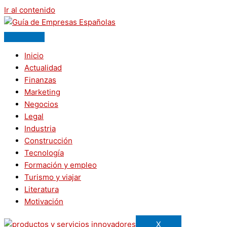
Ir al contenido
Inicio
Actualidad
Finanzas
Marketing
Negocios
Legal
Industria
Construcción
Tecnología
Formación y empleo
Turismo y viajar
Literatura
Motivación
X