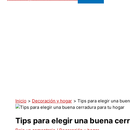
Inicio
Decoración y hogar
Tips para elegir una buen
Tips para elegir una buena cer