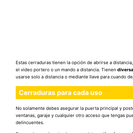
Estas cerraduras tienen la opción de abrirse a distancia
el video portero o un mando a distancia. Tienen
divers
usarse solo a distancia o mediante llave para cuando dej
Cerraduras para cada uso
No solamente debes asegurar la puerta principal y poster
ventanas, garaje y cualquier otro acceso que tengas p
delincuentes.