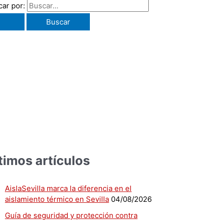
ar por:
timos artículos
AislaSevilla marca la diferencia en el
aislamiento térmico en Sevilla
04/08/2026
Guía de seguridad y protección contra