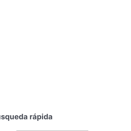
squeda rápida