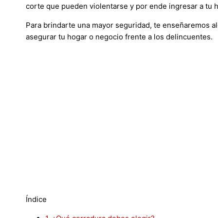
corte que pueden violentarse y por ende ingresar a tu 
Para brindarte una mayor seguridad, te enseñaremos 
asegurar tu hogar o negocio frente a los delincuentes.
Índice