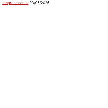
empresa actual
03/05/2026