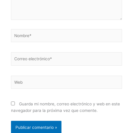
Nombre*
Correo
electrónico*
Web
Guarda mi nombre, correo electrónico y web en este
navegador para la próxima vez que comente.