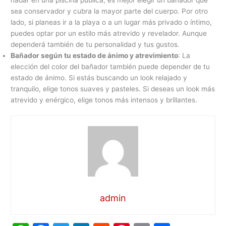
sea conservador y cubra la mayor parte del cuerpo. Por otro
lado, si planeas ir a la playa o a un lugar más privado o íntimo,
puedes optar por un estilo más atrevido y revelador. Aunque
dependerá también de tu personalidad y tus gustos.
Bañador según tu estado de ánimo y atrevimiento
: La
elección del color del bañador también puede depender de tu
estado de ánimo. Si estás buscando un look relajado y
tranquilo, elige tonos suaves y pasteles. Si deseas un look más
atrevido y enérgico, elige tonos más intensos y brillantes.
admin