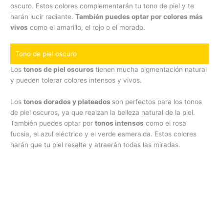
oscuro. Estos colores complementarán tu tono de piel y te
harán lucir radiante.
También puedes optar por colores más
vivos
como el amarillo, el rojo o el morado.
Tono de piel oscuro
Los
tonos de piel oscuros
tienen mucha pigmentación natural
y pueden tolerar colores intensos y vivos.
Los
tonos dorados y plateados
son perfectos para los tonos
de piel oscuros, ya que realzan la belleza natural de la piel.
También puedes optar por
tonos intensos
como el rosa
fucsia, el azul eléctrico y el verde esmeralda. Estos colores
harán que tu piel resalte y atraerán todas las miradas.