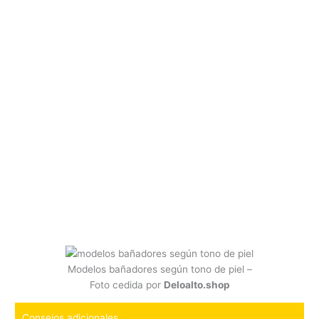
Modelos bañadores según tono de piel –
Foto cedida por
Deloalto.shop
Consejos adicionales