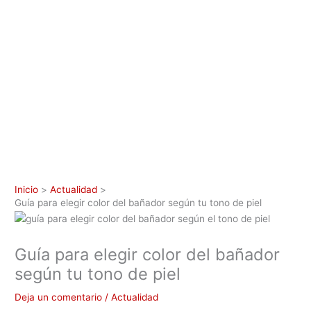
Inicio
Actualidad
Guía para elegir color del bañador según tu tono de piel
Guía para elegir color del bañador
según tu tono de piel
Deja un comentario
/
Actualidad