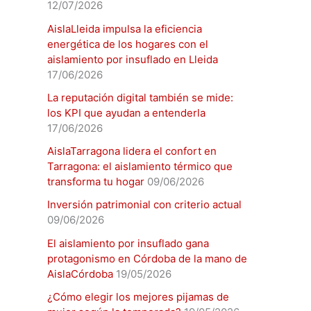
12/07/2026
AislaLleida impulsa la eficiencia
energética de los hogares con el
aislamiento por insuflado en Lleida
17/06/2026
La reputación digital también se mide:
los KPI que ayudan a entenderla
17/06/2026
AislaTarragona lidera el confort en
Tarragona: el aislamiento térmico que
transforma tu hogar
09/06/2026
Inversión patrimonial con criterio actual
09/06/2026
El aislamiento por insuflado gana
protagonismo en Córdoba de la mano de
AislaCórdoba
19/05/2026
¿Cómo elegir los mejores pijamas de