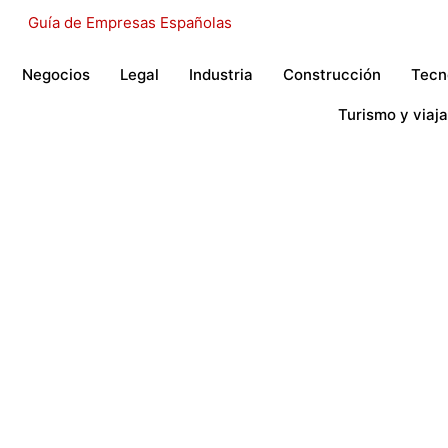
Negocios
Legal
Industria
Construcción
Tecn
Turismo y viaja