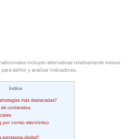
tradicionales incluyen alternativas relativamente menos
para definir y analizar indicadores.
Índice
estrategias más destacadas?
 de contenidos
ciales
 por correo electrónico
estrategia digital?