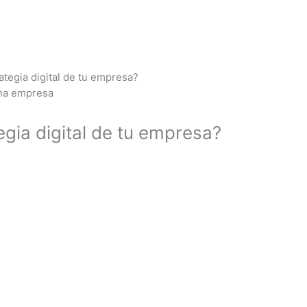
ategia digital de tu empresa?
gia digital de tu empresa?