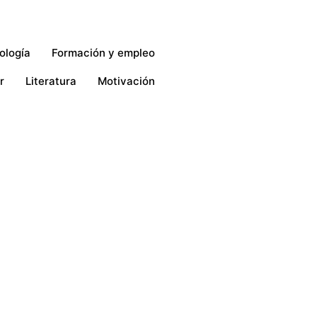
ología
Formación y empleo
r
Literatura
Motivación