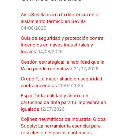
AislaSevilla marca la diferencia en el
aislamiento térmico en Sevilla
04/08/2026
Guía de seguridad y protección contra
incendios en naves industriales y
locales
04/08/2026
Gestión estratégica: la habilidad que la
IA no puede reemplazar
31/07/2026
Grupo F, tu mejor aliado en seguridad
contra incendios
20/07/2026
Espai Tinta: calidad y ahorro en
cartuchos de tinta para tu impresora en
Igualada
12/07/2026
Cojines neumáticos de Industrial Global
Supply: La herramienta esencial para
rescates en espacios confinados