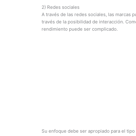
2) Redes sociales
A través de las redes sociales, las marcas 
través de la posibilidad de interacción. Co
rendimiento puede ser complicado.
Su enfoque debe ser apropiado para el tipo 