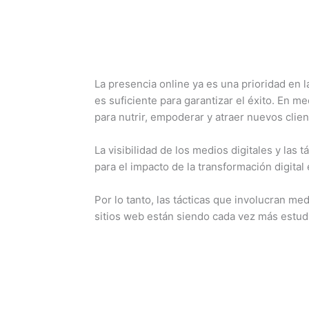
La presencia online ya es una prioridad en 
es suficiente para garantizar el éxito. En me
para nutrir, empoderar y atraer nuevos clien
La visibilidad de los medios digitales y las 
para el impacto de la transformación digita
Por lo tanto, las tácticas que involucran m
sitios web están siendo cada vez más estud