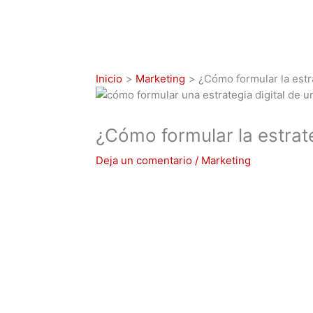
Inicio
Marketing
¿Cómo formular la estr
¿Cómo formular la estrate
Deja un comentario
/
Marketing