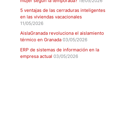
mujer según la temporada?
19/05/2026
5 ventajas de las cerraduras inteligentes
en las viviendas vacacionales
11/05/2026
AislaGranada revoluciona el aislamiento
térmico en Granada
03/05/2026
ERP de sistemas de información en la
empresa actual
03/05/2026