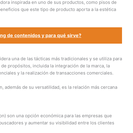
dora inspirada en uno de sus productos, como pisos de
eneficios que este tipo de producto aporta a la estética
ng de contenidos y para qué sirve?
dera una de las tácticas más tradicionales y se utiliza para
de propósitos, incluida la integración de la marca, la
nciales y la realización de transacciones comerciales.
n, además de su versatilidad, es la relación más cercana
ion) son una opción económica para las empresas que
uscadores y aumentar su visibilidad entre los clientes