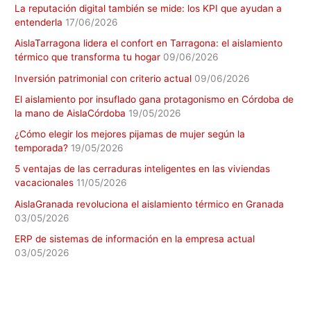
La reputación digital también se mide: los KPI que ayudan a
entenderla
17/06/2026
AislaTarragona lidera el confort en Tarragona: el aislamiento
térmico que transforma tu hogar
09/06/2026
Inversión patrimonial con criterio actual
09/06/2026
El aislamiento por insuflado gana protagonismo en Córdoba de
la mano de AislaCórdoba
19/05/2026
¿Cómo elegir los mejores pijamas de mujer según la
temporada?
19/05/2026
5 ventajas de las cerraduras inteligentes en las viviendas
vacacionales
11/05/2026
AislaGranada revoluciona el aislamiento térmico en Granada
03/05/2026
ERP de sistemas de información en la empresa actual
03/05/2026