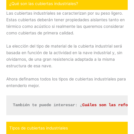
¿Qué son las cubiertas industriales?
Las cubiertas industriales se caracterizan por su peso ligero.
Estas cubiertas deberán tener propiedades aislantes tanto en
térmico como acústico si realmente las queremos considerar
como cubiertas de primera calidad.
La elección del tipo de material de la cubierta industrial será
basada en función de la actividad en la nave industrial y, sin
olvidarnos, de una gran resistencia adaptada a la misma
estructura de esa nave.
Ahora definamos todos los tipos de cubiertas industriales para
entenderlo mejor.
También te puede interesar
: ¿
Cuáles son las reform
Tipos de cubiertas industriales