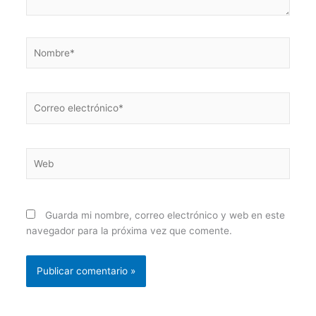
Nombre*
Correo
electrónico*
Web
Guarda mi nombre, correo electrónico y web en este
navegador para la próxima vez que comente.