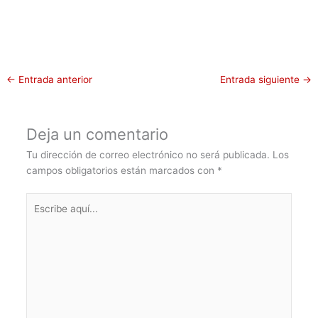
←
Entrada anterior
Entrada siguiente
→
Deja un comentario
Tu dirección de correo electrónico no será publicada.
Los
campos obligatorios están marcados con
*
Escribe
aquí...