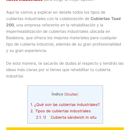
Aquí te vamos a explicar en detalle todos los tipos de
cubiertas industriales con la colaboración de
Cubiertas
Taad
200
, una empresa referente en la rehabilitación y la
impermeabilización de cubiertas industriales ubicada en
Badalona, que ofrece los mejores materiales para cualquier
tipo de cubierta industrial, además de su gran profesionalidad
y su gran experiencia.
De esta manera, te sacarás de dudas al respecto y tendrás las
ideas más claras por si tienes que rehabilitar tu cubierta
industrial.
Índice
[
Ocultar
]
1.
¿Qué son las cubiertas industriales?
2.
Tipos de cubiertas industriales
2.1.
1) Cubierta sándwich in situ