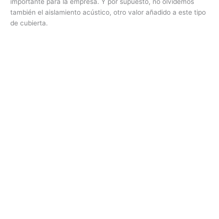
importante para la empresa. Y por supuesto, no olvidemos
también el aislamiento acústico, otro valor añadido a este tipo
de cubierta.