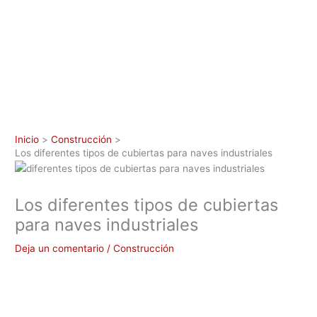
Inicio
Construcción
Los diferentes tipos de cubiertas para naves industriales
Los diferentes tipos de cubiertas
para naves industriales
Deja un comentario
/
Construcción