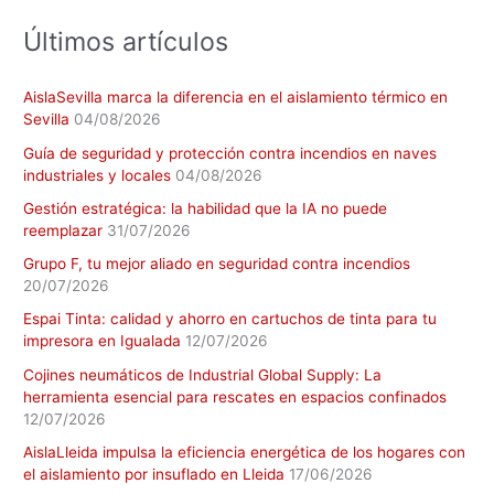
:
Últimos artículos
AislaSevilla marca la diferencia en el aislamiento térmico en
Sevilla
04/08/2026
Guía de seguridad y protección contra incendios en naves
industriales y locales
04/08/2026
Gestión estratégica: la habilidad que la IA no puede
reemplazar
31/07/2026
Grupo F, tu mejor aliado en seguridad contra incendios
20/07/2026
Espai Tinta: calidad y ahorro en cartuchos de tinta para tu
impresora en Igualada
12/07/2026
Cojines neumáticos de Industrial Global Supply: La
herramienta esencial para rescates en espacios confinados
12/07/2026
AislaLleida impulsa la eficiencia energética de los hogares con
el aislamiento por insuflado en Lleida
17/06/2026