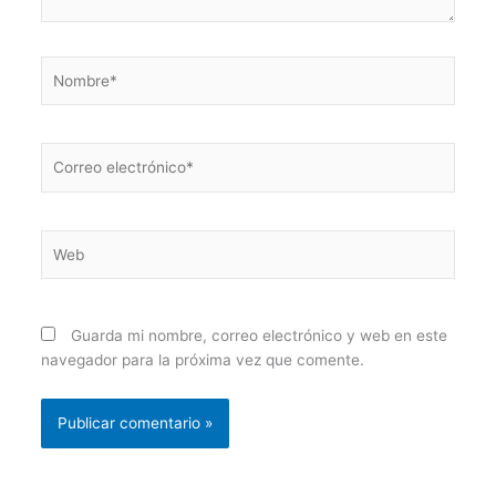
Nombre*
Correo
electrónico*
Web
Guarda mi nombre, correo electrónico y web en este
navegador para la próxima vez que comente.