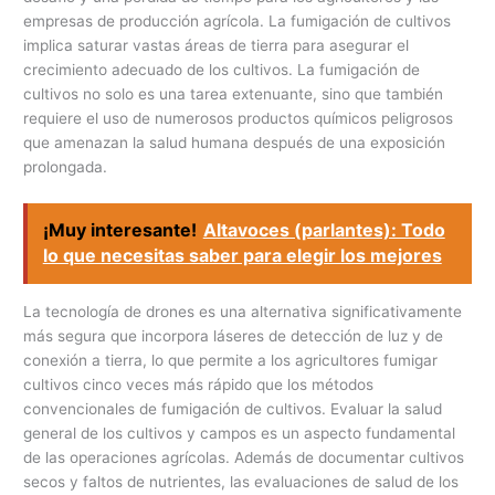
empresas de producción agrícola. La fumigación de cultivos
implica saturar vastas áreas de tierra para asegurar el
crecimiento adecuado de los cultivos. La fumigación de
cultivos no solo es una tarea extenuante, sino que también
requiere el uso de numerosos productos químicos peligrosos
que amenazan la salud humana después de una exposición
prolongada.
¡Muy interesante!
Altavoces (parlantes): Todo
lo que necesitas saber para elegir los mejores
La tecnología de drones es una alternativa significativamente
más segura que incorpora láseres de detección de luz y de
conexión a tierra, lo que permite a los agricultores fumigar
cultivos cinco veces más rápido que los métodos
convencionales de fumigación de cultivos. Evaluar la salud
general de los cultivos y campos es un aspecto fundamental
de las operaciones agrícolas. Además de documentar cultivos
secos y faltos de nutrientes, las evaluaciones de salud de los