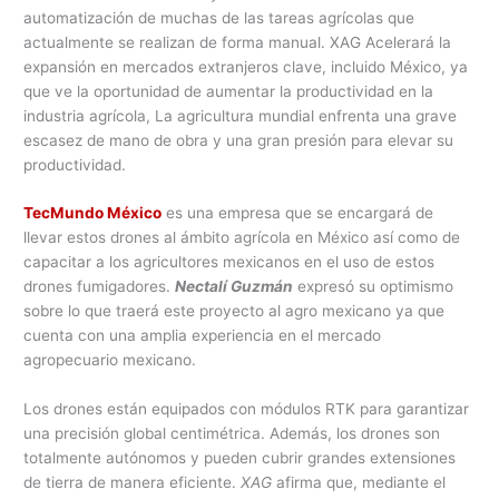
automatización de muchas de las tareas agrícolas que
actualmente se realizan de forma manual. XAG Acelerará la
expansión en mercados extranjeros clave, incluido México, ya
que ve la oportunidad de aumentar la productividad en la
industria agrícola, La agricultura mundial enfrenta una grave
escasez de mano de obra y una gran presión para elevar su
productividad.
TecMundo México
es una empresa que se encargará de
llevar estos drones al ámbito agrícola en México así como de
capacitar a los agricultores mexicanos en el uso de estos
drones fumigadores.
Nectalí Guzmán
expresó su optimismo
sobre lo que traerá este proyecto al agro mexicano ya que
cuenta con una amplia experiencia en el mercado
agropecuario mexicano.
Los drones están equipados con módulos RTK para garantizar
una precisión global centimétrica. Además, los drones son
totalmente autónomos y pueden cubrir grandes extensiones
de tierra de manera eficiente.
XAG
afirma que, mediante el