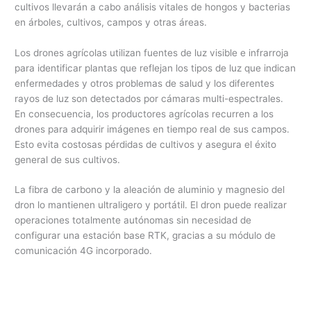
cultivos llevarán a cabo análisis vitales de hongos y bacterias
en árboles, cultivos, campos y otras áreas.
Los drones agrícolas utilizan fuentes de luz visible e infrarroja
para identificar plantas que reflejan los tipos de luz que indican
enfermedades y otros problemas de salud y los diferentes
rayos de luz son detectados por cámaras multi-espectrales.
En consecuencia, los productores agrícolas recurren a los
drones para adquirir imágenes en tiempo real de sus campos.
Esto evita costosas pérdidas de cultivos y asegura el éxito
general de sus cultivos.
La fibra de carbono y la aleación de aluminio y magnesio del
dron lo mantienen ultraligero y portátil. El dron puede realizar
operaciones totalmente autónomas sin necesidad de
configurar una estación base RTK, gracias a su módulo de
comunicación 4G incorporado.