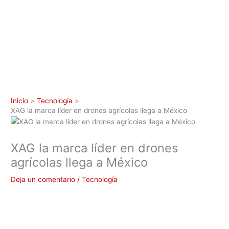
Inicio
Tecnología
XAG la marca líder en drones agrícolas llega a México
XAG la marca líder en drones
agrícolas llega a México
Deja un comentario
/
Tecnología