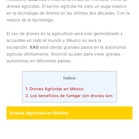
drones agrícolas. El sector agrícola ha visto un auge masivo
en la tecnología de drones en las últimas dos décadas. Con la
mejora de la tecnología.
El uso de drones en la agricultura será más generalizado y
accesible en todo el mundo y México no será la
excepción.
XAG
está dando grandes pasos en la autonomía
agrícola últimamente. Anunció su plan para crear granjas
autónomas en diferentes países.
Índice
1.
Drones Agrícolas en México
2.
Los beneficios de fumigar con drones son:
Drones Agrícolas en México