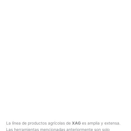
La línea de productos agrícolas de
XAG
es amplia y extensa.
Las herramientas mencionadas anteriormente son solo