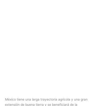
México tiene una larga trayectoria agrícola y una gran
extensión de buena tierra y se beneficiará de la