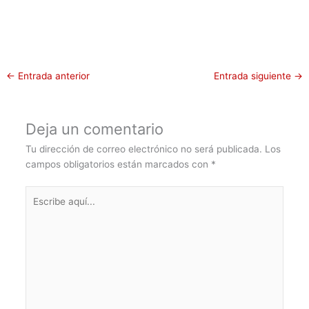
←
Entrada anterior
Entrada siguiente
→
Deja un comentario
Tu dirección de correo electrónico no será publicada.
Los
campos obligatorios están marcados con
*
Escribe
aquí...