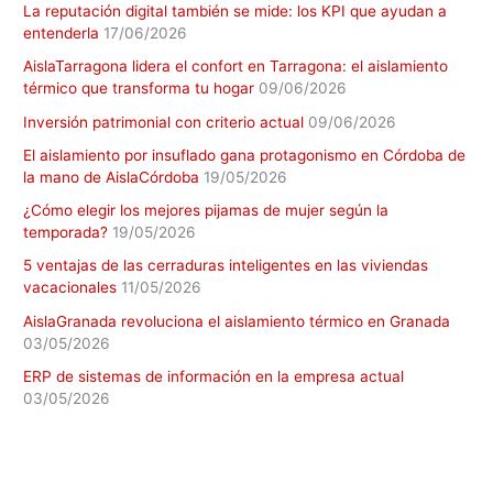
La reputación digital también se mide: los KPI que ayudan a
entenderla
17/06/2026
AislaTarragona lidera el confort en Tarragona: el aislamiento
térmico que transforma tu hogar
09/06/2026
Inversión patrimonial con criterio actual
09/06/2026
El aislamiento por insuflado gana protagonismo en Córdoba de
la mano de AislaCórdoba
19/05/2026
¿Cómo elegir los mejores pijamas de mujer según la
temporada?
19/05/2026
5 ventajas de las cerraduras inteligentes en las viviendas
vacacionales
11/05/2026
AislaGranada revoluciona el aislamiento térmico en Granada
03/05/2026
ERP de sistemas de información en la empresa actual
03/05/2026