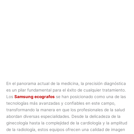
En el panorama actual de la medicina, la precisión diagnóstica
es un pilar fundamental para el éxito de cualquier tratamiento.
Los
Samsung ecografos
se han posicionado como una de las
tecnologías más avanzadas y confiables en este campo,
transformando la manera en que los profesionales de la salud
abordan diversas especialidades. Desde la delicadeza de la
ginecología hasta la complejidad de la cardiología y la amplitud
de la radiología, estos equipos ofrecen una calidad de imagen