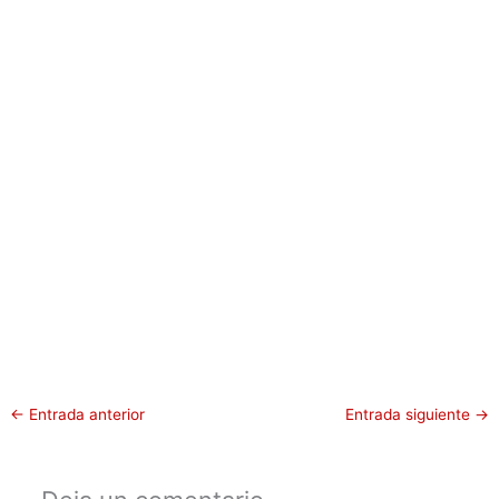
←
Entrada anterior
Entrada siguiente
→