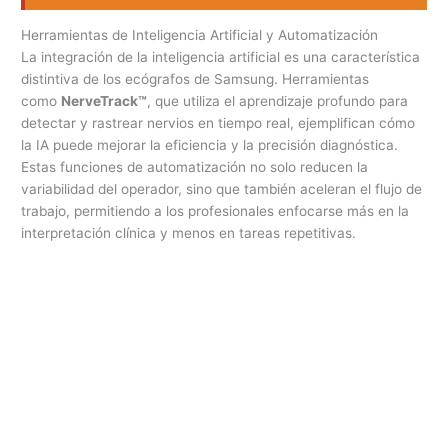
Herramientas de Inteligencia Artificial y Automatización
La integración de la inteligencia artificial es una característica
distintiva de los ecógrafos de Samsung. Herramientas
como
NerveTrack™
, que utiliza el aprendizaje profundo para
detectar y rastrear nervios en tiempo real, ejemplifican cómo
la IA puede mejorar la eficiencia y la precisión diagnóstica.
Estas funciones de automatización no solo reducen la
variabilidad del operador, sino que también aceleran el flujo de
trabajo, permitiendo a los profesionales enfocarse más en la
interpretación clínica y menos en tareas repetitivas.