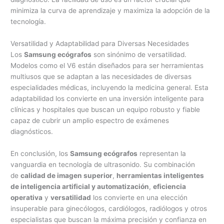
minimiza la curva de aprendizaje y maximiza la adopción de la
tecnología.
Versatilidad y Adaptabilidad para Diversas Necesidades
Los
Samsung ecógrafos
son sinónimo de versatilidad.
Modelos como el V6 están diseñados para ser herramientas
multiusos que se adaptan a las necesidades de diversas
especialidades médicas, incluyendo la medicina general. Esta
adaptabilidad los convierte en una inversión inteligente para
clínicas y hospitales que buscan un equipo robusto y fiable
capaz de cubrir un amplio espectro de exámenes
diagnósticos.
En conclusión, los
Samsung ecógrafos
representan la
vanguardia en tecnología de ultrasonido. Su combinación
de
calidad de imagen superior
,
herramientas inteligentes
de inteligencia artificial y automatización
,
eficiencia
operativa
y
versatilidad
los convierte en una elección
insuperable para ginecólogos, cardiólogos, radiólogos y otros
especialistas que buscan la máxima precisión y confianza en