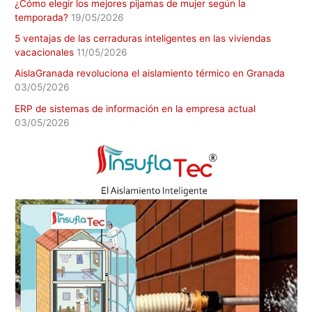
¿Cómo elegir los mejores pijamas de mujer según la
temporada?
19/05/2026
5 ventajas de las cerraduras inteligentes en las viviendas
vacacionales
11/05/2026
AislaGranada revoluciona el aislamiento térmico en Granada
03/05/2026
ERP de sistemas de información en la empresa actual
03/05/2026