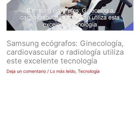
Samsung ecógrafos: Ginecología,
cardiovascular o radiología utiliza
este excelente tecnología
Deja un comentario
/
Lo más leído
,
Tecnología