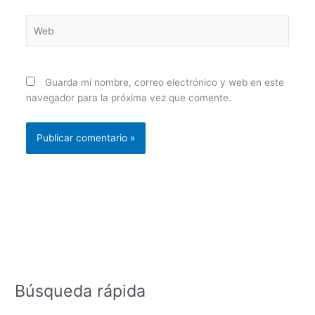
Web
Guarda mi nombre, correo electrónico y web en este
navegador para la próxima vez que comente.
Búsqueda rápida