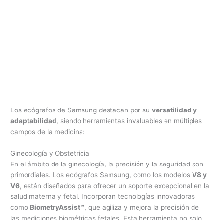
Los ecógrafos de Samsung destacan por su
versatilidad y
adaptabilidad
, siendo herramientas invaluables en múltiples
campos de la medicina:
Ginecología y Obstetricia
En el ámbito de la ginecología, la precisión y la seguridad son
primordiales. Los ecógrafos Samsung, como los modelos
V8 y
V6
, están diseñados para ofrecer un soporte excepcional en la
salud materna y fetal. Incorporan tecnologías innovadoras
como
BiometryAssist™
, que agiliza y mejora la precisión de
las mediciones biométricas fetales. Esta herramienta no solo