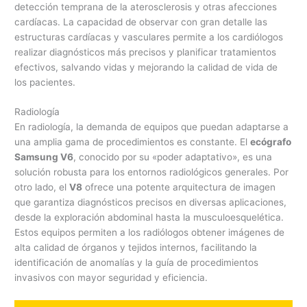
detección temprana de la aterosclerosis y otras afecciones
cardíacas. La capacidad de observar con gran detalle las
estructuras cardíacas y vasculares permite a los cardiólogos
realizar diagnósticos más precisos y planificar tratamientos
efectivos, salvando vidas y mejorando la calidad de vida de
los pacientes.
Radiología
En radiología, la demanda de equipos que puedan adaptarse a
una amplia gama de procedimientos es constante. El
ecógrafo
Samsung V6
, conocido por su «poder adaptativo», es una
solución robusta para los entornos radiológicos generales. Por
otro lado, el
V8
ofrece una potente arquitectura de imagen
que garantiza diagnósticos precisos en diversas aplicaciones,
desde la exploración abdominal hasta la musculoesquelética.
Estos equipos permiten a los radiólogos obtener imágenes de
alta calidad de órganos y tejidos internos, facilitando la
identificación de anomalías y la guía de procedimientos
invasivos con mayor seguridad y eficiencia.