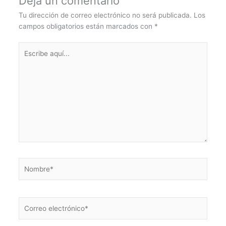
Deja un comentario
Tu dirección de correo electrónico no será publicada.
Los
campos obligatorios están marcados con
*
Escribe
aquí...
Nombre*
Correo
electrónico*