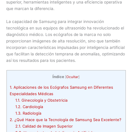
superior, herramientas inteligentes y una eficiencia operativa
que marcan la diferencia.
La capacidad de Samsung para integrar innovación
tecnológica en sus equipos de ultrasonido ha revolucionado el
diagnóstico médico. Los ecógrafos de la marca no solo
proporcionan imágenes de alta resolución, sino que también
incorporan características impulsadas por inteligencia artificial
que facilitan la detección temprana de anomalías, optimizando
así los resultados para los pacientes.
Índice
[
Ocultar
]
1.
Aplicaciones de los Ecógrafos Samsung en Diferentes
Especialidades Médicas
1.1.
Ginecología y Obstetricia
1.2.
Cardiología
1.3.
Radiología
2.
¿Qué Hace que la Tecnología de Samsung Sea Excelente?
2.1.
Calidad de Imagen Superior