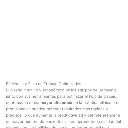
Eficiencia y Flujo de Trabajo Optimizados
El diseño intuitivo y ergonómico de los equipos de Samsung,
junto con sus herramientas para optimizar el flujo de trabajo,
contribuyen a una
mayor eficiencia
en la práctica clínica. Los
profesionales pueden obtener resultados más rápidos y
precisos, lo que aumenta la productividad y permite atender a
un mayor número de pacientes sin comprometer la calidad del
diagnóstico. La facilidad de uso es un factor crucial que