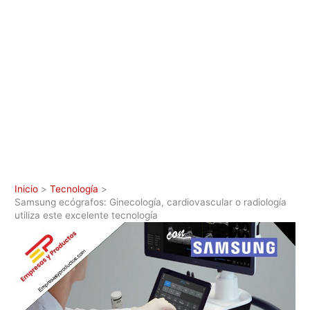
Inicio
Tecnología
Samsung ecógrafos: Ginecología, cardiovascular o radiología
utiliza este excelente tecnología