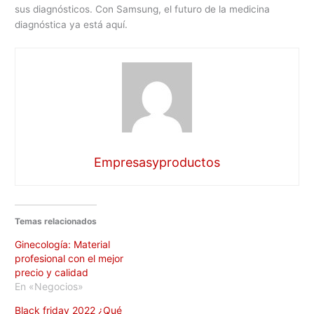
sus diagnósticos. Con Samsung, el futuro de la medicina
diagnóstica ya está aquí.
Empresasyproductos
Temas relacionados
Ginecología: Material
profesional con el mejor
precio y calidad
En «Negocios»
Black friday 2022 ¿Qué