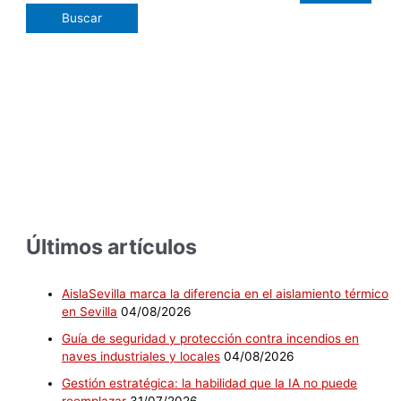
Últimos artículos
AislaSevilla marca la diferencia en el aislamiento térmico
en Sevilla
04/08/2026
Guía de seguridad y protección contra incendios en
naves industriales y locales
04/08/2026
Gestión estratégica: la habilidad que la IA no puede