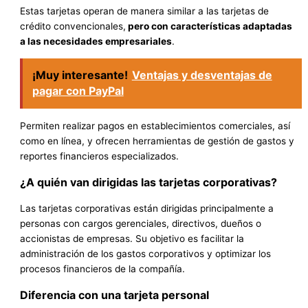
Estas tarjetas operan de manera similar a las tarjetas de
crédito convencionales,
pero con características adaptadas
a las necesidades empresariales
.
¡Muy interesante!
Ventajas y desventajas de
pagar con PayPal
Permiten realizar pagos en establecimientos comerciales, así
como en línea, y ofrecen herramientas de gestión de gastos y
reportes financieros especializados.
¿A quién van dirigidas las tarjetas corporativas?
Las tarjetas corporativas están dirigidas principalmente a
personas con cargos gerenciales, directivos, dueños o
accionistas de empresas. Su objetivo es facilitar la
administración de los gastos corporativos y optimizar los
procesos financieros de la compañía.
Diferencia con una tarjeta personal