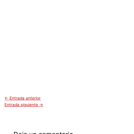
←
Entrada anterior
Entrada siguiente
→