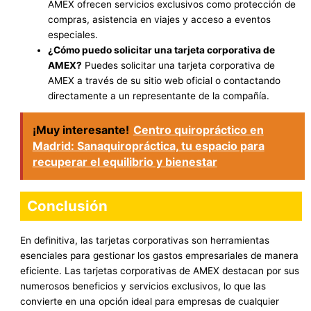
AMEX ofrecen servicios exclusivos como protección de
compras, asistencia en viajes y acceso a eventos
especiales.
¿Cómo puedo solicitar una tarjeta corporativa de
AMEX?
Puedes solicitar una tarjeta corporativa de
AMEX a través de su sitio web oficial o contactando
directamente a un representante de la compañía.
¡Muy interesante!
Centro quiropráctico en
Madrid: Sanaquiropráctica, tu espacio para
recuperar el equilibrio y bienestar
Conclusión
En definitiva, las tarjetas corporativas son herramientas
esenciales para gestionar los gastos empresariales de manera
eficiente. Las tarjetas corporativas de AMEX destacan por sus
numerosos beneficios y servicios exclusivos, lo que las
convierte en una opción ideal para empresas de cualquier