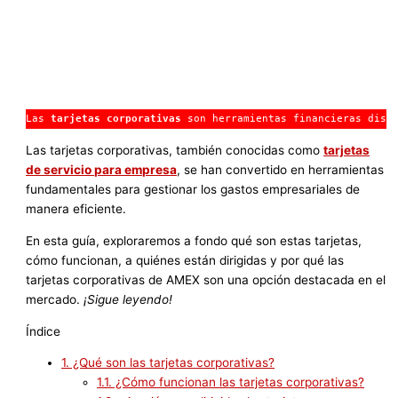
Las 
tarjetas corporativas
 son herramientas financieras dise
Las tarjetas corporativas, también conocidas como
tarjetas
de servicio para empresa
, se han convertido en herramientas
fundamentales para gestionar los gastos empresariales de
manera eficiente.
En esta guía, exploraremos a fondo qué son estas tarjetas,
cómo funcionan, a quiénes están dirigidas y por qué las
tarjetas corporativas de AMEX son una opción destacada en el
mercado.
¡Sigue leyendo!
Índice
1.
¿Qué son las tarjetas corporativas?
1.1.
¿Cómo funcionan las tarjetas corporativas?