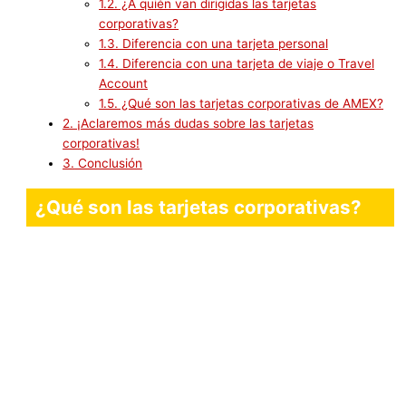
1.2.
¿A quién van dirigidas las tarjetas
corporativas?
1.3.
Diferencia con una tarjeta personal
1.4.
Diferencia con una tarjeta de viaje o Travel
Account
1.5.
¿Qué son las tarjetas corporativas de AMEX?
2.
¡Aclaremos más dudas sobre las tarjetas
corporativas!
3.
Conclusión
¿Qué son las tarjetas corporativas?