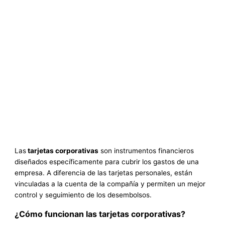
Las
tarjetas corporativas
son instrumentos financieros
diseñados específicamente para cubrir los gastos de una
empresa. A diferencia de las tarjetas personales, están
vinculadas a la cuenta de la compañía y permiten un mejor
control y seguimiento de los desembolsos.
¿Cómo funcionan las tarjetas corporativas?