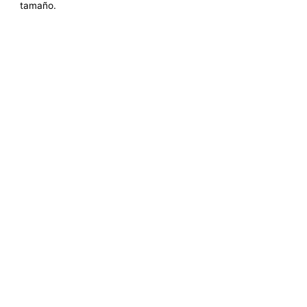
tamaño.