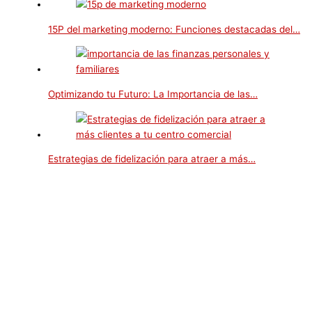
15P del marketing moderno: Funciones destacadas del…
Optimizando tu Futuro: La Importancia de las…
Estrategias de fidelización para atraer a más…