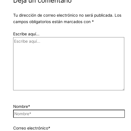
Deja un comentario
Tu dirección de correo electrónico no será publicada.
Los
campos obligatorios están marcados con
*
Escribe aquí...
Nombre*
Correo electrónico*