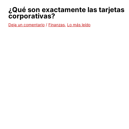
¿Qué son exactamente las tarjetas
corporativas?
Deja un comentario
/
Finanzas
,
Lo más leído