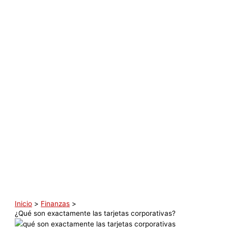
Inicio
Finanzas
¿Qué son exactamente las tarjetas corporativas?