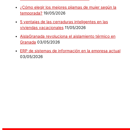
¿Cómo elegir los mejores pijamas de mujer según la
temporada?
19/05/2026
5 ventajas de las cerraduras inteligentes en las
viviendas vacacionales
11/05/2026
AislaGranada revoluciona el aislamiento térmico en
Granada
03/05/2026
ERP de sistemas de información en la empresa actual
03/05/2026