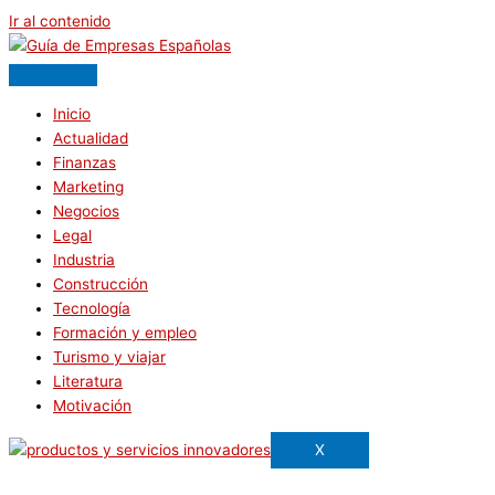
Ir al contenido
Inicio
Actualidad
Finanzas
Marketing
Negocios
Legal
Industria
Construcción
Tecnología
Formación y empleo
Turismo y viajar
Literatura
Motivación
X