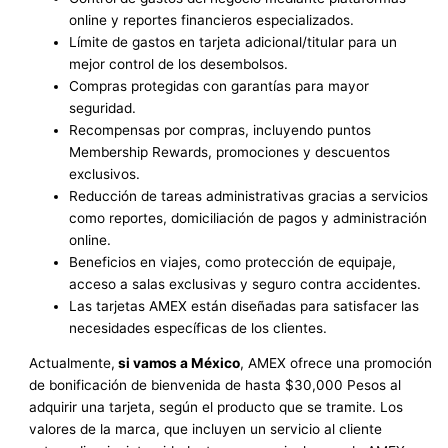
online y reportes financieros especializados.
Límite de gastos en tarjeta adicional/titular para un
mejor control de los desembolsos.
Compras protegidas con garantías para mayor
seguridad.
Recompensas por compras, incluyendo puntos
Membership Rewards, promociones y descuentos
exclusivos.
Reducción de tareas administrativas gracias a servicios
como reportes, domiciliación de pagos y administración
online.
Beneficios en viajes, como protección de equipaje,
acceso a salas exclusivas y seguro contra accidentes.
Las tarjetas AMEX están diseñadas para satisfacer las
necesidades específicas de los clientes.
Actualmente,
si vamos a México
, AMEX ofrece una promoción
de bonificación de bienvenida de hasta $30,000 Pesos al
adquirir una tarjeta, según el producto que se tramite. Los
valores de la marca, que incluyen un servicio al cliente