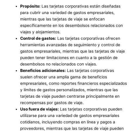
Propósito:
Las tarjetas corporativas están diseñadas
para cubrir una variedad de gastos empresariales,
mientras que las tarjetas de viaje se enfocan
específicamente en los desembolsos relacionados con
viajes y alojamientos.
Control de gastos:
Las tarjetas corporativas ofrecen
herramientas avanzadas de seguimiento y control de
gastos empresariales, mientras que las tarjetas de viaje
pueden tener limitaciones en cuanto a la gestión de
desembolsos no relacionados con viajes.
Beneficios adicionales:
Las tarjetas corporativas
suelen ofrecer una amplia gama de beneficios
empresariales, como reportes financieros especializados
y límites de gastos personalizados, mientras que las
tarjetas de viaje pueden centrarse principalmente en
recompensas por gastos de viaje.
Uso fuera de viajes:
Las tarjetas corporativas pueden
utilizarse para una variedad de gastos empresariales
cotidianos, incluyendo compras en línea y pagos a
proveedores, mientras que las tarjetas de viaje pueden