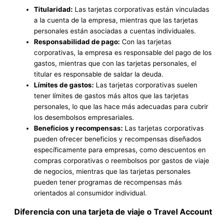
Titularidad:
Las tarjetas corporativas están vinculadas
a la cuenta de la empresa, mientras que las tarjetas
personales están asociadas a cuentas individuales.
Responsabilidad de pago:
Con las tarjetas
corporativas, la empresa es responsable del pago de los
gastos, mientras que con las tarjetas personales, el
titular es responsable de saldar la deuda.
Límites de gastos:
Las tarjetas corporativas suelen
tener límites de gastos más altos que las tarjetas
personales, lo que las hace más adecuadas para cubrir
los desembolsos empresariales.
Beneficios y recompensas:
Las tarjetas corporativas
pueden ofrecer beneficios y recompensas diseñados
específicamente para empresas, como descuentos en
compras corporativas o reembolsos por gastos de viaje
de negocios, mientras que las tarjetas personales
pueden tener programas de recompensas más
orientados al consumidor individual.
Diferencia con una tarjeta de viaje o Travel Account