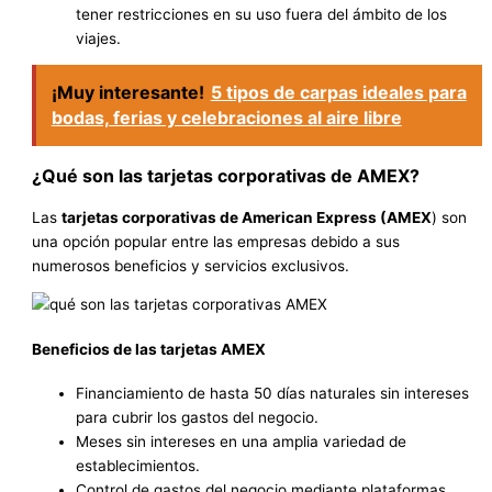
tener restricciones en su uso fuera del ámbito de los
viajes.
¡Muy interesante!
5 tipos de carpas ideales para
bodas, ferias y celebraciones al aire libre
¿Qué son las tarjetas corporativas de AMEX?
Las
tarjetas corporativas de American Express (AMEX
) son
una opción popular entre las empresas debido a sus
numerosos beneficios y servicios exclusivos.
Beneficios de las tarjetas AMEX
Financiamiento de hasta 50 días naturales sin intereses
para cubrir los gastos del negocio.
Meses sin intereses en una amplia variedad de
establecimientos.
Control de gastos del negocio mediante plataformas