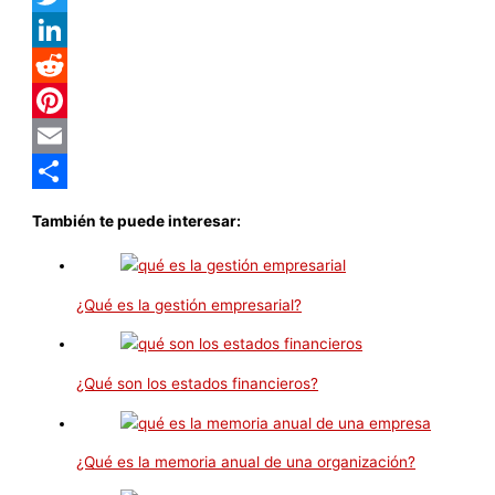
Twitter
LinkedIn
Reddit
Pinterest
Email
Compartir
También te puede interesar:
¿Qué es la gestión empresarial?
¿Qué son los estados financieros?
¿Qué es la memoria anual de una organización?