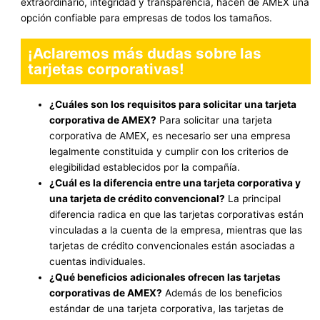
extraordinario, integridad y transparencia, hacen de AMEX una
opción confiable para empresas de todos los tamaños.
¡Aclaremos más dudas sobre las
tarjetas corporativas!
¿Cuáles son los requisitos para solicitar una tarjeta
corporativa de AMEX?
Para solicitar una tarjeta
corporativa de AMEX, es necesario ser una empresa
legalmente constituida y cumplir con los criterios de
elegibilidad establecidos por la compañía.
¿Cuál es la diferencia entre una tarjeta corporativa y
una tarjeta de crédito convencional?
La principal
diferencia radica en que las tarjetas corporativas están
vinculadas a la cuenta de la empresa, mientras que las
tarjetas de crédito convencionales están asociadas a
cuentas individuales.
¿Qué beneficios adicionales ofrecen las tarjetas
corporativas de AMEX?
Además de los beneficios
estándar de una tarjeta corporativa, las tarjetas de