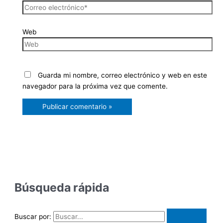
Web
Guarda mi nombre, correo electrónico y web en este
navegador para la próxima vez que comente.
Búsqueda rápida
Buscar por: