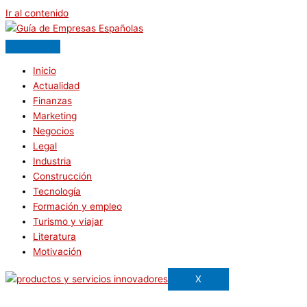
Ir al contenido
Inicio
Actualidad
Finanzas
Marketing
Negocios
Legal
Industria
Construcción
Tecnología
Formación y empleo
Turismo y viajar
Literatura
Motivación
X