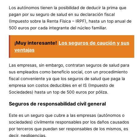
Los autónomos tienen la posibilidad de deducir la prima que
pagan por su seguro de salud en su declaración fiscal
(Impuesto sobre la Renta Física – IRPF), hasta un top anual de
500 euros por cada integrante del núcleo familiar.
¡Muy interesante!
Los seguros de caución y sus
ventajas
Las empresas, sin embargo, contratan seguros de salud para
sus empleados como beneficio social, con un procedimiento
fiscal conveniente ya que los seguros de salud que paga la
empresa son costos deducibles en el IS (Impuesto de
Sociedades) hasta un top de 500 euros por póliza.
Seguros de responsabilidad civil general
Este es un seguro que cubre a las empresas (autónomos o
sociedades) civilmente responsables por los daños causados ​​
por terceros que puedan ser responsables de los mismos, es
decir, negligencias.