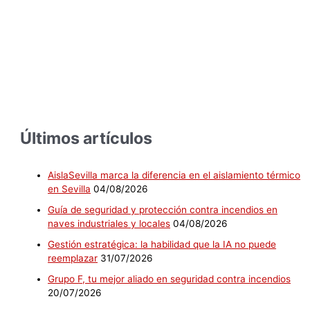
Últimos artículos
AislaSevilla marca la diferencia en el aislamiento térmico
en Sevilla
04/08/2026
Guía de seguridad y protección contra incendios en
naves industriales y locales
04/08/2026
Gestión estratégica: la habilidad que la IA no puede
reemplazar
31/07/2026
Grupo F, tu mejor aliado en seguridad contra incendios
20/07/2026