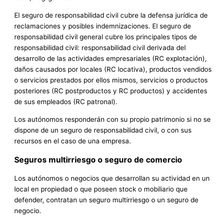
El seguro de responsabilidad civil cubre la defensa jurídica de
reclamaciones y posibles indemnizaciones. El seguro de
responsabilidad civil general cubre los principales tipos de
responsabilidad civil: responsabilidad civil derivada del
desarrollo de las actividades empresariales (RC explotación),
daños causados ​​por locales (RC locativa), productos vendidos
o servicios prestados por ellos mismos, servicios o productos
posteriores (RC postproductos y RC productos) y accidentes
de sus empleados (RC patronal).
Los autónomos responderán con su propio patrimonio si no se
dispone de un seguro de responsabilidad civil, o con sus
recursos en el caso de una empresa.
Seguros multirriesgo o seguro de comercio
Los autónomos o negocios que desarrollan su actividad en un
local en propiedad o que poseen stock o mobiliario que
defender, contratan un seguro multirriesgo o un seguro de
negocio.