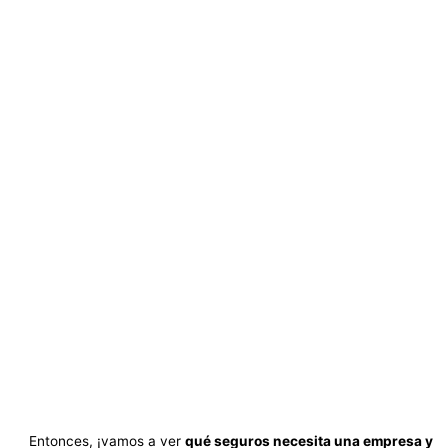
Entonces, ¡vamos a ver
qué seguros necesita una empresa y