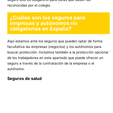
reconocidas por el colegio.
¿Cuáles son los seguros para
empresas y autónomos no
obligatorios en España?
Aquí estamos ante los seguros que pueden optar de forma
facultativa las empresas (negocios) y los autónomos para
buscar protección. Incluimos también a la protección opcional
de los trabajadores en este apartado que puede ofrecer un
seguro a través de la contratación de la empresa o el
autónomo.
Seguros de salud