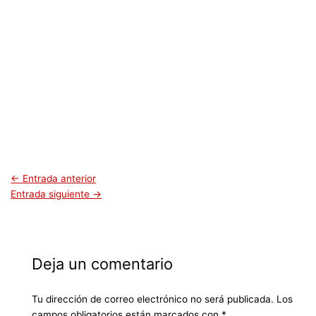
←
Entrada anterior
Entrada siguiente
→
Deja un comentario
Tu dirección de correo electrónico no será publicada.
Los
campos obligatorios están marcados con
*