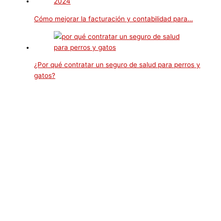
Cómo mejorar la facturación y contabilidad para…
¿Por qué contratar un seguro de salud para perros y
gatos?