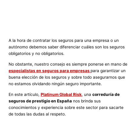
A la hora de contratar los seguros para una empresa o un
autónomo debemos saber diferenciar cuáles son los seguros
obligatorios y no obligatorios.
No obstante, nuestro consejo es siempre ponerse en mano de
especialistas en seguros para empresas
para garantizar un
buena elección de los seguros y sobre todo asegurarnos que
no estamos olvidando ningún seguro importante.
En este artículo,
Platinum Global Risk
, una
correduría de
seguros de prestigio en España
nos brinda sus
conocimientos y experiencia sobre este sector para sacarte
de todas las dudas al respeto.