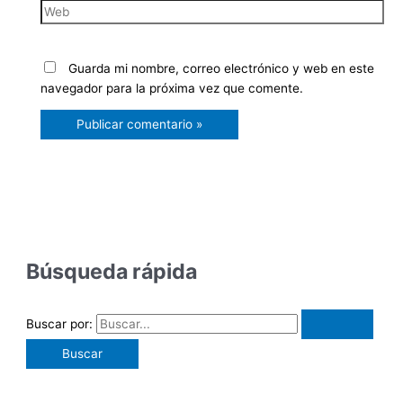
Guarda mi nombre, correo electrónico y web en este
navegador para la próxima vez que comente.
Búsqueda rápida
Buscar por: