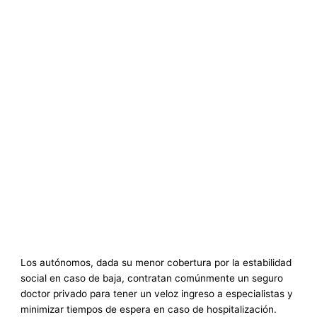
Los autónomos, dada su menor cobertura por la estabilidad
social en caso de baja, contratan comúnmente un seguro
doctor privado para tener un veloz ingreso a especialistas y
minimizar tiempos de espera en caso de hospitalización.