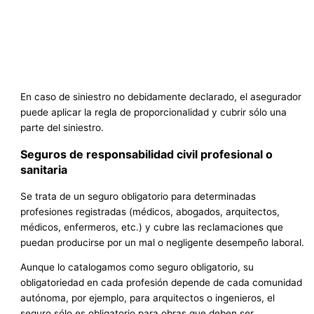
En caso de siniestro no debidamente declarado, el asegurador
puede aplicar la regla de proporcionalidad y cubrir sólo una
parte del siniestro.
Seguros de responsabilidad civil profesional o
sanitaria
Se trata de un seguro obligatorio para determinadas
profesiones registradas (médicos, abogados, arquitectos,
médicos, enfermeros, etc.) y cubre las reclamaciones que
puedan producirse por un mal o negligente desempeño laboral.
Aunque lo catalogamos como seguro obligatorio, su
obligatoriedad en cada profesión depende de cada comunidad
autónoma, por ejemplo, para arquitectos o ingenieros, el
seguro sólo es obligatorio para obras que deben ser