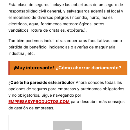
Esta clase de seguros incluye las coberturas de un seguro de
responsabilidad civil general, y salvaguarda además el local y
el mobiliario de diversos peligros (incendio, hurto, males
eléctricos, agua, fenómenos meteorológicos, actos
vandálicos, rotura de cristales, etcétera.).
También podemos incluir otras coberturas facultativas como
pérdida de beneficio, incidencias o averías de maquinaria
industrial, etc.
¡Muy interesante!
¿Cómo ahorrar diariamente?
¿
Qué te ha parecido este artículo
? Ahora conoces todas las
opciones de seguros para empresas y autónomos obligatorios
y no obligatorios. Sigue navegando por
EMPRESASYPRODUCTOS.COM
para descubrir más consejos
de gestión de empresas.