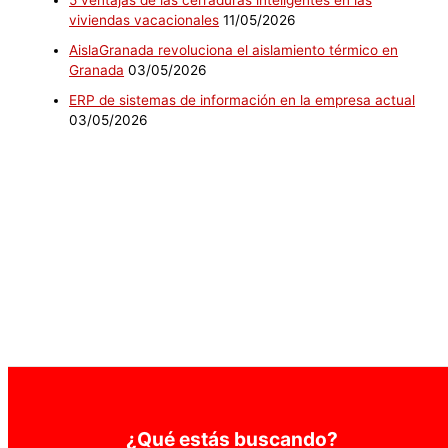
viviendas vacacionales
11/05/2026
AislaGranada revoluciona el aislamiento térmico en
Granada
03/05/2026
ERP de sistemas de información en la empresa actual
03/05/2026
¿Qué estás buscando?