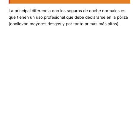
La principal diferencia con los seguros de coche normales es
que tienen un uso profesional que debe declararse en la póliza
(conllevan mayores riesgos y por tanto primas más altas).