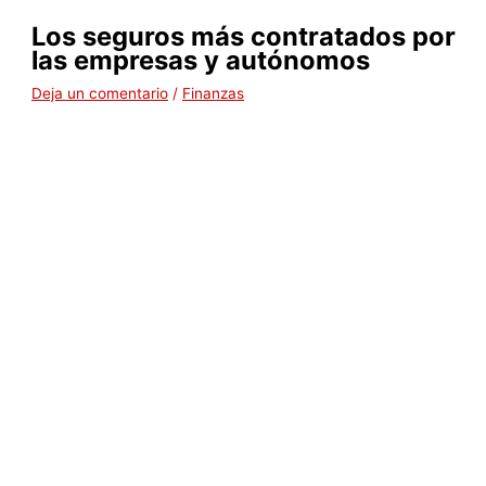
Los seguros más contratados por
las empresas y autónomos
Deja un comentario
/
Finanzas