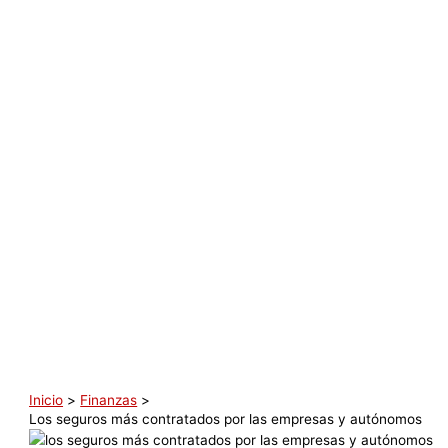
Inicio
Finanzas
Los seguros más contratados por las empresas y autónomos