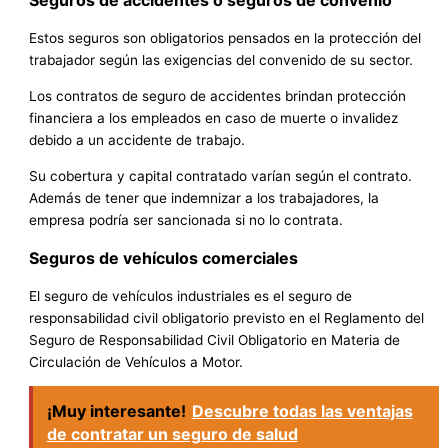
Seguros de accidentes o seguros de convenio
Estos seguros son obligatorios pensados en la protección del
trabajador según las exigencias del convenido de su sector.
Los contratos de seguro de accidentes brindan protección
financiera a los empleados en caso de muerte o invalidez
debido a un accidente de trabajo.
Su cobertura y capital contratado varían según el contrato.
Además de tener que indemnizar a los trabajadores, la
empresa podría ser sancionada si no lo contrata.
Seguros de vehículos comerciales
El seguro de vehículos industriales es el seguro de
responsabilidad civil obligatorio previsto en el Reglamento del
Seguro de Responsabilidad Civil Obligatorio en Materia de
Circulación de Vehículos a Motor.
¡Muy interesante!
Descubre todas las ventajas
de contratar un seguro de salud