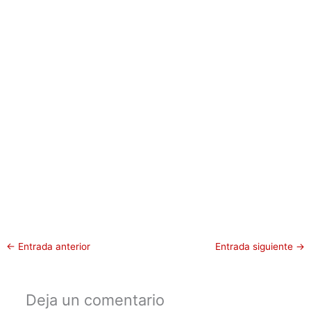
←
Entrada anterior
Entrada siguiente
→
Deja un comentario