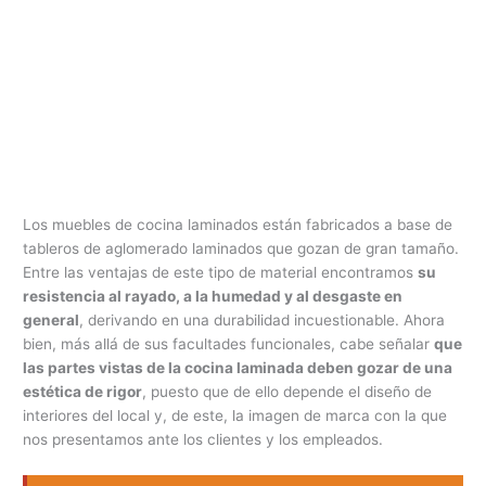
Los muebles de cocina laminados están fabricados a base de
tableros de aglomerado laminados que gozan de gran tamaño.
Entre las ventajas de este tipo de material encontramos
su
resistencia al rayado, a la humedad y al desgaste en
general
, derivando en una durabilidad incuestionable. Ahora
bien, más allá de sus facultades funcionales, cabe señalar
que
las partes vistas de la cocina laminada deben gozar de una
estética de rigor
, puesto que de ello depende el diseño de
interiores del local y, de este, la imagen de marca con la que
nos presentamos ante los clientes y los empleados.