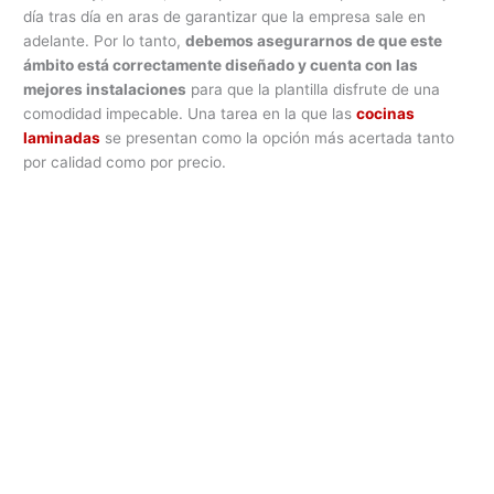
día tras día en aras de garantizar que la empresa sale en
adelante. Por lo tanto,
debemos asegurarnos de que este
ámbito está correctamente diseñado y cuenta con las
mejores instalaciones
para que la plantilla disfrute de una
comodidad impecable. Una tarea en la que las
cocinas
laminadas
se presentan como la opción más acertada tanto
por calidad como por precio.