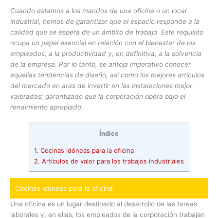
Cuando estamos a los mandos de una oficina o un local
industrial, hemos de garantizar que el espacio responde a la
calidad que se espera de un ámbito de trabajo. Este requisito
ocupa un papel esencial en relación con el bienestar de los
empleados, a la productividad y, en definitiva, a la solvencia
de la empresa. Por lo tanto, se antoja imperativo conocer
aquellas tendencias de diseño, así como los mejores artículos
del mercado en aras de invertir en las instalaciones mejor
valoradas; garantizado que la corporación opera bajo el
rendimiento apropiado.
Índice
1.
Cocinas idóneas para la oficina
2.
Artículos de valor para los trabajos industriales
Cocinas idóneas para la oficina
Una oficina es un lugar destinado al desarrollo de las tareas
laborales y, en ellas, los empleados de la corporación trabajan