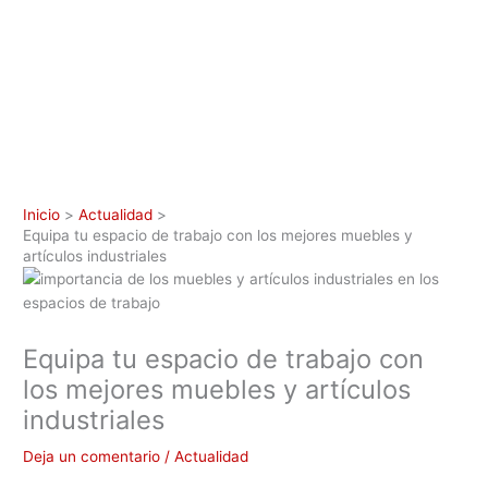
Inicio
Actualidad
Equipa tu espacio de trabajo con los mejores muebles y
artículos industriales
Equipa tu espacio de trabajo con
los mejores muebles y artículos
industriales
Deja un comentario
/
Actualidad