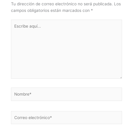
Tu dirección de correo electrónico no será publicada.
Los
campos obligatorios están marcados con
*
Escribe
aquí...
Nombre*
Correo
electrónico*