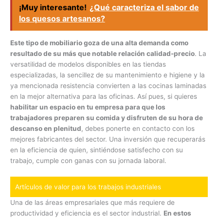
¡Muy interesante!
¿Qué caracteriza el sabor de
los quesos artesanos?
Este tipo de mobiliario goza de una alta demanda como
resultado de su más que notable relación calidad-precio
. La
versatilidad de modelos disponibles en las tiendas
especializadas, la sencillez de su mantenimiento e higiene y la
ya mencionada resistencia convierten a las cocinas laminadas
en la mejor alternativa para las oficinas. Así pues, si quieres
habilitar un espacio en tu empresa para que los
trabajadores preparen su comida y disfruten de su hora de
descanso en plenitud
, debes ponerte en contacto con los
mejores fabricantes del sector. Una inversión que recuperarás
en la eficiencia de quien, sintiéndose satisfecho con su
trabajo, cumple con ganas con su jornada laboral.
Artículos de valor para los trabajos industriales
Una de las áreas empresariales que más requiere de
productividad y eficiencia es el sector industrial.
En estos