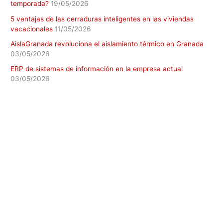
temporada?
19/05/2026
5 ventajas de las cerraduras inteligentes en las viviendas
vacacionales
11/05/2026
AislaGranada revoluciona el aislamiento térmico en Granada
03/05/2026
ERP de sistemas de información en la empresa actual
03/05/2026