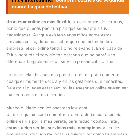
mano: La guía definitiva
Un asesor online es más flexible
a los cambios de horarios,
por lo que puedes pedir un plan que se adapte a tus
necesidades. Aunque existen varios mitos sobre estos
servicios online, debemos saber que dependiendo de la
empresa, el ser online tendrá o no relevancia. En el caso de
Trilus, sentirás el servicio tan cercano que no habrá una
diferencia tangible entre un servicio presencial u online.
La presencial del asesor la podrás tener en prácticamente
cualquier momento del día y en las gestiones que necesites.
De esto si puedes estar seguro, las asesorías online suelen ser
más cercanas en este sentido.
Mucho cuidado con los asesores low cost
Un error que se suele cometer a la hora de buscar asesoría
online es ir a por la más barata, para reducir costos. Fatal,
estos suelen ser los servicios más incompletos
y con los
que menos atención recibirás, si quieres ver como tu empresa