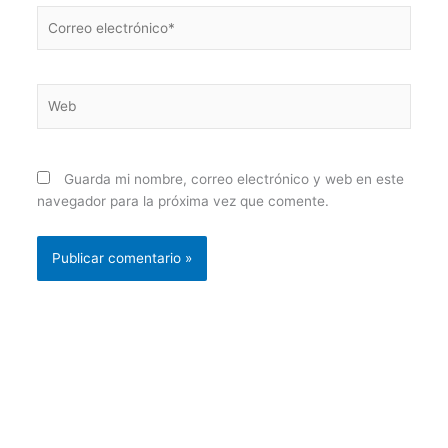
Correo
electrónico*
Web
Guarda mi nombre, correo electrónico y web en este
navegador para la próxima vez que comente.