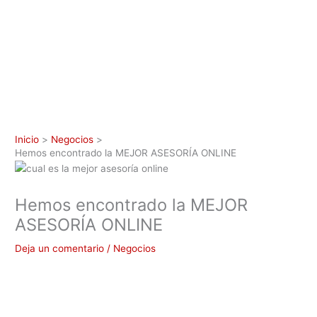
Inicio
Negocios
Hemos encontrado la MEJOR ASESORÍA ONLINE
Hemos encontrado la MEJOR
ASESORÍA ONLINE
Deja un comentario
/
Negocios