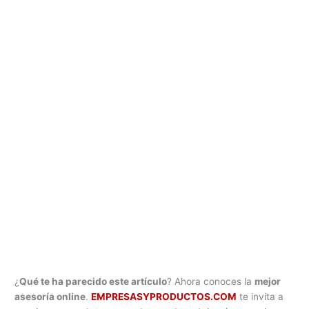
¿
Qué te ha parecido este artículo
? Ahora conoces la
mejor
asesoría online
.
EMPRESASYPRODUCTOS.COM
te invita a