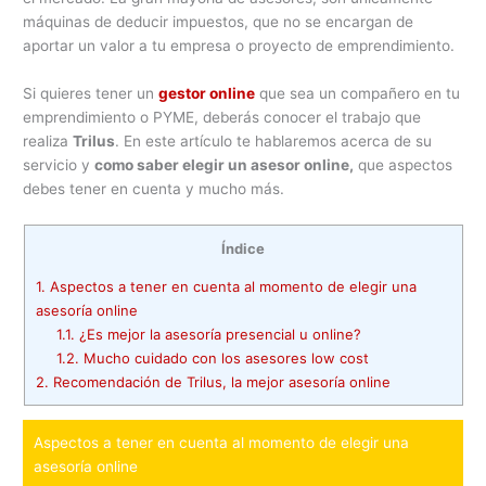
máquinas de deducir impuestos, que no se encargan de
aportar un valor a tu empresa o proyecto de emprendimiento.
Si quieres tener un
gestor online
que sea un compañero en tu
emprendimiento o PYME, deberás conocer el trabajo que
realiza
Trilus
. En este artículo te hablaremos acerca de su
servicio y
como saber elegir un asesor online,
que aspectos
debes tener en cuenta y mucho más.
Índice
1.
Aspectos a tener en cuenta al momento de elegir una
asesoría online
1.1.
¿Es mejor la asesoría presencial u online?
1.2.
Mucho cuidado con los asesores low cost
2.
Recomendación de Trilus, la mejor asesoría online
Aspectos a tener en cuenta al momento de elegir una
asesoría online