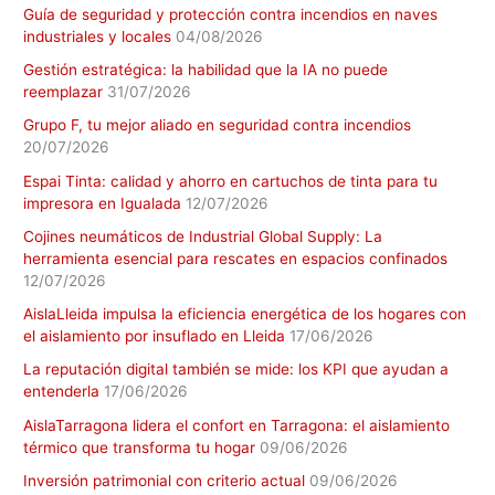
Guía de seguridad y protección contra incendios en naves
industriales y locales
04/08/2026
Gestión estratégica: la habilidad que la IA no puede
reemplazar
31/07/2026
Grupo F, tu mejor aliado en seguridad contra incendios
20/07/2026
Espai Tinta: calidad y ahorro en cartuchos de tinta para tu
impresora en Igualada
12/07/2026
Cojines neumáticos de Industrial Global Supply: La
herramienta esencial para rescates en espacios confinados
12/07/2026
AislaLleida impulsa la eficiencia energética de los hogares con
el aislamiento por insuflado en Lleida
17/06/2026
La reputación digital también se mide: los KPI que ayudan a
entenderla
17/06/2026
AislaTarragona lidera el confort en Tarragona: el aislamiento
térmico que transforma tu hogar
09/06/2026
Inversión patrimonial con criterio actual
09/06/2026