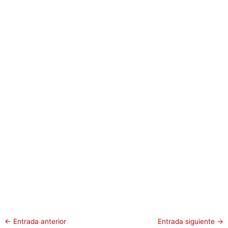
←
Entrada anterior
Entrada siguiente
→