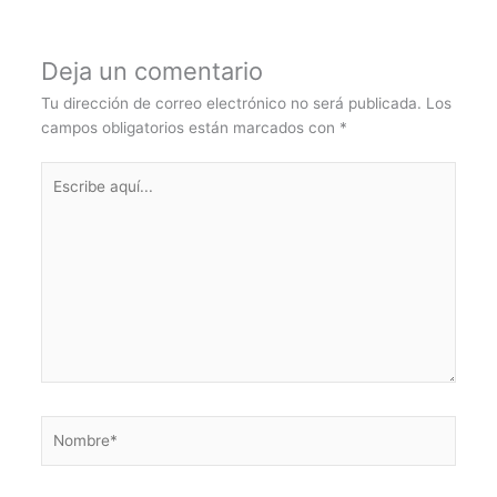
Deja un comentario
Tu dirección de correo electrónico no será publicada.
Los
campos obligatorios están marcados con
*
Escribe
aquí...
Nombre*