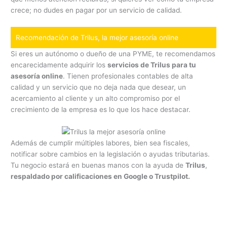
crece; no dudes en pagar por un servicio de calidad.
Recomendación de Trilus, la mejor asesoría online
Si eres un autónomo o dueño de una PYME, te recomendamos
encarecidamente adquirir los
servicios de Trilus para tu
asesoría online
. Tienen profesionales contables de alta
calidad y un servicio que no deja nada que desear, un
acercamiento al cliente y un alto compromiso por el
crecimiento de la empresa es lo que los hace destacar.
Además de cumplir múltiples labores, bien sea fiscales,
notificar sobre cambios en la legislación o ayudas tributarias.
Tu negocio estará en buenas manos con la ayuda de
Trilus
,
respaldado por calificaciones en Google o Trustpilot.