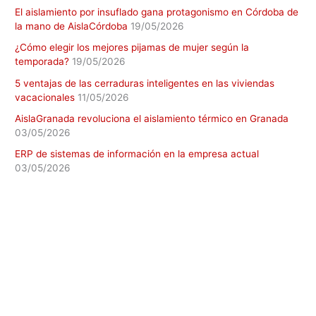
El aislamiento por insuflado gana protagonismo en Córdoba de
la mano de AislaCórdoba
19/05/2026
¿Cómo elegir los mejores pijamas de mujer según la
temporada?
19/05/2026
5 ventajas de las cerraduras inteligentes en las viviendas
vacacionales
11/05/2026
AislaGranada revoluciona el aislamiento térmico en Granada
03/05/2026
ERP de sistemas de información en la empresa actual
03/05/2026