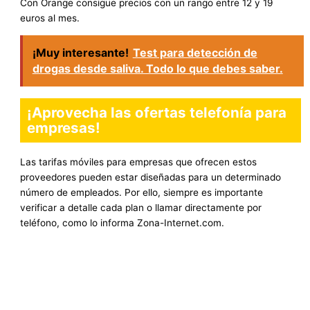
Con Orange consigue precios con un rango entre 12 y 19
euros al mes.
¡Muy interesante!
Test para detección de
drogas desde saliva. Todo lo que debes saber.
¡Aprovecha las ofertas telefonía para
empresas!
Las tarifas móviles para empresas que ofrecen estos
proveedores pueden estar diseñadas para un determinado
número de empleados. Por ello, siempre es importante
verificar a detalle cada plan o llamar directamente por
teléfono, como lo informa Zona-Internet.com.