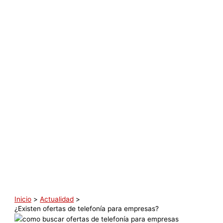
Inicio
Actualidad
¿Existen ofertas de telefonía para empresas?