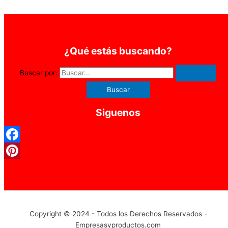
¿Qué estás buscando?
Buscar por:
Siguenos
Facebook
Pinterest
Copyright © 2024 - Todos los Derechos Reservados -
Empresasyproductos.com