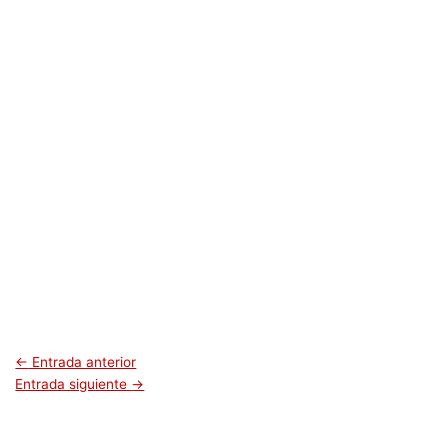
←
Entrada anterior
Entrada siguiente
→