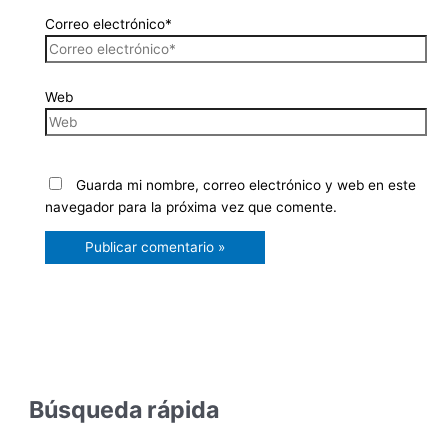
Correo electrónico*
Web
Guarda mi nombre, correo electrónico y web en este
navegador para la próxima vez que comente.
Búsqueda rápida