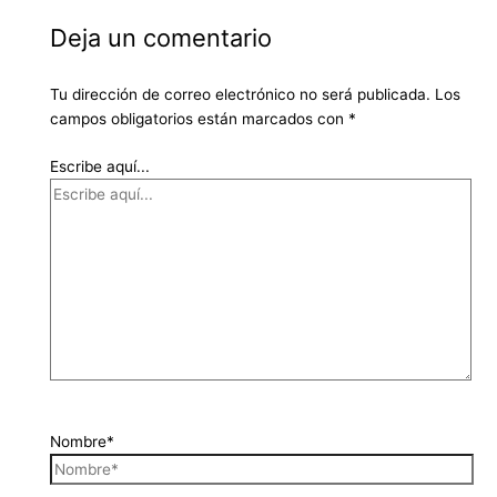
Deja un comentario
Tu dirección de correo electrónico no será publicada.
Los
campos obligatorios están marcados con
*
Escribe aquí...
Nombre*