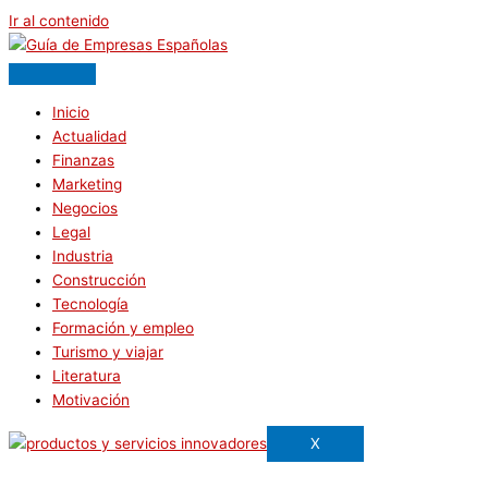
Ir al contenido
Inicio
Actualidad
Finanzas
Marketing
Negocios
Legal
Industria
Construcción
Tecnología
Formación y empleo
Turismo y viajar
Literatura
Motivación
X