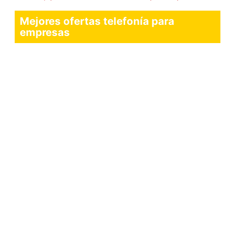
Mejores ofertas telefonía para
empresas