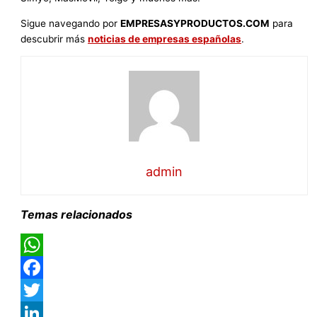
Sigue navegando por
EMPRESASYPRODUCTOS.COM
para
descubrir más
noticias de empresas españolas
.
admin
Temas relacionados
WhatsApp
Facebook
Twitter