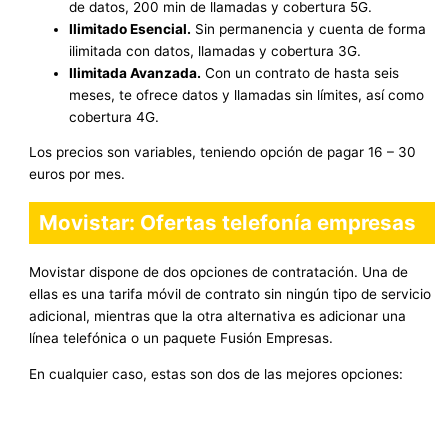
de datos, 200 min de llamadas y cobertura 5G.
Ilimitado Esencial.
Sin permanencia y cuenta de forma
ilimitada con datos, llamadas y cobertura 3G.
Ilimitada Avanzada.
Con un contrato de hasta seis
meses, te ofrece datos y llamadas sin límites, así como
cobertura 4G.
Los precios son variables, teniendo opción de pagar 16 – 30
euros por mes.
Movistar: Ofertas telefonía empresas
Movistar dispone de dos opciones de contratación. Una de
ellas es una tarifa móvil de contrato sin ningún tipo de servicio
adicional, mientras que la otra alternativa es adicionar una
línea telefónica o un paquete Fusión Empresas.
En cualquier caso, estas son dos de las mejores opciones: