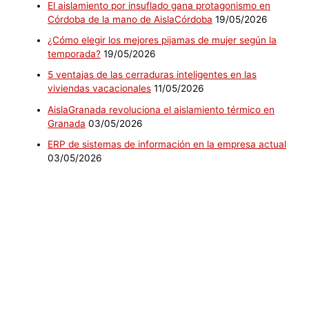
El aislamiento por insuflado gana protagonismo en
Córdoba de la mano de AislaCórdoba
19/05/2026
¿Cómo elegir los mejores pijamas de mujer según la
temporada?
19/05/2026
5 ventajas de las cerraduras inteligentes en las
viviendas vacacionales
11/05/2026
AislaGranada revoluciona el aislamiento térmico en
Granada
03/05/2026
ERP de sistemas de información en la empresa actual
03/05/2026