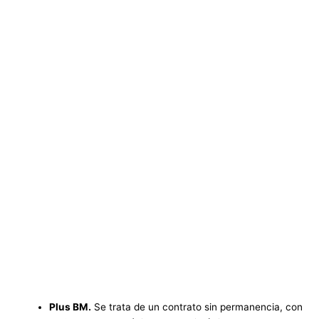
Plus BM.
Se trata de un contrato sin permanencia, con