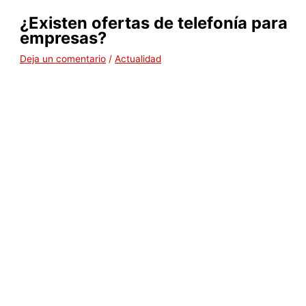
¿Existen ofertas de telefonía para
empresas?
Deja un comentario
/
Actualidad