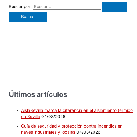
Buscar por:
Últimos artículos
AislaSevilla marca la diferencia en el aislamiento térmico
en Sevilla
04/08/2026
Guía de seguridad y protección contra incendios en
naves industriales y locales
04/08/2026