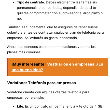
Tipo de contrato.
Debes elegir entre las tarifas sin
permanencia o por periodos, dependiendo de si te
quieres comprometer con el proveedor a largo plazo o
no.
También es fundamental que te asegures de tener buena
cobertura antes de contratar cualquier plan de telefonía para
empresas. Así evitarás un gasto innecesario.
Ahora que conoces estas recomendaciones veamos los
planes más comunes.
¡Muy interesante!
Vestuarios en empresas. ¿Es
una buena idea?
Vodafone: Telefonía para empresas
Vodafone cuenta con algunas ofertas telefonía para
empresas, por ejemplo:
Lite.
Es un contrato sin permanencia y te otorga 4 GB