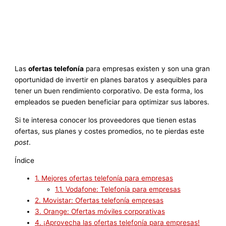
Las
ofertas telefonía
para empresas existen y son una gran
oportunidad de invertir en planes baratos y asequibles para
tener un buen rendimiento corporativo. De esta forma, los
empleados se pueden beneficiar para optimizar sus labores.
Si te interesa conocer los proveedores que tienen estas
ofertas, sus planes y costes promedios, no te pierdas este
post
.
Índice
1.
Mejores ofertas telefonía para empresas
1.1.
Vodafone: Telefonía para empresas
2.
Movistar: Ofertas telefonía empresas
3.
Orange: Ofertas móviles corporativas
4.
¡Aprovecha las ofertas telefonía para empresas!