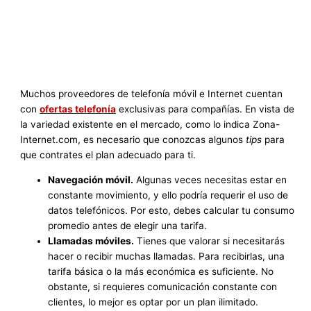
Muchos proveedores de telefonía móvil e Internet cuentan
con
ofertas telefonía
exclusivas para compañías. En vista de
la variedad existente en el mercado, como lo indica Zona-
Internet.com, es necesario que conozcas algunos
tips
para
que contrates el plan adecuado para ti.
Navegación móvil.
Algunas veces necesitas estar en
constante movimiento, y ello podría requerir el uso de
datos telefónicos. Por esto, debes calcular tu consumo
promedio antes de elegir una tarifa.
Llamadas móviles.
Tienes que valorar si necesitarás
hacer o recibir muchas llamadas. Para recibirlas, una
tarifa básica o la más económica es suficiente. No
obstante, si requieres comunicación constante con
clientes, lo mejor es optar por un plan ilimitado.