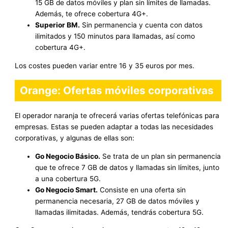
15 GB de datos móviles y plan sin límites de llamadas.
Además, te ofrece cobertura 4G+.
Superior BM.
Sin permanencia y cuenta con datos
ilimitados y 150 minutos para llamadas, así como
cobertura 4G+.
Los costes pueden variar entre 16 y 35 euros por mes.
Orange: Ofertas móviles corporativas
El operador naranja te ofrecerá varias ofertas telefónicas para
empresas. Estas se pueden adaptar a todas las necesidades
corporativas, y algunas de ellas son:
Go Negocio Básico.
Se trata de un plan sin permanencia
que te ofrece 7 GB de datos y llamadas sin límites, junto
a una cobertura 5G.
Go Negocio Smart.
Consiste en una oferta sin
permanencia necesaria, 27 GB de datos móviles y
llamadas ilimitadas. Además, tendrás cobertura 5G.