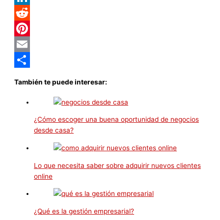
LinkedIn
Reddit
Pinterest
Email
Compartir
También te puede interesar:
¿Cómo escoger una buena oportunidad de negocios
desde casa?
Lo que necesita saber sobre adquirir nuevos clientes
online
¿Qué es la gestión empresarial?