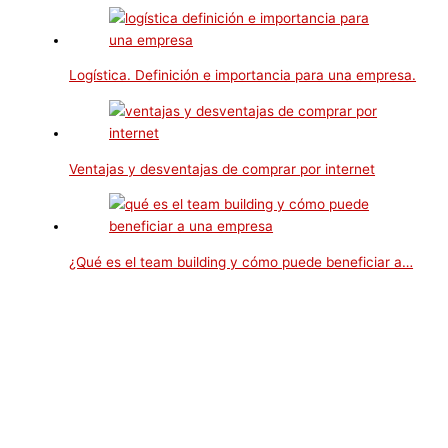
Logística. Definición e importancia para una empresa.
Ventajas y desventajas de comprar por internet
¿Qué es el team building y cómo puede beneficiar a…