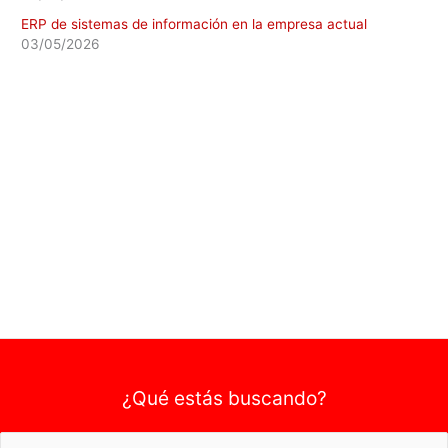
ERP de sistemas de información en la empresa actual
03/05/2026
¿Qué estás buscando?