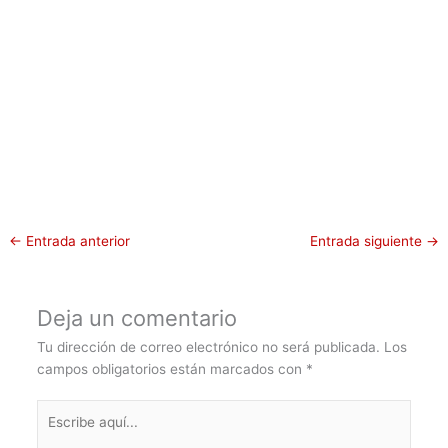
←
Entrada anterior
Entrada siguiente
→
Deja un comentario
Tu dirección de correo electrónico no será publicada.
Los
campos obligatorios están marcados con
*
Escribe
aquí...