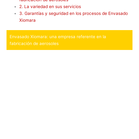
2.
La variedad en sus servicios
3.
Garantías y seguridad en los procesos de Envasado
Xiomara
Envasado Xiomara: una empresa referente en la
fabricación de aerosoles