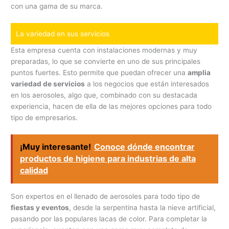
con una gama de su marca.
La variedad en sus servicios
Esta empresa cuenta con instalaciones modernas y muy
preparadas, lo que se convierte en uno de sus principales
puntos fuertes. Esto permite que puedan ofrecer una
amplia
variedad de servicios
a los negocios que están interesados
en los aerosoles, algo que, combinado con su destacada
experiencia, hacen de ella de las mejores opciones para todo
tipo de empresarios.
¡Muy interesante!
Conoce dónde encontrar
productos de higiene para industrias de alta
calidad
Son expertos en el llenado de aerosoles para todo tipo de
fiestas y eventos
, desde la serpentina hasta la nieve artificial,
pasando por las populares lacas de color. Para completar la