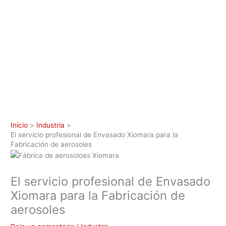
Inicio
Industria
El servicio profesional de Envasado Xiomara para la
Fabricación de aerosoles
El servicio profesional de Envasado
Xiomara para la Fabricación de
aerosoles