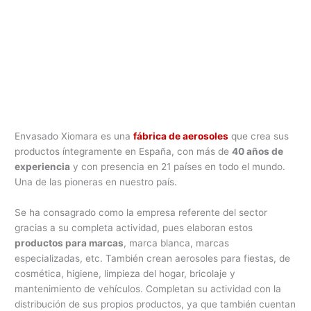
Envasado Xiomara es una
fábrica de aerosoles
que crea sus
productos íntegramente en España, con más de
40 años de
experiencia
y con presencia en 21 países en todo el mundo.
Una de las pioneras en nuestro país.
Se ha consagrado como la empresa referente del sector
gracias a su completa actividad, pues elaboran estos
productos para marcas
, marca blanca, marcas
especializadas, etc. También crean aerosoles para fiestas, de
cosmética, higiene, limpieza del hogar, bricolaje y
mantenimiento de vehículos. Completan su actividad con la
distribución de sus propios productos, ya que también cuentan