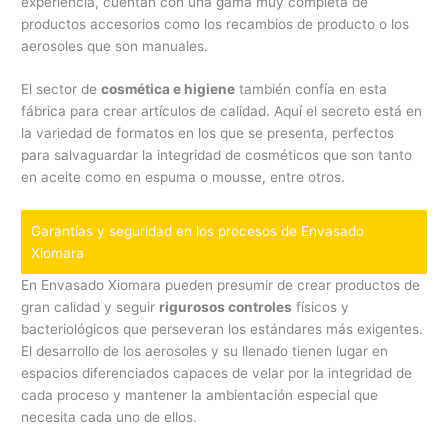
experiencia, cuentan con una gama muy completa de
productos accesorios como los recambios de producto o los
aerosoles que son manuales.
El sector de
cosmética e higiene
también confía en esta
fábrica para crear artículos de calidad. Aquí el secreto está en
la variedad de formatos en los que se presenta, perfectos
para salvaguardar la integridad de cosméticos que son tanto
en aceite como en espuma o mousse, entre otros.
Garantías y seguridad en los procesos de Envasado
Xiomara
En Envasado Xiomara pueden presumir de crear productos de
gran calidad y seguir
rigurosos controles
físicos y
bacteriológicos que perseveran los estándares más exigentes.
El desarrollo de los aerosoles y su llenado tienen lugar en
espacios diferenciados capaces de velar por la integridad de
cada proceso y mantener la ambientación especial que
necesita cada uno de ellos.