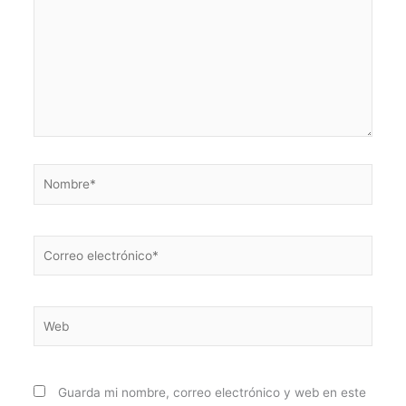
Nombre*
Correo
electrónico*
Web
Guarda mi nombre, correo electrónico y web en este