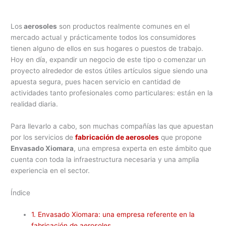
Los
aerosoles
son productos realmente comunes en el
mercado actual y prácticamente todos los consumidores
tienen alguno de ellos en sus hogares o puestos de trabajo.
Hoy en día, expandir un negocio de este tipo o comenzar un
proyecto alrededor de estos útiles artículos sigue siendo una
apuesta segura, pues hacen servicio en cantidad de
actividades tanto profesionales como particulares: están en la
realidad diaria.
Para llevarlo a cabo, son muchas compañías las que apuestan
por los servicios de
fabricación de aerosoles
que propone
Envasado Xiomara
, una empresa experta en este ámbito que
cuenta con toda la infraestructura necesaria y una amplia
experiencia en el sector.
Índice
1.
Envasado Xiomara: una empresa referente en la
fabricación de aerosoles