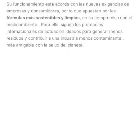
Su funcionamiento está acorde con las nuevas exigencias de
empresas y consumidores, por lo que apuestan por las
fórmulas más sostenibles y limpias
, en su compromiso con el
medioambiente. Para ello, siguen los protocolos
internacionales de actuación ideados para generar menos
residuos y contribuir a una industria menos contaminante.,
más amigable con la salud del planeta.