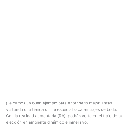
¡Te damos un buen ejemplo para entenderlo mejor! Estás
visitando una tienda online especializada en trajes de boda.
Con la realidad aumentada (RA), podrás verte en el traje de tu
elección en ambiente dinámico e inmersivo.