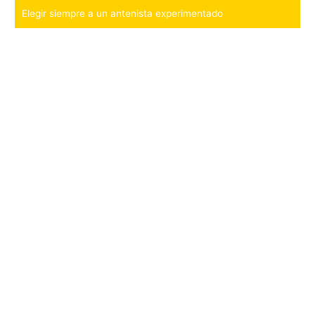
Elegir siempre a un antenista experimentado