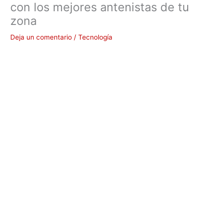
con los mejores antenistas de tu
zona
Deja un comentario
/
Tecnología