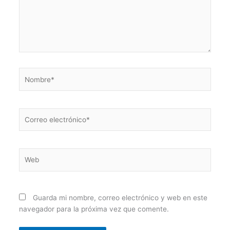
Nombre*
Correo
electrónico*
Web
Guarda mi nombre, correo electrónico y web en este
navegador para la próxima vez que comente.