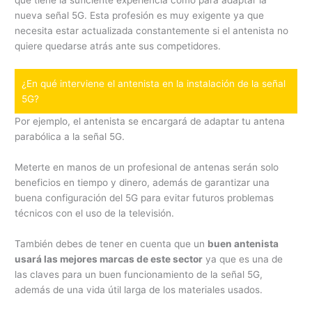
que tiene la suficiente experiencia como para adaptar la
nueva señal 5G. Esta profesión es muy exigente ya que
necesita estar actualizada constantemente si el antenista no
quiere quedarse atrás ante sus competidores.
¿En qué interviene el antenista en la instalación de la señal
5G?
Por ejemplo, el antenista se encargará de adaptar tu antena
parabólica a la señal 5G.
Meterte en manos de un profesional de antenas serán solo
beneficios en tiempo y dinero, además de garantizar una
buena configuración del 5G para evitar futuros problemas
técnicos con el uso de la televisión.
También debes de tener en cuenta que un
buen antenista
usará las mejores marcas de este sector
ya que es una de
las claves para un buen funcionamiento de la señal 5G,
además de una vida útil larga de los materiales usados.