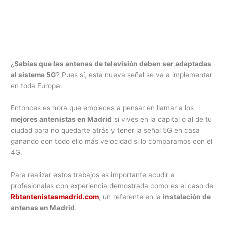
¿
Sabías que las antenas de televisión deben ser adaptadas
al sistema 5G
? Pues sí, esta nueva señal se va a implementar
en toda Europa.
Entonces es hora que empieces a pensar en llamar a los
mejores antenistas en Madrid
si vives en la capital o al de tu
ciudad para no quedarte atrás y tener la señal 5G en casa
ganando con todo ello más velocidad si lo comparamos con el
4G.
Para realizar estos trabajos es importante acudir a
profesionales con experiencia demostrada como es el caso de
Rbtantenistasmadrid.com
, un referente en la
instalación de
antenas en Madrid
.