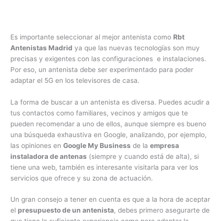
Es importante seleccionar al mejor antenista como
Rbt
Antenistas Madrid
ya que las nuevas tecnologías son muy
precisas y exigentes con las configuraciones e instalaciones.
Por eso, un antenista debe ser experimentado para poder
adaptar el 5G en los televisores de casa.
La forma de buscar a un antenista es diversa. Puedes acudir a
tus contactos como familiares, vecinos y amigos que te
pueden recomendar a uno de ellos, aunque siempre es bueno
una búsqueda exhaustiva en Google, analizando, por ejemplo,
las opiniones en
Google My Business
de la
empresa
instaladora de antenas
(siempre y cuando está de alta), si
tiene una web, también es interesante visitarla para ver los
servicios que ofrece y su zona de actuación.
Un gran consejo a tener en cuenta es que a la hora de aceptar
el
presupuesto de un antenista
, debes primero asegurarte de