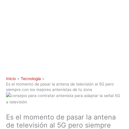
Inicio
Tecnología
Es el momento de pasar la antena de televisión al 5G pero
siempre con los mejores antenistas de tu zona
Es el momento de pasar la antena
de televisión al 5G pero siempre