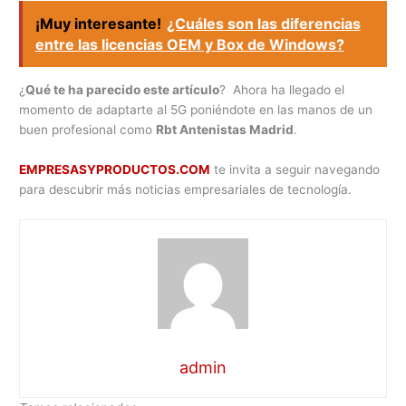
¡Muy interesante!
¿Cuáles son las diferencias
entre las licencias OEM y Box de Windows?
¿
Qué te ha parecido este artículo
? Ahora ha llegado el
momento de adaptarte al 5G poniéndote en las manos de un
buen profesional como
Rbt Antenistas Madrid
.
EMPRESASYPRODUCTOS.COM
te invita a seguir navegando
para descubrir más noticias empresariales de tecnología.
admin