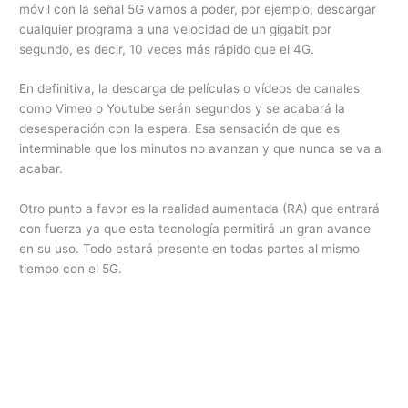
móvil con la señal 5G vamos a poder, por ejemplo, descargar
cualquier programa a una velocidad de un gigabit por
segundo, es decir, 10 veces más rápido que el 4G.
En definitiva, la descarga de películas o vídeos de canales
como Vimeo o Youtube serán segundos y se acabará la
desesperación con la espera. Esa sensación de que es
interminable que los minutos no avanzan y que nunca se va a
acabar.
Otro punto a favor es la realidad aumentada (RA) que entrará
con fuerza ya que esta tecnología permitirá un gran avance
en su uso. Todo estará presente en todas partes al mismo
tiempo con el 5G.