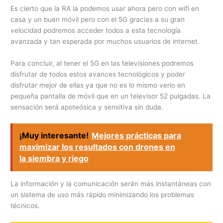
Es cierto que la RA la podemos usar ahora pero con wifi en
casa y un buen móvil pero con el 5G gracias a su gran
velocidad podremos acceder todos a esta tecnología
avanzada y tan esperada por muchos usuarios de internet.
Para concluir, al tener el 5G en las televisiones podremos
disfrutar de todos estos avances tecnológicos y poder
disfrutar mejor de ellas ya que no es lo mismo verlo en
pequeña pantalla de móvil que en un televisor 52 pulgadas. La
sensación será apoteósica y sensitiva sin duda.
¡Muy interesante!
Mejores prácticas para
maximizar los resultados con drones en
la siembra y riego
La información y la comunicación serán más instantáneas con
un sistema de uso más rápido minimizando los problemas
técnicos.