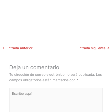
←
Entrada anterior
Entrada siguiente
→
Deja un comentario
Tu dirección de correo electrónico no será publicada.
Los
campos obligatorios están marcados con
*
Escribe
aquí...