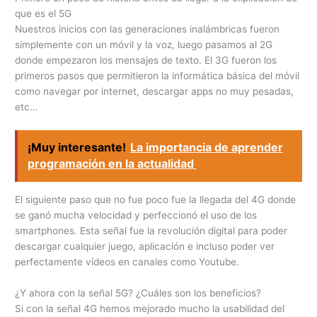
que es el 5G
Nuestros inicios con las generaciones inalámbricas fueron
simplemente con un móvil y la voz, luego pasamos al 2G
donde empezaron los mensajes de texto. El 3G fueron los
primeros pasos que permitieron la informática básica del móvil
como navegar por internet, descargar apps no muy pesadas,
etc…
¡Muy interesante!
La importancia de aprender
programación en la actualidad
El siguiente paso que no fue poco fue la llegada del 4G donde
se ganó mucha velocidad y perfeccionó el uso de los
smartphones. Esta señal fue la revolución digital para poder
descargar cualquier juego, aplicación e incluso poder ver
perfectamente vídeos en canales como Youtube.
¿Y ahora con la señal 5G? ¿Cuáles son los beneficios?
Si con la señal 4G hemos mejorado mucho la usabilidad del