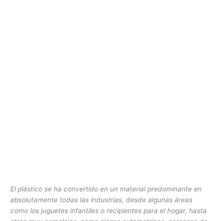
El plástico se ha convertido en un material predominante en
absolutamente todas las industrias, desde algunas áreas
como los juguetes infantiles o recipientes para el hogar, hasta