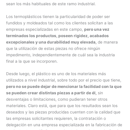
sean los más habituales de este ramo industrial.
Los termoplásticos tienen la particularidad de poder ser
fundidos y moldeados tal como los clientes solicitan a las
empresas especializadas en este campo,
pero una vez
terminados los productos, poseen rigidez, acabados
excepcionales y una durabilidad muy elevada,
de manera
que la utilización de estas piezas no ofrece ningún
impedimento, independientemente de cuál sea la industria
final a la que se incorporen.
Desde luego, el plástico es uno de los materiales más
utilizados a nivel industrial, sobre todo por el precio que tiene,
pero no se puede dejar de mencionar la facilidad con la que
se pueden crear distintas piezas a partir de él,
sin
desventajas o limitaciones, como pudieran tener otros
materiales. Claro está, que para que los resultados sean los
deseados y las piezas producidas cuenten con la calidad que
las empresas solicitantes requieren, la contratación o
delegación en una empresa especializada en la fabricación de