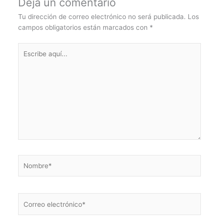
Deja un comentario
Tu dirección de correo electrónico no será publicada.
Los
campos obligatorios están marcados con
*
Escribe
aquí...
Nombre*
Correo
electrónico*