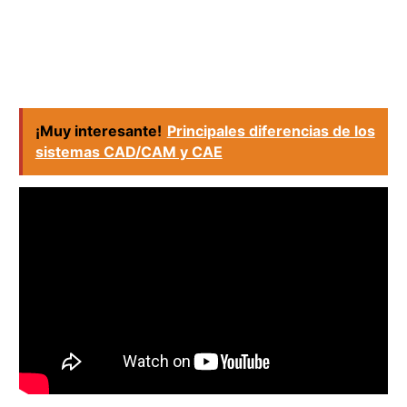
¡Muy interesante!
Principales diferencias de los
sistemas CAD/CAM y CAE