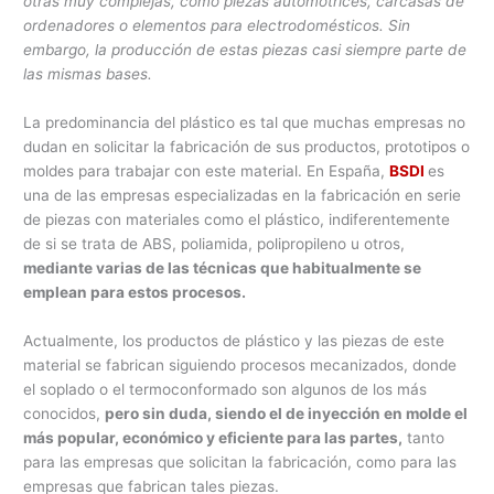
otras muy complejas, como piezas automotrices, carcasas de
ordenadores o elementos para electrodomésticos. Sin
embargo, la producción de estas piezas casi siempre parte de
las mismas bases.
La predominancia del plástico es tal que muchas empresas no
dudan en solicitar la fabricación de sus productos, prototipos o
moldes para trabajar con este material. En España,
BSDI
es
una de las empresas especializadas en la fabricación en serie
de piezas con materiales como el plástico, indiferentemente
de si se trata de ABS, poliamida, polipropileno u otros,
mediante varias de las técnicas que habitualmente se
emplean para estos procesos.
Actualmente, los productos de plástico y las piezas de este
material se fabrican siguiendo procesos mecanizados, donde
el soplado o el termoconformado son algunos de los más
conocidos,
pero sin duda, siendo el de inyección en molde el
más popular, económico y eficiente para las partes,
tanto
para las empresas que solicitan la fabricación, como para las
empresas que fabrican tales piezas.