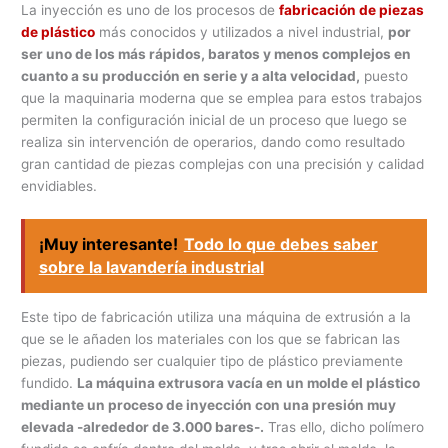
La inyección es uno de los procesos de
fabricación de piezas
de plástico
más conocidos y utilizados a nivel industrial,
por
ser uno de los más rápidos, baratos y menos complejos en
cuanto a su producción en serie y a alta velocidad,
puesto
que la maquinaria moderna que se emplea para estos trabajos
permiten la configuración inicial de un proceso que luego se
realiza sin intervención de operarios, dando como resultado
gran cantidad de piezas complejas con una precisión y calidad
envidiables.
¡Muy interesante!
Todo lo que debes saber
sobre la lavandería industrial
Este tipo de fabricación utiliza una máquina de extrusión a la
que se le añaden los materiales con los que se fabrican las
piezas, pudiendo ser cualquier tipo de plástico previamente
fundido.
La máquina extrusora vacía en un molde el plástico
mediante un proceso de inyección con una presión muy
elevada -alrededor de 3.000 bares-.
Tras ello, dicho polímero