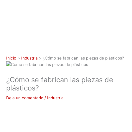
Inicio
Industria
¿Cómo se fabrican las piezas de plásticos?
¿Cómo se fabrican las piezas de
plásticos?
Deja un comentario
/
Industria