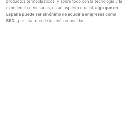
productos termoplásticos, y sobre todo con la tecnología y la
experiencia necesarias, es un aspecto crucial,
algo que en
España puede ser sinónimo de acudir a empresas como
BSDI,
por citar una de las más conocidas.