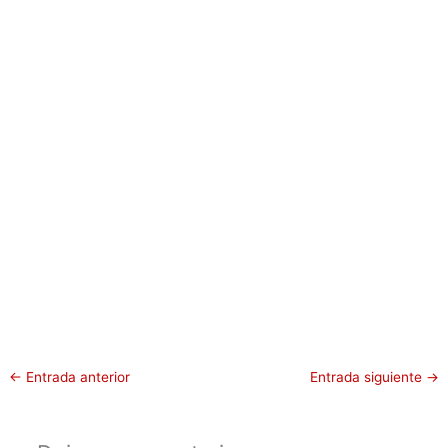
←
Entrada anterior
Entrada siguiente
→