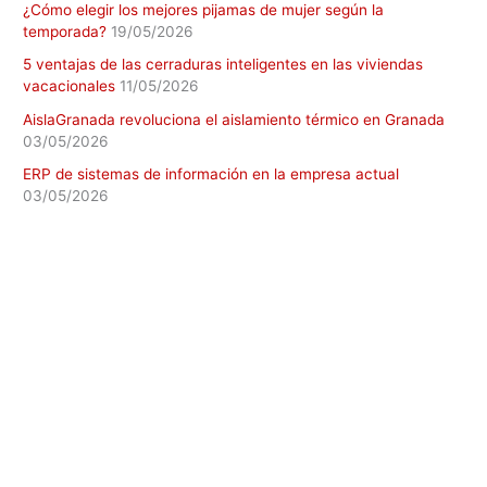
¿Cómo elegir los mejores pijamas de mujer según la
temporada?
19/05/2026
5 ventajas de las cerraduras inteligentes en las viviendas
vacacionales
11/05/2026
AislaGranada revoluciona el aislamiento térmico en Granada
03/05/2026
ERP de sistemas de información en la empresa actual
03/05/2026