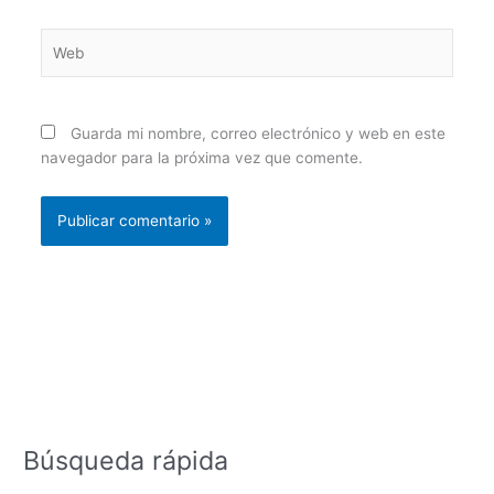
Web
Guarda mi nombre, correo electrónico y web en este
navegador para la próxima vez que comente.
Búsqueda rápida