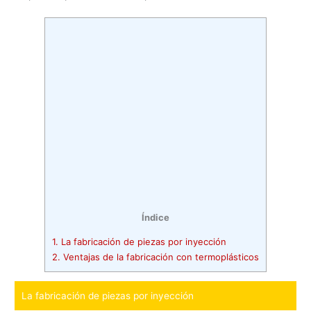
Índice
1.
La fabricación de piezas por inyección
2.
Ventajas de la fabricación con termoplásticos
La fabricación de piezas por inyección