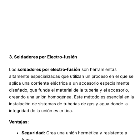
3. Soldadores por Electro-fusión
Los
soldadores por electro-fusión
son herramientas
altamente especializadas que utilizan un proceso en el que se
aplica una corriente eléctrica a un accesorio especialmente
diseñado, que funde el material de la tubería y el accesorio,
creando una unión homogénea. Este método es esencial en la
instalación de sistemas de tuberías de gas y agua donde la
integridad de la unión es crítica.
Ventajas:
Seguridad:
Crea una unión hermética y resistente a
fugas.