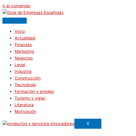
Ir al contenido
Inicio
Actualidad
Finanzas
Marketing
Negocios
Legal
Industria
Construcción
Tecnología
Formación y empleo
Turismo y viajar
Literatura
Motivación
X