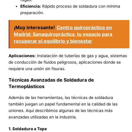
Eficiencia:
Rápido proceso de soldadura con mínima
preparación.
¡Muy interesante!
Centro quiropráctico en
Madrid: Sanaquiropráctica, tu espacio para
recuperar el equilibrio y bienestar
Aplicaciones:
Instalación de tuberías de gas y agua, sistemas
de conducción de fluidos peligrosos, aplicaciones donde se
requiere una unión sin fisuras.
Técnicas Avanzadas de Soldadura de
Termoplásticos
Además de las herramientas, las técnicas de soldadura
también juegan un papel fundamental en la calidad de las
uniones. Aquí describimos algunas de las técnicas más
avanzadas utilizadas en la industria.
1. Soldadura a Tope