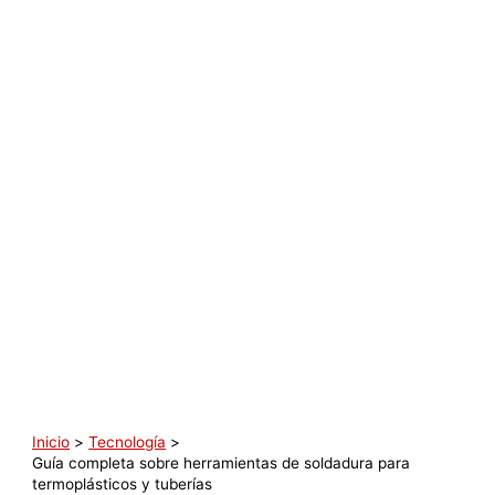
Inicio
Tecnología
Guía completa sobre herramientas de soldadura para
termoplásticos y tuberías