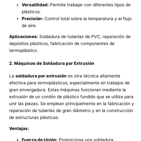
Versatilidad:
Permite trabajar con diferentes tipos de
plásticos.
Precisión:
Control total sobre la temperatura y el flujo
de aire.
Aplicaciones:
Soldadura de tuberías de PVC, reparación de
depósitos plásticos, fabricación de componentes de
termoplástico.
2. Máquinas de Soldadura por Extrusión
La
soldadura por extrusión
es otra técnica altamente
efectiva para termoplásticos, especialmente en trabajos de
gran envergadura. Estas máquinas funcionan mediante la
extrusión de un cordón de plástico fundido que se utiliza para
unir las piezas. Se emplean principalmente en la fabricación y
reparación de tuberías de gran diámetro y en la construcción
de estructuras plásticas.
Ventajas:
Fuerza de Unión:
Proporciona una soldadura