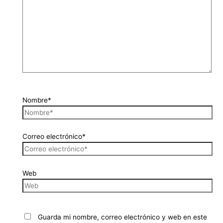
Nombre*
Correo electrónico*
Web
Guarda mi nombre, correo electrónico y web en este