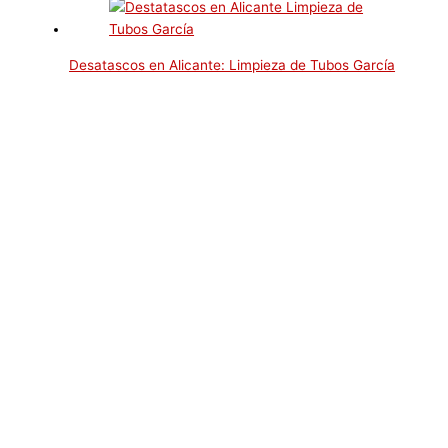
Desatascos en Alicante: Limpieza de Tubos García