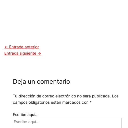
←
Entrada anterior
Entrada siguiente
→
Deja un comentario
Tu dirección de correo electrónico no será publicada.
Los
campos obligatorios están marcados con
*
Escribe aquí...