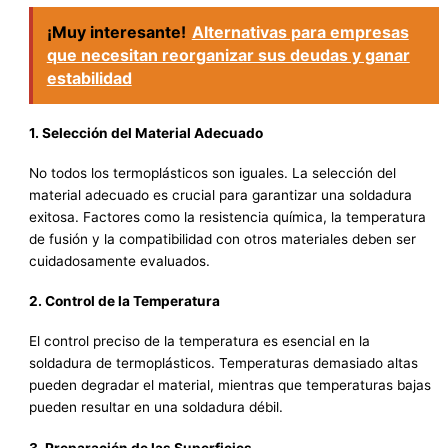
¡Muy interesante!
Alternativas para empresas
que necesitan reorganizar sus deudas y ganar
estabilidad
1. Selección del Material Adecuado
No todos los termoplásticos son iguales. La selección del
material adecuado es crucial para garantizar una soldadura
exitosa. Factores como la resistencia química, la temperatura
de fusión y la compatibilidad con otros materiales deben ser
cuidadosamente evaluados.
2. Control de la Temperatura
El control preciso de la temperatura es esencial en la
soldadura de termoplásticos. Temperaturas demasiado altas
pueden degradar el material, mientras que temperaturas bajas
pueden resultar en una soldadura débil.
3. Preparación de las Superficies