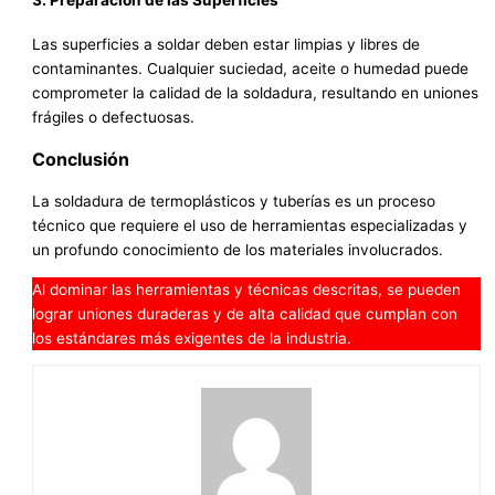
Las superficies a soldar deben estar limpias y libres de
contaminantes. Cualquier suciedad, aceite o humedad puede
comprometer la calidad de la soldadura, resultando en uniones
frágiles o defectuosas.
Conclusión
La soldadura de termoplásticos y tuberías es un proceso
técnico que requiere el uso de herramientas especializadas y
un profundo conocimiento de los materiales involucrados.
Al dominar las herramientas y técnicas descritas, se pueden
lograr uniones duraderas y de alta calidad que cumplan con
los estándares más exigentes de la industria.