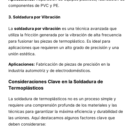
componentes de PVC y PE.
3. Soldadura por Vibración
La
soldadura por vibración
es una técnica avanzada que
utiliza la fricción generada por la vibración de alta frecuencia
para fusionar las piezas de termoplástico. Es ideal para
aplicaciones que requieren un alto grado de precisión y una
unión estética.
Aplicaciones:
Fabricación de piezas de precisión en la
industria automotriz y de electrodomésticos.
Consideraciones Clave en la Soldadura de
Termoplásticos
La soldadura de termoplásticos no es un proceso simple y
requiere una comprensión profunda de los materiales y las
técnicas para garantizar la máxima eficiencia y durabilidad de
las uniones. Aquí destacamos algunos factores clave que
deben considerarse: