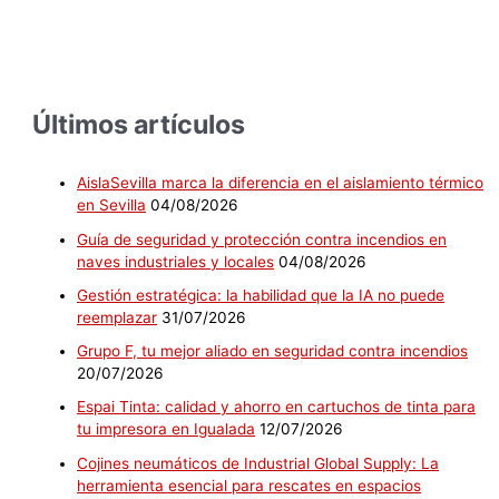
Últimos artículos
AislaSevilla marca la diferencia en el aislamiento térmico
en Sevilla
04/08/2026
Guía de seguridad y protección contra incendios en
naves industriales y locales
04/08/2026
Gestión estratégica: la habilidad que la IA no puede
reemplazar
31/07/2026
Grupo F, tu mejor aliado en seguridad contra incendios
20/07/2026
Espai Tinta: calidad y ahorro en cartuchos de tinta para
tu impresora en Igualada
12/07/2026
Cojines neumáticos de Industrial Global Supply: La
herramienta esencial para rescates en espacios