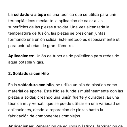
La
soldadura a tope
es una técnica que se utiliza para unir
termoplásticos mediante la aplicación de calor a las
superficies de las piezas a soldar. Una vez alcanzada la
temperatura de fusión, las piezas se presionan juntas,
formando una unión sólida. Este método es especialmente útil
para unir tuberías de gran diámetro.
Aplicaciones:
Unión de tuberías de polietileno para redes de
agua potable y gas.
2. Soldadura con Hilo
En la
soldadura con hilo
, se utiliza un hilo de plástico como
material de aporte. Este hilo se funde simultáneamente con las
piezas a soldar, creando una unión fuerte y duradera. Es una
técnica muy versátil que se puede utilizar en una variedad de
aplicaciones, desde la reparación de piezas hasta la
fabricación de componentes complejos.
Aplicaciones:
Reparación de equipos plásticos, fabricación de