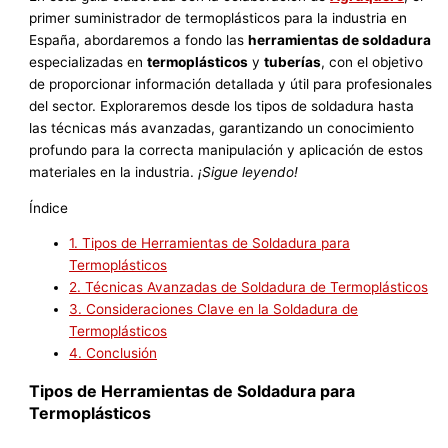
primer suministrador de termoplásticos para la industria en
España, abordaremos a fondo las
herramientas de soldadura
especializadas en
termoplásticos
y
tuberías
, con el objetivo
de proporcionar información detallada y útil para profesionales
del sector. Exploraremos desde los tipos de soldadura hasta
las técnicas más avanzadas, garantizando un conocimiento
profundo para la correcta manipulación y aplicación de estos
materiales en la industria.
¡Sigue leyendo!
Índice
1.
Tipos de Herramientas de Soldadura para
Termoplásticos
2.
Técnicas Avanzadas de Soldadura de Termoplásticos
3.
Consideraciones Clave en la Soldadura de
Termoplásticos
4.
Conclusión
Tipos de Herramientas de Soldadura para
Termoplásticos