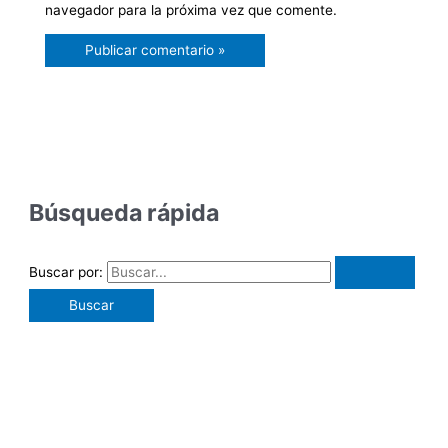
navegador para la próxima vez que comente.
Búsqueda rápida
Buscar por: