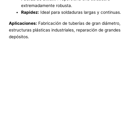
extremadamente robusta.
Rapidez:
Ideal para soldaduras largas y continuas.
Aplicaciones:
Fabricación de tuberías de gran diámetro,
estructuras plásticas industriales, reparación de grandes
depósitos.