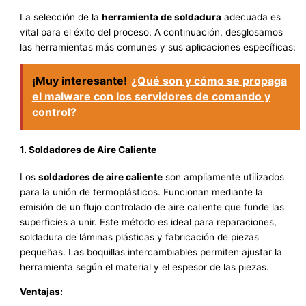
La selección de la
herramienta de soldadura
adecuada es
vital para el éxito del proceso. A continuación, desglosamos
las herramientas más comunes y sus aplicaciones específicas:
¡Muy interesante!
¿Qué son y cómo se propaga
el malware con los servidores de comando y
control?
1. Soldadores de Aire Caliente
Los
soldadores de aire caliente
son ampliamente utilizados
para la unión de termoplásticos. Funcionan mediante la
emisión de un flujo controlado de aire caliente que funde las
superficies a unir. Este método es ideal para reparaciones,
soldadura de láminas plásticas y fabricación de piezas
pequeñas. Las boquillas intercambiables permiten ajustar la
herramienta según el material y el espesor de las piezas.
Ventajas: