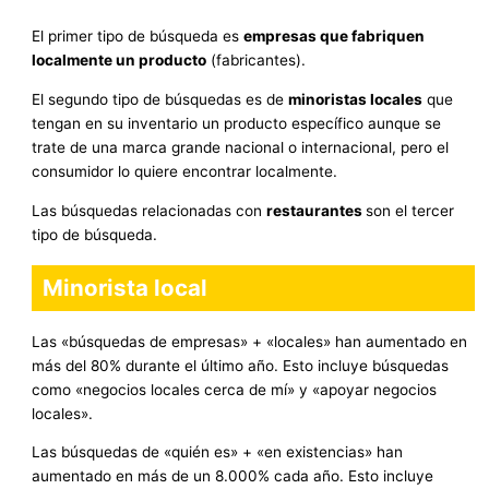
El primer tipo de búsqueda es
empresas que fabriquen
localmente un producto
(fabricantes).
El segundo tipo de búsquedas es de
minoristas locales
que
tengan en su inventario un producto específico aunque se
trate de una marca grande nacional o internacional, pero el
consumidor lo quiere encontrar localmente.
Las búsquedas relacionadas con
restaurantes
son el tercer
tipo de búsqueda.
Minorista local
Las «búsquedas de empresas» + «locales» han aumentado en
más del 80% durante el último año. Esto incluye búsquedas
como «negocios locales cerca de mí» y «apoyar negocios
locales».
Las búsquedas de «quién es» + «en existencias» han
aumentado en más de un 8.000% cada año. Esto incluye