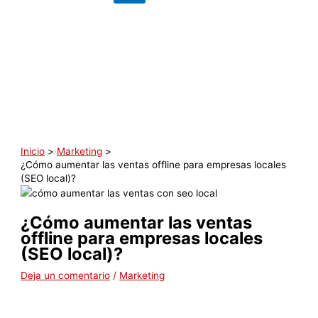
Inicio
Marketing
¿Cómo aumentar las ventas offline para empresas locales
(SEO local)?
¿Cómo aumentar las ventas
offline para empresas locales
(SEO local)?
Deja un comentario
/
Marketing