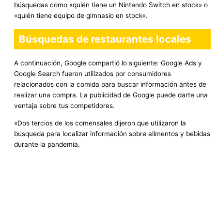
búsquedas como «quién tiene un Nintendo Switch en stock» o
«quién tiene equipo de gimnasio en stock».
Búsquedas de restaurantes locales
A continuación, Google compartió lo siguiente: Google Ads y
Google Search fueron utilizados por consumidores
relacionados con la comida para buscar información antes de
realizar una compra. La publicidad de Google puede darte una
ventaja sobre tus competidores.
«Dos tercios de los comensales dijeron que utilizaron la
búsqueda para localizar información sobre alimentos y bebidas
durante la pandemia.