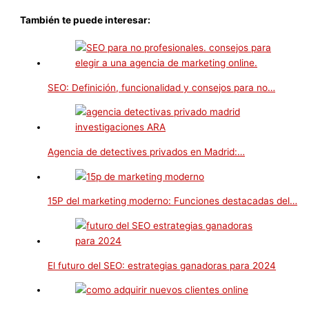
Compartir
También te puede interesar:
SEO: Definición, funcionalidad y consejos para no…
Agencia de detectives privados en Madrid:…
15P del marketing moderno: Funciones destacadas del…
El futuro del SEO: estrategias ganadoras para 2024