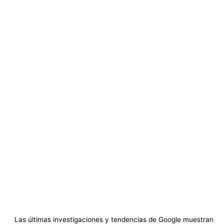
Las últimas investigaciones y tendencias de Google muestran