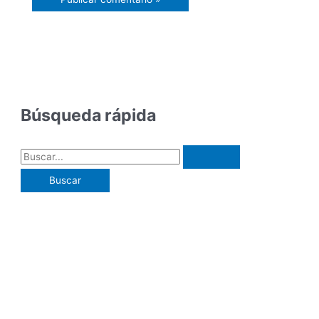
Búsqueda rápida