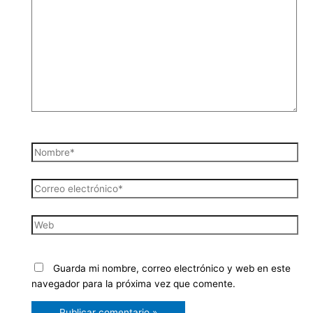
aquí...
Nombre*
Correo
electrónico*
Web
Guarda mi nombre, correo electrónico y web en este
navegador para la próxima vez que comente.