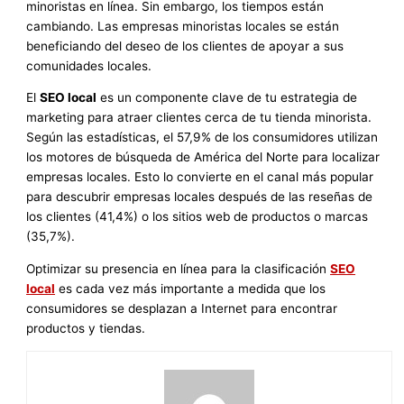
minoristas en línea. Sin embargo, los tiempos están
cambiando. Las empresas minoristas locales se están
beneficiando del deseo de los clientes de apoyar a sus
comunidades locales.
El
SEO local
es un componente clave de tu estrategia de
marketing para atraer clientes cerca de tu tienda minorista.
Según las estadísticas, el 57,9% de los consumidores utilizan
los motores de búsqueda de América del Norte para localizar
empresas locales. Esto lo convierte en el canal más popular
para descubrir empresas locales después de las reseñas de
los clientes (41,4%) o los sitios web de productos o marcas
(35,7%).
Optimizar su presencia en línea para la clasificación
SEO
local
es cada vez más importante a medida que los
consumidores se desplazan a Internet para encontrar
productos y tiendas.