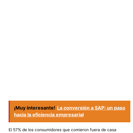
¡Muy interesante!
La conversión a SAP: un paso
hacia la eficiencia empresarial
El 57% de los consumidores que comieron fuera de casa