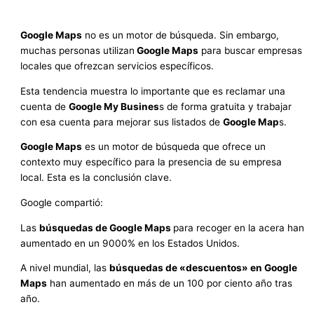
Google Maps
no es un motor de búsqueda. Sin embargo,
muchas personas utilizan
Google Maps
para buscar empresas
locales que ofrezcan servicios específicos.
Esta tendencia muestra lo importante que es reclamar una
cuenta de
Google My Busines
s de forma gratuita y trabajar
con esa cuenta para mejorar sus listados de
Google Map
s.
Google Maps
es un motor de búsqueda que ofrece un
contexto muy específico para la presencia de su empresa
local. Esta es la conclusión clave.
Google compartió:
Las
búsquedas de Google Maps
para recoger en la acera han
aumentado en un 9000% en los Estados Unidos.
A nivel mundial, las
búsquedas de «descuentos» en Google
Maps
han aumentado en más de un 100 por ciento año tras
año.