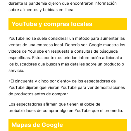
durante la pandemia dijeron que encontraron información
sobre alimentos y bebidas en línea.
YouTube y compras locales
YouTube no se suele considerar un método para aumentar las
ventas de una empresa local. Debería ser. Google muestra los
videos de YouTube en respuesta a consultas de búsqueda
específicas. Estos contextos brindan información adicional a
los buscadores que buscan más detalles sobre un producto o
servicio.
«El cincuenta y cinco por ciento» de los espectadores de
YouTube dijeron que vieron YouTube para ver demostraciones
de productos antes de comprar.
Los espectadores afirman que tienen el doble de
probabilidades de comprar algo en YouTube que el promedio.
Mapas de Google