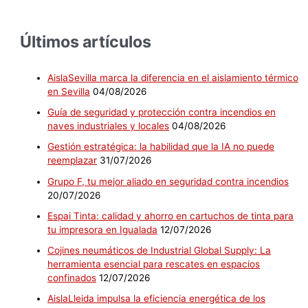
Últimos artículos
AislaSevilla marca la diferencia en el aislamiento térmico
en Sevilla
04/08/2026
Guía de seguridad y protección contra incendios en
naves industriales y locales
04/08/2026
Gestión estratégica: la habilidad que la IA no puede
reemplazar
31/07/2026
Grupo F, tu mejor aliado en seguridad contra incendios
20/07/2026
Espai Tinta: calidad y ahorro en cartuchos de tinta para
tu impresora en Igualada
12/07/2026
Cojines neumáticos de Industrial Global Supply: La
herramienta esencial para rescates en espacios
confinados
12/07/2026
AislaLleida impulsa la eficiencia energética de los