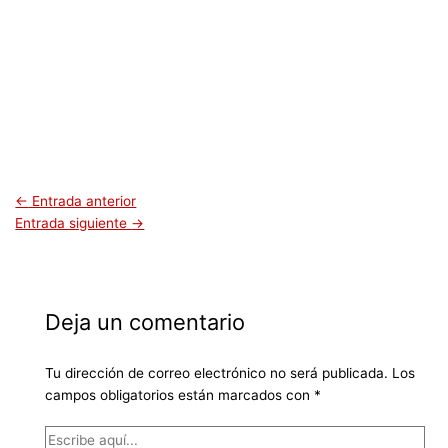
←
Entrada anterior
Entrada siguiente
→
Deja un comentario
Tu dirección de correo electrónico no será publicada.
Los
campos obligatorios están marcados con
*
Escribe