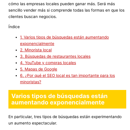
cómo las empresas locales pueden ganar más. Será más
sencillo vender más si comprende todas las formas en que los
clientes buscan negocios.
Índice
1.
Varios tipos de búsquedas están aumentando
exponencialmente
2.
Minorista local
3.
Búsquedas de restaurantes locales
4.
YouTube y compras locales
5.
Mapas de Google
6.
¿Por qué el SEO local es tan importante para los
minoristas?
Varios tipos de búsquedas están
aumentando exponencialmente
En particular, tres tipos de búsquedas están experimentando
un aumento espectacular.