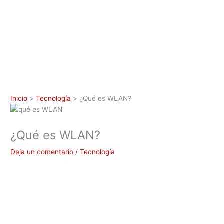
Inicio
Tecnología
¿Qué es WLAN?
¿Qué es WLAN?
Deja un comentario
/
Tecnología