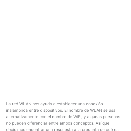
La red WLAN nos ayuda a establecer una conexión
inalámbrica entre dispositivos. El nombre de WLAN se usa
alternativamente con el nombre de WiFi, y algunas personas
no pueden diferenciar entre ambos conceptos. Así que
decidimos encontrar una respuesta a la pregunta de qué es