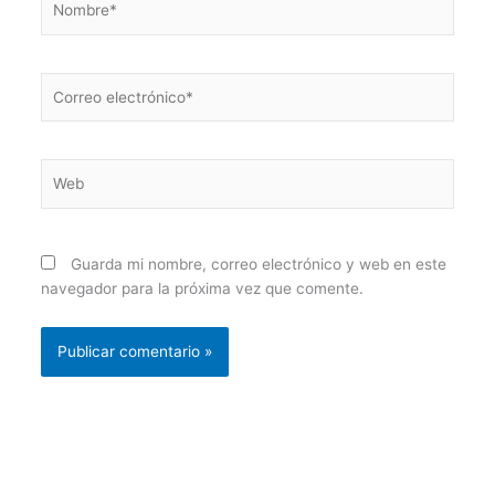
Correo
electrónico*
Web
Guarda mi nombre, correo electrónico y web en este
navegador para la próxima vez que comente.