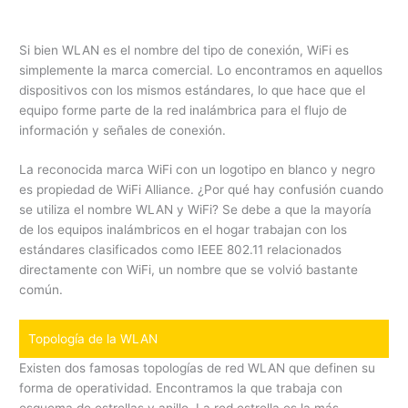
Si bien WLAN es el nombre del tipo de conexión, WiFi es
simplemente la marca comercial. Lo encontramos en aquellos
dispositivos con los mismos estándares, lo que hace que el
equipo forme parte de la red inalámbrica para el flujo de
información y señales de conexión.
La reconocida marca WiFi con un logotipo en blanco y negro
es propiedad de WiFi Alliance. ¿Por qué hay confusión cuando
se utiliza el nombre WLAN y WiFi? Se debe a que la mayoría
de los equipos inalámbricos en el hogar trabajan con los
estándares clasificados como IEEE 802.11 relacionados
directamente con WiFi, un nombre que se volvió bastante
común.
Topología de la WLAN
Existen dos famosas topologías de red WLAN que definen su
forma de operatividad. Encontramos la que trabaja con