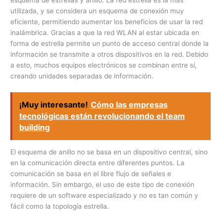
esquema de estrellas y anillo. La red estrella es la más
utilizada, y se considera un esquema de conexión muy
eficiente, permitiendo aumentar los beneficios de usar la red
inalámbrica. Gracias a que la red WLAN al estar ubicada en
forma de estrella permite un punto de acceso central donde la
información se transmite a otros dispositivos en la red. Debido
a esto, muchos equipos electrónicos se combinan entre sí,
creando unidades separadas de información.
¡Muy interesante!
Cómo las empresas
tecnológicas están revolucionando el team
building
El esquema de anillo no se basa en un dispositivo central, sino
en la comunicación directa entre diferentes puntos. La
comunicación se basa en el libre flujo de señales e
información. Sin embargo, el uso de este tipo de conexión
requiere de un software especializado y no es tan común y
fácil como la topología estrella.