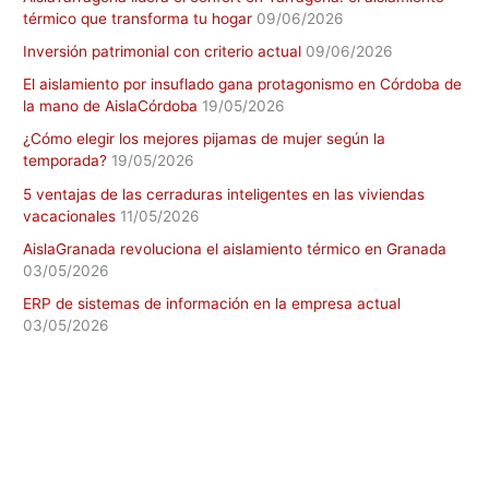
térmico que transforma tu hogar
09/06/2026
Inversión patrimonial con criterio actual
09/06/2026
El aislamiento por insuflado gana protagonismo en Córdoba de
la mano de AislaCórdoba
19/05/2026
¿Cómo elegir los mejores pijamas de mujer según la
temporada?
19/05/2026
5 ventajas de las cerraduras inteligentes en las viviendas
vacacionales
11/05/2026
AislaGranada revoluciona el aislamiento térmico en Granada
03/05/2026
ERP de sistemas de información en la empresa actual
03/05/2026