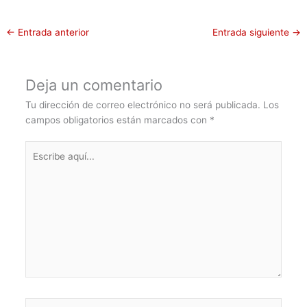
←
Entrada anterior
Entrada siguiente
→
Deja un comentario
Tu dirección de correo electrónico no será publicada.
Los
campos obligatorios están marcados con
*
Escribe
aquí...
Nombre*