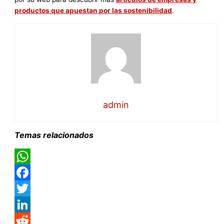
productos que apuestan por las sostenibilidad
.
admin
Temas relacionados
WhatsApp
Facebook
Twitter
LinkedIn