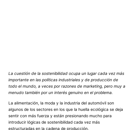
La cuestión de la sostenibilidad ocupa un lugar cada vez más
importante en las políticas industriales y de producción de
todo el mundo, a veces por razones de marketing, pero muy a
menudo también por un interés genuino en el problema.
La alimentación, la moda y la industria del automóvil son
algunos de los sectores en los que la huella ecológica se deja
sentir con más fuerza y están presionando mucho para
introducir lógicas de sostenibilidad cada vez más
estructuradas en la cadena de producción.