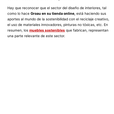
Hay que reconocer que el sector del diseño de interiores, tal
como lo hace
Groau en su tienda online,
está haciendo sus
aportes al mundo de la sostenibilidad con el reciclaje creativo,
el uso de materiales innovadores, pinturas no tóxicas, etc. En
resumen, los
muebles sostenibles
que fabrican, representan
una parte relevante de este sector.