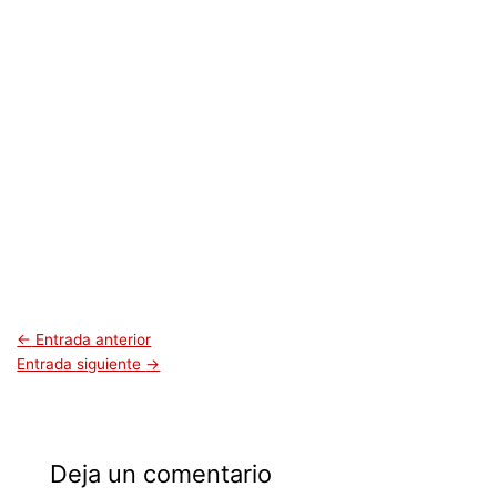
←
Entrada anterior
Entrada siguiente
→
Deja un comentario