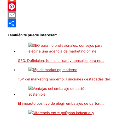
Reddit
Pinterest
Email
Compartir
También te puede interesar:
SEO: Definición, funcionalidad y consejos para no…
15P del marketing moderno: Funciones destacadas del…
El impacto positivo de elegir embalajes de cartón:…