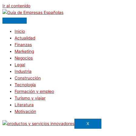
Ir al contenido
Inicio
Actualidad
Finanzas
Marketing
Negocios
Legal
Industria
Construcción
Tecnología
Formación y empleo
Turismo y viajar
Literatura
Motivación
X