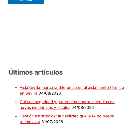
Últimos artículos
AislaSevilla marca la diferencia en el aislamiento térmico
en Sevilla
04/08/2026
Guía de seguridad y protección contra incendios en
naves industriales y locales
04/08/2026
Gestión estratégica: la habilidad que la IA no puede
reemplazar
31/07/2026