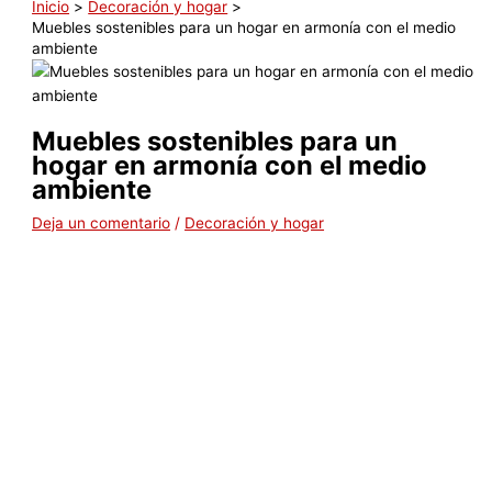
Inicio
Decoración y hogar
Muebles sostenibles para un hogar en armonía con el medio
ambiente
Muebles sostenibles para un
hogar en armonía con el medio
ambiente
Deja un comentario
/
Decoración y hogar