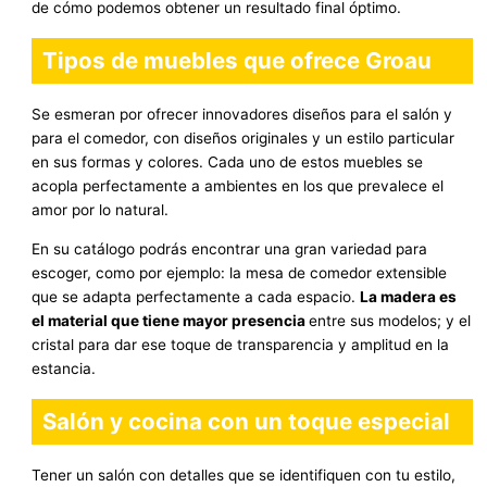
de cómo podemos obtener un resultado final óptimo.
Tipos de muebles que ofrece Groau
Se esmeran por ofrecer innovadores diseños para el salón y
para el comedor, con diseños originales y un estilo particular
en sus formas y colores. Cada uno de estos muebles se
acopla perfectamente a ambientes en los que prevalece el
amor por lo natural.
En su catálogo podrás encontrar una gran variedad para
escoger, como por ejemplo: la mesa de comedor extensible
que se adapta perfectamente a cada espacio.
La madera es
el material que tiene mayor presencia
entre sus modelos; y el
cristal para dar ese toque de transparencia y amplitud en la
estancia.
Salón y cocina con un toque especial
Tener un salón con detalles que se identifiquen con tu estilo,