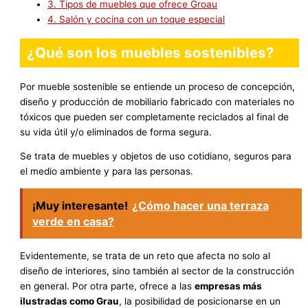
3.
Tipos de muebles que ofrece Groau
4.
Salón y cocina con un toque especial
¿Qué son los muebles sostenibles?
Por mueble sostenible se entiende un proceso de concepción,
diseño y producción de mobiliario fabricado con materiales no
tóxicos que pueden ser completamente reciclados al final de
su vida útil y/o eliminados de forma segura.
Se trata de muebles y objetos de uso cotidiano, seguros para
el medio ambiente y para las personas.
¡Muy interesante!
¿Cómo hacer una terraza
verde en casa?
Evidentemente, se trata de un reto que afecta no solo al
diseño de interiores, sino también al sector de la construcción
en general. Por otra parte, ofrece a las
empresas más
ilustradas como Grau
, la posibilidad de posicionarse en un