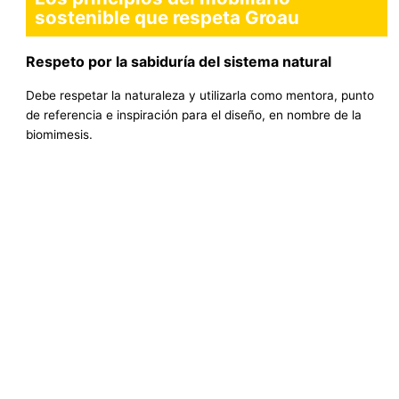
sostenible que respeta Groau
Respeto por la sabiduría del sistema natural
Debe respetar la naturaleza y utilizarla como mentora, punto
de referencia e inspiración para el diseño, en nombre de la
biomimesis.