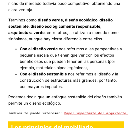
nicho de mercado todavía poco competitivo, obteniendo una
clara ventaja.
Términos como
diseño verde, diseño ecológico, diseño
sostenible, diseño ecológicamente responsable,
arquitectura verde
, entre otros, se utilizan a menudo como
sinónimos, aunque hay cierta diferencia entre ellos.
Con el diseño verde
nos referimos a las perspectivas a
pequeña escala que tienen que ver con los efectos
beneficiosos que pueden tener en las personas (por
ejemplo, materiales hipoalergénicos),
Con el diseño sostenible
nos referimos al diseño y la
construcción de estructuras más grandes, por tanto,
con mayores impactos.
Podemos decir, que un enfoque sostenible del diseño también
permite un diseño ecológico.
También te puede interesar
: 
Papel importante del arquitecto
Los principios del mobiliario