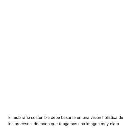
El mobiliario sostenible debe basarse en una visión holística de
los procesos, de modo que tengamos una imagen muy clara