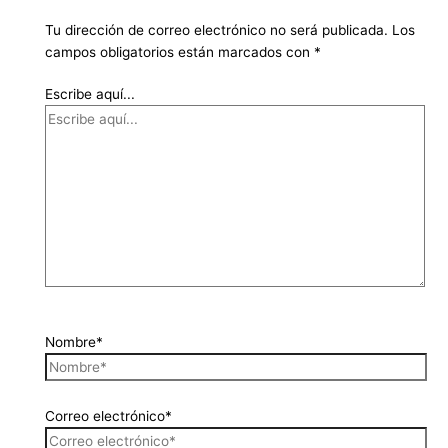
Tu dirección de correo electrónico no será publicada.
Los
campos obligatorios están marcados con
*
Escribe aquí...
Nombre*
Correo electrónico*