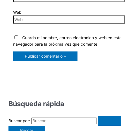
Web
Guarda mi nombre, correo electrónico y web en este
navegador para la próxima vez que comente.
Búsqueda rápida
Buscar por: