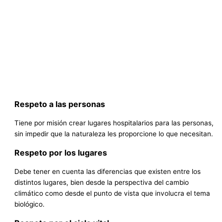
Respeto a las personas
Tiene por misión crear lugares hospitalarios para las personas,
sin impedir que la naturaleza les proporcione lo que necesitan.
Respeto por los lugares
Debe tener en cuenta las diferencias que existen entre los
distintos lugares, bien desde la perspectiva del cambio
climático como desde el punto de vista que involucra el tema
biológico.