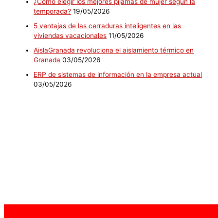
¿Cómo elegir los mejores pijamas de mujer según la
temporada?
19/05/2026
5 ventajas de las cerraduras inteligentes en las
viviendas vacacionales
11/05/2026
AislaGranada revoluciona el aislamiento térmico en
Granada
03/05/2026
ERP de sistemas de información en la empresa actual
03/05/2026