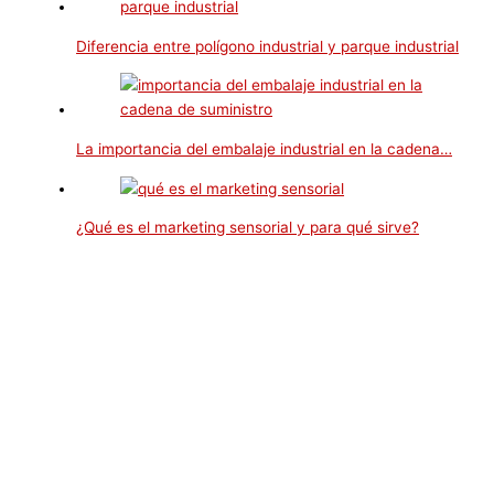
Diferencia entre polígono industrial y parque industrial
La importancia del embalaje industrial en la cadena…
¿Qué es el marketing sensorial y para qué sirve?