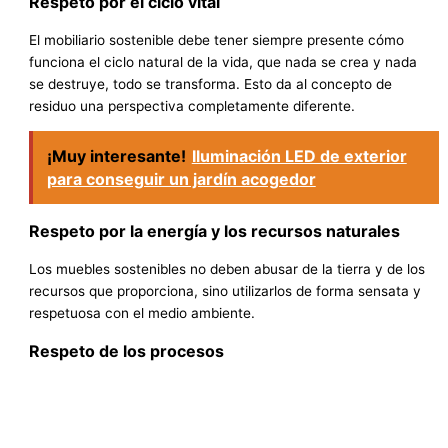
Respeto por el ciclo vital
El mobiliario sostenible debe tener siempre presente cómo
funciona el ciclo natural de la vida, que nada se crea y nada
se destruye, todo se transforma. Esto da al concepto de
residuo una perspectiva completamente diferente.
¡Muy interesante!
Iluminación LED de exterior
para conseguir un jardín acogedor
Respeto por la energía y los recursos naturales
Los muebles sostenibles no deben abusar de la tierra y de los
recursos que proporciona, sino utilizarlos de forma sensata y
respetuosa con el medio ambiente.
Respeto de los procesos