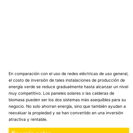
En comparación con el uso de redes eléctricas de uso general,
el costo de inversión de tales instalaciones de producción de
energía verde se reduce gradualmente hasta alcanzar un nivel
muy competitivo. Los paneles solares o las calderas de
biomasa pueden ser los dos sistemas más asequibles para su
negocio. No solo ahorran energía, sino que también ayudan a
reevaluar la propiedad y se han convertido en una inversión
atractiva y rentable.