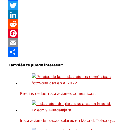
Facebook
Twitter
LinkedIn
Reddit
Pinterest
Email
Compartir
También te puede interesar:
Precios de las instalaciones domésticas…
Instalación de placas solares en Madrid, Toledo y…