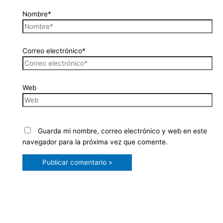
Nombre*
Correo electrónico*
Web
Guarda mi nombre, correo electrónico y web en este
navegador para la próxima vez que comente.