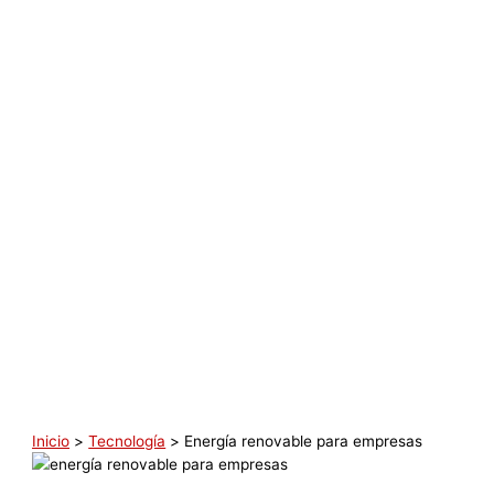
Inicio
Tecnología
Energía renovable para empresas