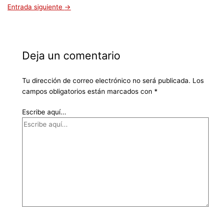
Entrada siguiente
→
Deja un comentario
Tu dirección de correo electrónico no será publicada.
Los
campos obligatorios están marcados con
*
Escribe aquí...