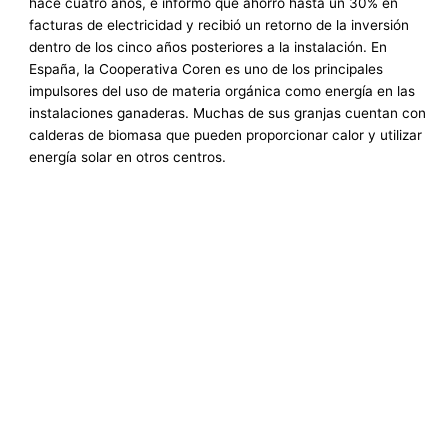
hace cuatro años, e informó que ahorró hasta un 30% en
facturas de electricidad y recibió un retorno de la inversión
dentro de los cinco años posteriores a la instalación. En
España, la Cooperativa Coren es uno de los principales
impulsores del uso de materia orgánica como energía en las
instalaciones ganaderas. Muchas de sus granjas cuentan con
calderas de biomasa que pueden proporcionar calor y utilizar
energía solar en otros centros.