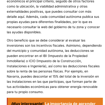
económicos el principal criterio, seguido de otros factores
como la ubicación, la viabilidad administrativa y otras
externalidades positivas, que puedes consultar con más
detalle aquí. Además, cada comunidad autónoma publica sus
propias ayudas para diferentes finalidades, por lo que es
necesario consultar la web del gobierno de tu zona y conocer
las ayudas disponibles.
Otro beneficio que se debe considerar al evaluar las
inversiones son los incentivos fiscales. Asimismo, dependiendo
del municipio y comunidad autónoma, las deducciones se
pueden encontrar en el IBI (Impuesto de la Propiedad
Inmobiliaria) o ICIO (Impuesto de la Construcción,
Instalaciones e Ingeniería), así como las deducciones fiscales
sobre la renta de las personas físicas. Por ejemplo, en
Navarra, puedes descontar el 15% del total de la inversión en
las instalaciones en las que participas, que forman parte de
tus actividades económicas para obtener energía renovable
para tu propio consumo.
¡Muy interesante!
La importancia de aprender