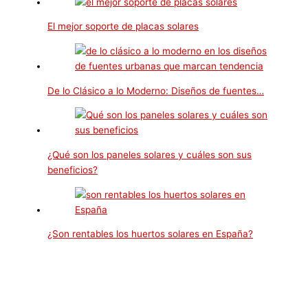
El mejor soporte de placas solares
De lo Clásico a lo Moderno: Diseños de fuentes…
¿Qué son los paneles solares y cuáles son sus
beneficios?
¿Son rentables los huertos solares en España?