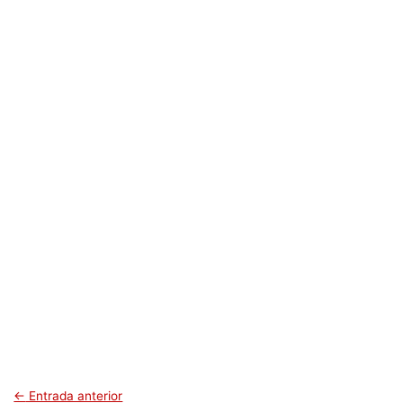
←
Entrada anterior