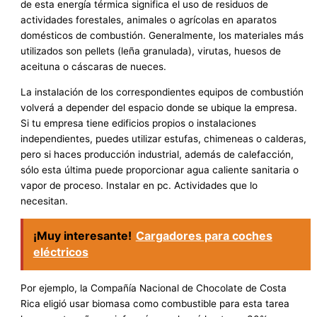
de esta energía térmica significa el uso de residuos de
actividades forestales, animales o agrícolas en aparatos
domésticos de combustión. Generalmente, los materiales más
utilizados son pellets (leña granulada), virutas, huesos de
aceituna o cáscaras de nueces.
La instalación de los correspondientes equipos de combustión
volverá a depender del espacio donde se ubique la empresa.
Si tu empresa tiene edificios propios o instalaciones
independientes, puedes utilizar estufas, chimeneas o calderas,
pero si haces producción industrial, además de calefacción,
sólo esta última puede proporcionar agua caliente sanitaria o
vapor de proceso. Instalar en pc. Actividades que lo
necesitan.
¡Muy interesante!
Cargadores para coches
eléctricos
Por ejemplo, la Compañía Nacional de Chocolate de Costa
Rica eligió usar biomasa como combustible para esta tarea