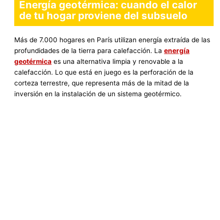
Energía geotérmica: cuando el calor
de tu hogar proviene del subsuelo
Más de 7.000 hogares en París utilizan energía extraída de las
profundidades de la tierra para calefacción. La
energía
geotérmica
es una alternativa limpia y renovable a la
calefacción. Lo que está en juego es la perforación de la
corteza terrestre, que representa más de la mitad de la
inversión en la instalación de un sistema geotérmico.