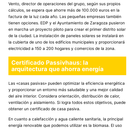
Vento, director de operaciones del grupo, según sus propios
cálculos, se espera que ahorre más de 100.000 euros en la
factura de la luz cada año. Las pequeñas empresas también
tienen opciones. EDP ​​y el Ayuntamiento de Zaragoza pusieron
en marcha un proyecto piloto para crear el primer distrito solar
de la ciudad. La instalación de paneles solares se instalará en
la cubierta de uno de los edificios municipales y proporcionará
electricidad a 150 a 200 hogares y comercios de la zona.
Certificado Passivhaus: la
arquitectura que ahorra energía
Las «casas pasivas» pueden optimizar la eficiencia energética
y proporcionar un entorno más saludable y una mejor calidad
del aire interior. Considera orientación, distribución de calor,
ventilación y aislamiento. Si logra todos estos objetivos, puede
obtener un certificado de casa pasiva.
En cuanto a calefacción y agua caliente sanitaria, la principal
energía renovable que podemos utilizar es la biomasa. El uso