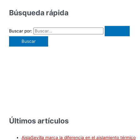
Búsqueda rápida
Buscar por:
Últimos artículos
AislaSevilla marca la diferencia en el aislamiento térmico