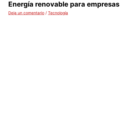
Energía renovable para empresas
Deja un comentario
/
Tecnología