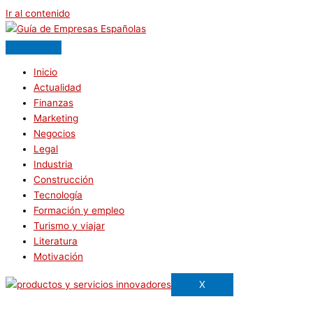
Ir al contenido
Inicio
Actualidad
Finanzas
Marketing
Negocios
Legal
Industria
Construcción
Tecnología
Formación y empleo
Turismo y viajar
Literatura
Motivación
X