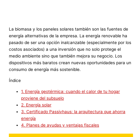
La biomasa y los paneles solares también son las fuentes de
energía alternativas de la empresa. La energía renovable ha
pasado de ser una opción inalcanzable (especialmente por los
costos asociados) a una inversión que no solo protege el
medio ambiente sino que también mejora su negocio. Los
dispositivos más baratos crean nuevas oportunidades para un
consumo de energía más sostenible.
Índice
1.
Energía geotérmica: cuando el calor de tu hogar
proviene del subsuelo
2.
Energía solar
3.
Certificado Passivhaus: la arquitectura que ahorra
energía
4.
Planes de ayudas y ventajas fiscales