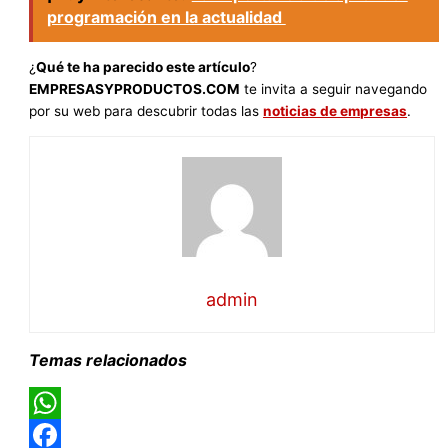
programación en la actualidad
¿
Qué te ha parecido este artículo
?
EMPRESASYPRODUCTOS.COM
te invita a seguir navegando
por su web para descubrir todas las
noticias de empresas
.
admin
Temas relacionados
WhatsApp