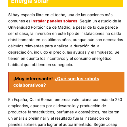
Energía solar
Si hay espacio libre en el techo, una de las opciones más
comunes es
instalar paneles solares
. Según un estudio de la
Universidad Politécnica de Madrid, a pesar de lo que parece
ser el caso, la inversión en este tipo de instalaciones ha caído
drásticamente en los últimos años, aunque aún son necesarios
cálculos relevantes para analizar la duración de la
depreciación, incluido el precio, las ayudas y el Impuesto. Se
tienen en cuenta los incentivos y el consumo energético
habitual que obtiene en su negocio.
¡Muy interesante!
¿Qué son los robots
colaborativos?
En España, Quimi Romar, empresa valenciana con más de 250
empleados, apuesta por el desarrollo y producción de
productos farmacéuticos, perfumes y cosméticos, realizaron
un análisis preliminar y el resultado fue la instalación de
paneles solares para lograr el autoalimentado. Según Josep