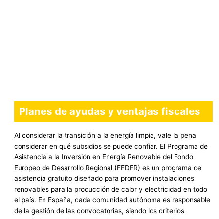
Planes de ayudas y ventajas fiscales
Al considerar la transición a la energía limpia, vale la pena
considerar en qué subsidios se puede confiar. El Programa de
Asistencia a la Inversión en Energía Renovable del Fondo
Europeo de Desarrollo Regional (FEDER) es un programa de
asistencia gratuito diseñado para promover instalaciones
renovables para la producción de calor y electricidad en todo
el país. En España, cada comunidad autónoma es responsable
de la gestión de las convocatorias, siendo los criterios