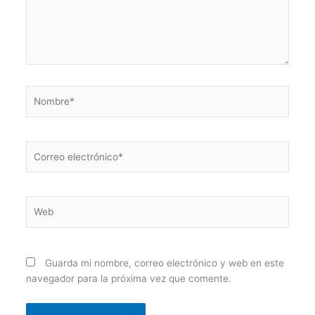
Nombre*
Correo
electrónico*
Web
Guarda mi nombre, correo electrónico y web en este
navegador para la próxima vez que comente.