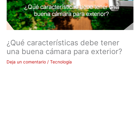
¿Qué características debe tener
una buena cámara para exterior?
Deja un comentario
/
Tecnología