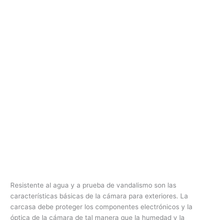
Resistente al agua y a prueba de vandalismo son las
características básicas de la cámara para exteriores. La
carcasa debe proteger los componentes electrónicos y la
óptica de la cámara de tal manera que la humedad y la