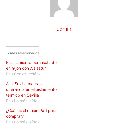
admin
Temas relacionados
El aislamiento por insuflado
en Gijón con Aislastur
En «Construcción»
AislaSevilla marca la
diferencia en el aislamiento
térmico en Sevilla
En «Lo más leído»
¿Cuál es el mejor iPad para
comprar?
En «Lo más leído»