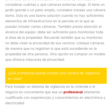
considerar cuántas y qué cámaras externas elegir. Si tiene un
jardín grande o un patio amplio, considere instalar una cámara
domo. Esta es una buena solución cuando no hay suficientes
elementos de infraestructura en la parcela en la que se
puedan instalar varias cámaras. También preste atención al
alcance del equipo: debe ser suficiente para monitorear toda
el área de la propiedad. Recuerde también que su monitoreo
no debe violar la privacidad de sus vecinos: coloque cámaras
de manera que no registren lo que está sucediendo en la
propiedad de otra persona. Otra opción es comprar un modelo
que ofrezca máscaras de privacidad.
¿Qué profesional puede instalar una cámara de vigilancia
en casa?
Para instalar un sistema de vigilancia en la vivienda o el
negocio es conveniente que sea un
profesional
altamente
cualificado con experiencias y conocimientos en electrónica y
electricidad.