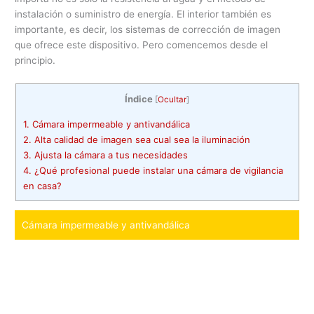
instalación o suministro de energía. El interior también es
importante, es decir, los sistemas de corrección de imagen
que ofrece este dispositivo. Pero comencemos desde el
principio.
Índice
[
Ocultar
]
1.
Cámara impermeable y antivandálica
2.
Alta calidad de imagen sea cual sea la iluminación
3.
Ajusta la cámara a tus necesidades
4.
¿Qué profesional puede instalar una cámara de vigilancia
en casa?
Cámara impermeable y antivandálica