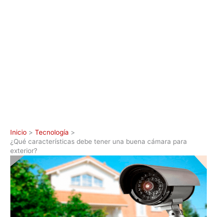
Inicio
Tecnología
¿Qué características debe tener una buena cámara para
exterior?