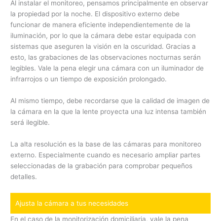
Al instalar el monitoreo, pensamos principalmente en observar
la propiedad por la noche. El dispositivo externo debe
funcionar de manera eficiente independientemente de la
iluminación, por lo que la cámara debe estar equipada con
sistemas que aseguren la visión en la oscuridad. Gracias a
esto, las grabaciones de las observaciones nocturnas serán
legibles. Vale la pena elegir una cámara con un iluminador de
infrarrojos o un tiempo de exposición prolongado.
Al mismo tiempo, debe recordarse que la calidad de imagen de
la cámara en la que la lente proyecta una luz intensa también
será ilegible.
La alta resolución es la base de las cámaras para monitoreo
externo. Especialmente cuando es necesario ampliar partes
seleccionadas de la grabación para comprobar pequeños
detalles.
Ajusta la cámara a tus necesidades
En el caso de la monitorización domiciliaria, vale la pena