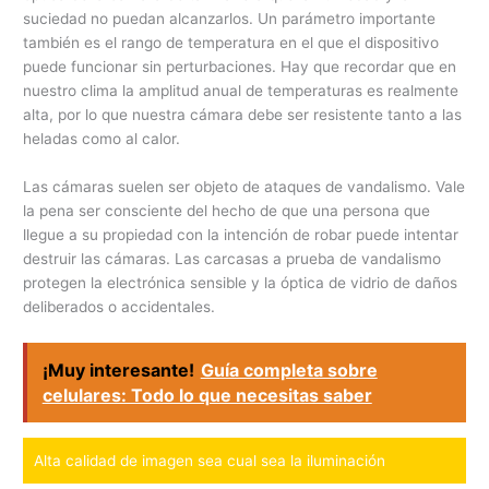
suciedad no puedan alcanzarlos. Un parámetro importante
también es el rango de temperatura en el que el dispositivo
puede funcionar sin perturbaciones. Hay que recordar que en
nuestro clima la amplitud anual de temperaturas es realmente
alta, por lo que nuestra cámara debe ser resistente tanto a las
heladas como al calor.
Las cámaras suelen ser objeto de ataques de vandalismo. Vale
la pena ser consciente del hecho de que una persona que
llegue a su propiedad con la intención de robar puede intentar
destruir las cámaras. Las carcasas a prueba de vandalismo
protegen la electrónica sensible y la óptica de vidrio de daños
deliberados o accidentales.
¡Muy interesante!
Guía completa sobre
celulares: Todo lo que necesitas saber
Alta calidad de imagen sea cual sea la iluminación