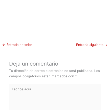
←
Entrada anterior
Entrada siguiente
→
Deja un comentario
Tu dirección de correo electrónico no será publicada.
Los
campos obligatorios están marcados con
*
Escribe
aquí...