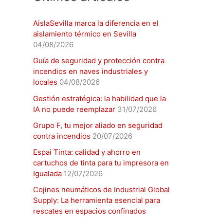
AislaSevilla marca la diferencia en el
aislamiento térmico en Sevilla
04/08/2026
Guía de seguridad y protección contra
incendios en naves industriales y
locales
04/08/2026
Gestión estratégica: la habilidad que la
IA no puede reemplazar
31/07/2026
Grupo F, tu mejor aliado en seguridad
contra incendios
20/07/2026
Espai Tinta: calidad y ahorro en
cartuchos de tinta para tu impresora en
Igualada
12/07/2026
Cojines neumáticos de Industrial Global
Supply: La herramienta esencial para
rescates en espacios confinados