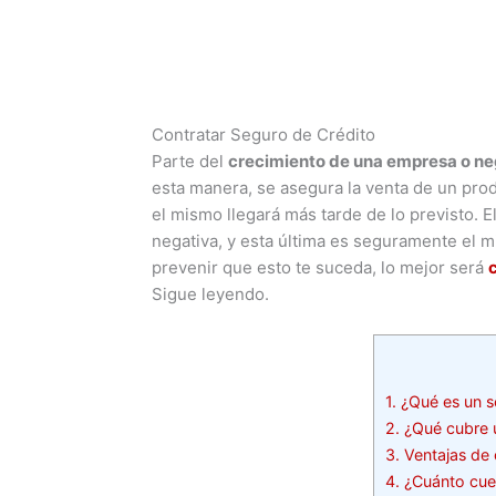
Contratar Seguro de Crédito
Parte del
crecimiento de una empresa o ne
esta manera, se asegura la venta de un prod
el mismo llegará más tarde de lo previsto. E
negativa, y esta última es seguramente el mi
prevenir que esto te suceda, lo mejor será
Sigue leyendo.
1.
¿Qué es un s
2.
¿Qué cubre u
3.
Ventajas de 
4.
¿Cuánto cues