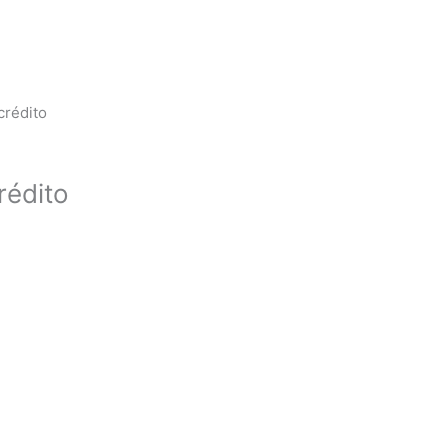
crédito
rédito