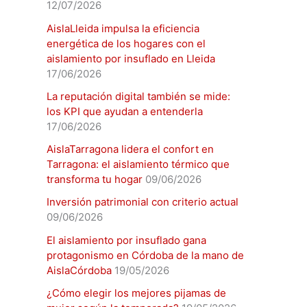
12/07/2026
AislaLleida impulsa la eficiencia
energética de los hogares con el
aislamiento por insuflado en Lleida
17/06/2026
La reputación digital también se mide:
los KPI que ayudan a entenderla
17/06/2026
AislaTarragona lidera el confort en
Tarragona: el aislamiento térmico que
transforma tu hogar
09/06/2026
Inversión patrimonial con criterio actual
09/06/2026
El aislamiento por insuflado gana
protagonismo en Córdoba de la mano de
AislaCórdoba
19/05/2026
¿Cómo elegir los mejores pijamas de