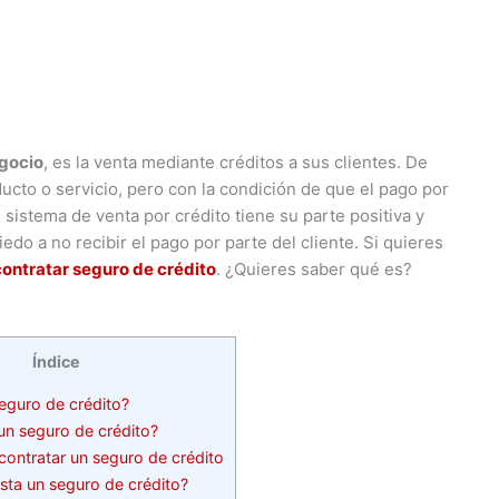
gocio
, es la venta mediante créditos a sus clientes. De
ucto o servicio, pero con la condición de que el pago por
l sistema de venta por crédito tiene su parte positiva y
edo a no recibir el pago por parte del cliente. Si quieres
contratar seguro de crédito
. ¿Quieres saber qué es?
Índice
eguro de crédito?
n seguro de crédito?
contratar un seguro de crédito
ta un seguro de crédito?