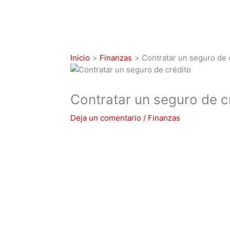
Inicio
Finanzas
Contratar un seguro de 
Contratar un seguro de c
Deja un comentario
/
Finanzas