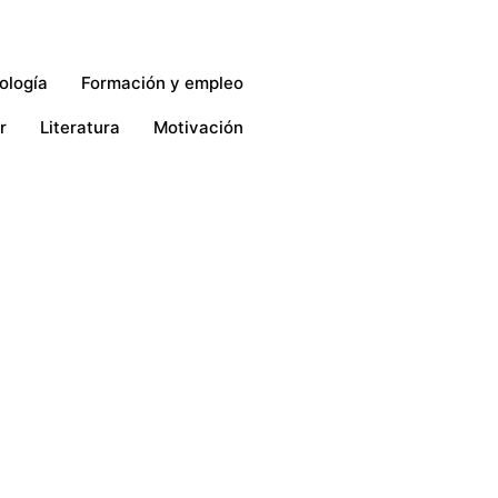
ología
Formación y empleo
r
Literatura
Motivación