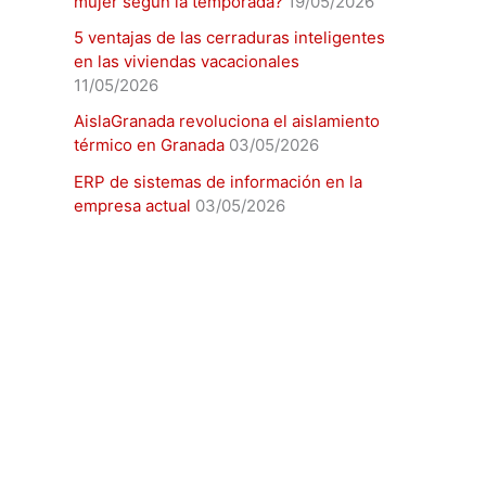
mujer según la temporada?
19/05/2026
5 ventajas de las cerraduras inteligentes
en las viviendas vacacionales
11/05/2026
AislaGranada revoluciona el aislamiento
térmico en Granada
03/05/2026
ERP de sistemas de información en la
empresa actual
03/05/2026