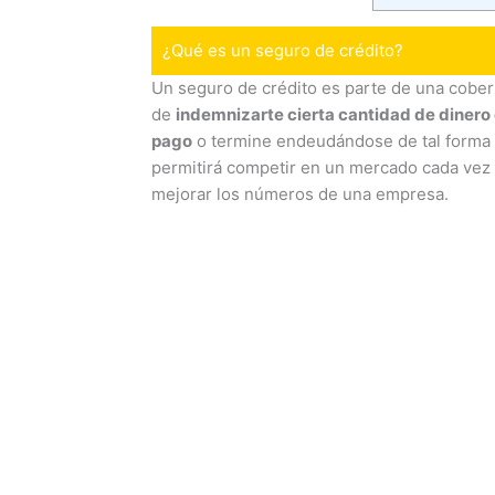
¿Qué es un seguro de crédito?
Un seguro de crédito es parte de una cober
de
indemnizarte cierta cantidad de dinero 
pago
o termine endeudándose de tal forma q
permitirá competir en un mercado cada vez 
mejorar los números de una empresa.