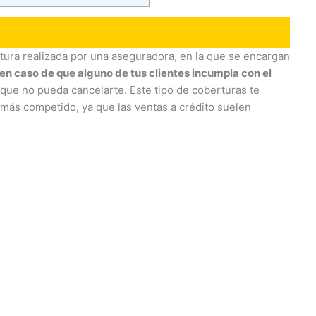
tura realizada por una aseguradora, en la que se encargan
en caso de que alguno de tus clientes incumpla con el
ue no pueda cancelarte. Este tipo de coberturas te
más competido, ya que las ventas a crédito suelen