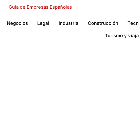
Negocios
Legal
Industria
Construcción
Tecn
Turismo y viaja