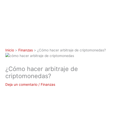
Inicio
Finanzas
¿Cómo hacer arbitraje de criptomonedas?
¿Cómo hacer arbitraje de
criptomonedas?
Deja un comentario
/
Finanzas