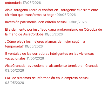
entenderla
17/06/2026
AislaTarragona lidera el confort en Tarragona: el aislamiento
térmico que transforma tu hogar
09/06/2026
Inversión patrimonial con criterio actual
09/06/2026
El aislamiento por insuflado gana protagonismo en Córdoba de
la mano de AislaCórdoba
19/05/2026
¿Cómo elegir los mejores pijamas de mujer según la
temporada?
19/05/2026
5 ventajas de las cerraduras inteligentes en las viviendas
vacacionales
11/05/2026
AislaGranada revoluciona el aislamiento térmico en Granada
03/05/2026
ERP de sistemas de información en la empresa actual
03/05/2026