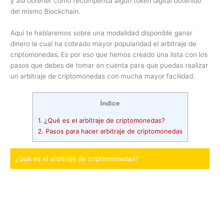
y así obtener como recompensa algún token digital obtenido
del mismo Blockchain.
Aquí te hablaremos sobre una modalidad disponible ganar
dinero la cual ha cobrado mayor popularidad el arbitraje de
criptomonedas
.
Es por eso que hemos creado una lista con los
pasos que debes de tomar en cuenta para que puedas realizar
un arbitraje de criptomonedas con mucha mayor facilidad.
Índice
1.
¿Qué es el arbitraje de criptomonedas?
2.
Pasos para hacer arbitraje de criptomonedas
¿Qué es el arbitraje de criptomonedas?