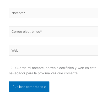
Nombre*
Correo
electrónico*
Web
Guarda mi nombre, correo electrónico y web en este
navegador para la próxima vez que comente.