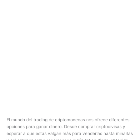
El mundo del trading de criptomonedas nos ofrece diferentes
opciones para ganar dinero. Desde comprar criptodivisas y
esperar a que estas valgan más para venderlas hasta minarlas