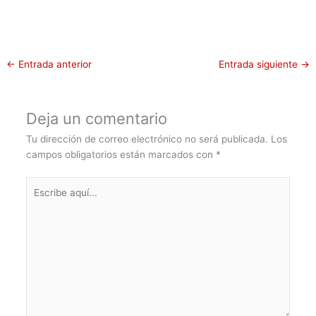
←
Entrada anterior
Entrada siguiente
→
Deja un comentario
Tu dirección de correo electrónico no será publicada.
Los
campos obligatorios están marcados con
*
Escribe
aquí...