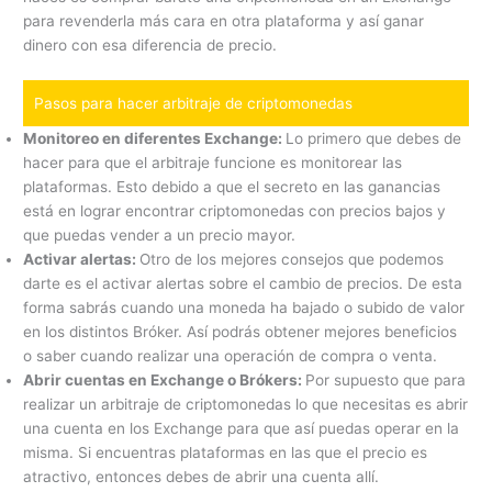
para revenderla más cara en otra plataforma y así ganar
dinero con esa diferencia de precio.
Pasos para hacer arbitraje de criptomonedas
Monitoreo en diferentes Exchange:
Lo primero que debes de
hacer para que el arbitraje funcione es monitorear las
plataformas. Esto debido a que el secreto en las ganancias
está en lograr encontrar criptomonedas con precios bajos y
que puedas vender a un precio mayor.
Activar alertas:
Otro de los mejores consejos que podemos
darte es el activar alertas sobre el cambio de precios. De esta
forma sabrás cuando una moneda ha bajado o subido de valor
en los distintos Bróker. Así podrás obtener mejores beneficios
o saber cuando realizar una operación de compra o venta.
Abrir cuentas en Exchange o Brókers:
Por supuesto que para
realizar un arbitraje de criptomonedas lo que necesitas es abrir
una cuenta en los Exchange para que así puedas operar en la
misma. Si encuentras plataformas en las que el precio es
atractivo, entonces debes de abrir una cuenta allí.