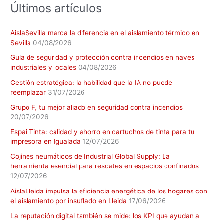
Últimos artículos
AislaSevilla marca la diferencia en el aislamiento térmico en
Sevilla
04/08/2026
Guía de seguridad y protección contra incendios en naves
industriales y locales
04/08/2026
Gestión estratégica: la habilidad que la IA no puede
reemplazar
31/07/2026
Grupo F, tu mejor aliado en seguridad contra incendios
20/07/2026
Espai Tinta: calidad y ahorro en cartuchos de tinta para tu
impresora en Igualada
12/07/2026
Cojines neumáticos de Industrial Global Supply: La
herramienta esencial para rescates en espacios confinados
12/07/2026
AislaLleida impulsa la eficiencia energética de los hogares con
el aislamiento por insuflado en Lleida
17/06/2026
La reputación digital también se mide: los KPI que ayudan a