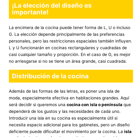
¡La elección del diseño es
importante!
La encimera de la cocina puede tener forma de L, U o incluso
G. La elección depende principalmente de las preferencias
personales, pero las restricciones espaciales también influyen.
L y U funcionarán en cocinas rectangulares y cuadradas de
casi cualquier tamaño y proporción. En el caso de G, es mejor
no arriesgarse si no se tiene un área grande, casi cuadrada.
Distribución de la cocina
Además de las formas de las letras, es poner una isla de
moda, especialmente efectiva en habitaciones grandes. Aquí
será decidir si queremos una
cocina con isla o península
que
dependerá de los gustos y las necesidades de cada uno.
Introducir una isla en su cocina es especialmente útil si
necesita espacio adicional para los gabinetes, pero un diseño
deficiente puede dificultar el movimiento por la cocina. La
isla