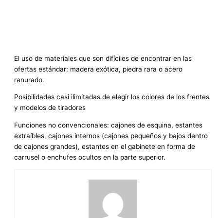
El uso de materiales que son difíciles de encontrar en las
ofertas estándar: madera exótica, piedra rara o acero
ranurado.
Posibilidades casi ilimitadas de elegir los colores de los frentes
y modelos de tiradores
Funciones no convencionales: cajones de esquina, estantes
extraíbles, cajones internos (cajones pequeños y bajos dentro
de cajones grandes), estantes en el gabinete en forma de
carrusel o enchufes ocultos en la parte superior.