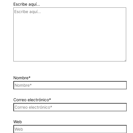
Escribe aquí...
Nombre*
Correo electrónico*
Web