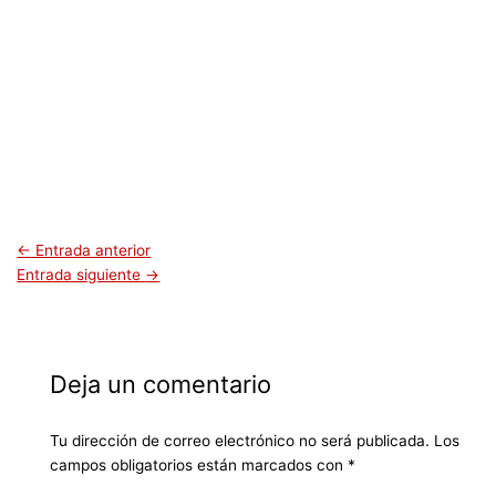
←
Entrada anterior
Entrada siguiente
→
Deja un comentario
Tu dirección de correo electrónico no será publicada.
Los
campos obligatorios están marcados con
*