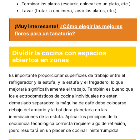
Terminar los platos (escurrir, colocar en un plato, etc.)
Lavar (frotar la encimera, lavar los platos, etc.)
¡Muy interesante!
¿Cómo elegir las mejores
flores para un tanatorio?
Dividir la cocina con espacios
abiertos en zonas
Es importante proporcionar superficies de trabajo entre el
refrigerador y la estufa, y la estufa y el fregadero, lo que
mejorará significativamente el trabajo. También es bueno que
los electrodomésticos de cocina individuales no estén
demasiado separados: la máquina de café debe colocarse
debajo del armario y la batidora planetaria en las
inmediaciones de la estufa. Aplicar los principios de la
secuencia tecnológica correcta requiere algo de reflexión,
¡pero resultará en un placer de cocinar ininterrumpido!