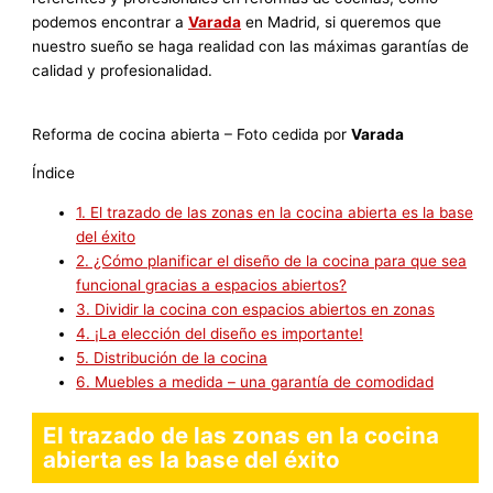
podemos encontrar a
Varada
en Madrid, si queremos que
nuestro sueño se haga realidad con las máximas garantías de
calidad y profesionalidad.
Reforma de cocina abierta – Foto cedida por
Varada
Índice
1.
El trazado de las zonas en la cocina abierta es la base
del éxito
2.
¿Cómo planificar el diseño de la cocina para que sea
funcional gracias a espacios abiertos?
3.
Dividir la cocina con espacios abiertos en zonas
4.
¡La elección del diseño es importante!
5.
Distribución de la cocina
6.
Muebles a medida – una garantía de comodidad
El trazado de las zonas en la cocina
abierta es la base del éxito