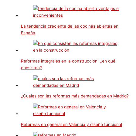
La tendencia creciente de las cocinas abiertas en
España
Reformas integrales en la construcción: ¿en qué
consisten?
¿Cuáles son las reformas más demandadas en Madrid?
Reformas en general en Valencia y diseño funcional