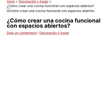
Inicio
Decoración y hogar
¿Cómo crear una cocina funcional con espacios abiertos?
¿Cómo crear una cocina funcional
con espacios abiertos?
Deja un comentario
/
Decoración y hogar