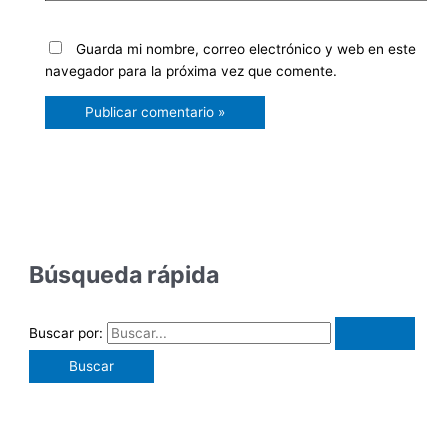
Guarda mi nombre, correo electrónico y web en este
navegador para la próxima vez que comente.
Búsqueda rápida
Buscar por: