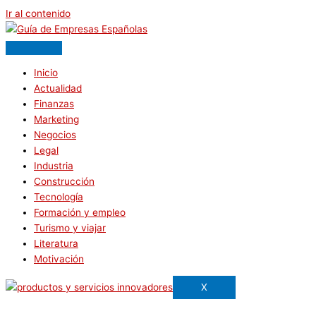
Ir al contenido
Inicio
Actualidad
Finanzas
Marketing
Negocios
Legal
Industria
Construcción
Tecnología
Formación y empleo
Turismo y viajar
Literatura
Motivación
X