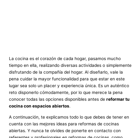
La cocina es el corazón de cada hogar, pasamos mucho
tiempo en ella, realizando diversas actividades o simplemente
disfrutando de la compañía del hogar. Al diseñarlo, vale la
pena cuidar la mayor funcionalidad para que estar en este
lugar sea solo un placer y experiencia única. Es un auténtico
reto disponerlo cómodamente, por lo que merece la pena
conocer todas las opciones disponibles antes de
reformar tu
cocina con espacios abiertos
.
A continuación, te explicamos todo lo que debes de tener en
cuenta con las mejores ideas para reformas de cocinas
abiertas. Y nunca te olvides de ponerte en contacto con
referentes y profesionales en reformas de cocinas, como