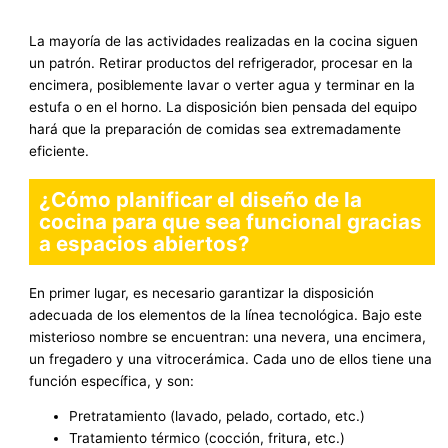
La mayoría de las actividades realizadas en la cocina siguen
un patrón. Retirar productos del refrigerador, procesar en la
encimera, posiblemente lavar o verter agua y terminar en la
estufa o en el horno. La disposición bien pensada del equipo
hará que la preparación de comidas sea extremadamente
eficiente.
¿Cómo planificar el diseño de la
cocina para que sea funcional gracias
a espacios abiertos?
En primer lugar, es necesario garantizar la disposición
adecuada de los elementos de la línea tecnológica. Bajo este
misterioso nombre se encuentran: una nevera, una encimera,
un fregadero y una vitrocerámica. Cada uno de ellos tiene una
función específica, y son:
Pretratamiento (lavado, pelado, cortado, etc.)
Tratamiento térmico (cocción, fritura, etc.)