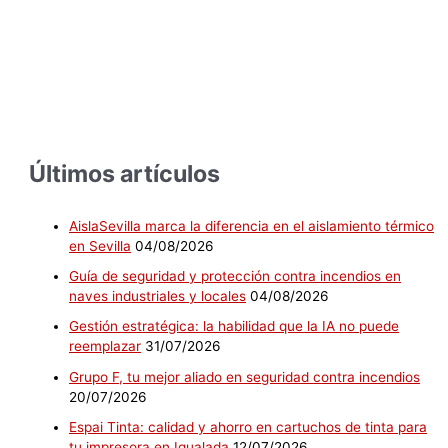
Últimos artículos
AislaSevilla marca la diferencia en el aislamiento térmico
en Sevilla
04/08/2026
Guía de seguridad y protección contra incendios en
naves industriales y locales
04/08/2026
Gestión estratégica: la habilidad que la IA no puede
reemplazar
31/07/2026
Grupo F, tu mejor aliado en seguridad contra incendios
20/07/2026
Espai Tinta: calidad y ahorro en cartuchos de tinta para
tu impresora en Igualada
12/07/2026