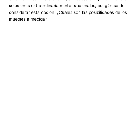
soluciones extraordinariamente funcionales, asegúrese de
considerar esta opción. ¿Cuáles son las posibilidades de los
muebles a medida?