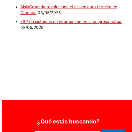
AislaGranada revoluciona el aislamiento térmico en
Granada
03/05/2026
ERP de sistemas de información en la empresa actual
03/05/2026
¿Qué estás buscando?