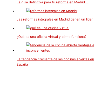
La guía definitiva para tu reforma en Madrid:…
Las reformas integrales en Madrid tienen un líder
¿Qué es una oficina virtual y cómo funciona?
La tendencia creciente de las cocinas abiertas en
España