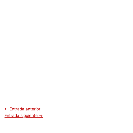
←
Entrada anterior
Entrada siguiente
→