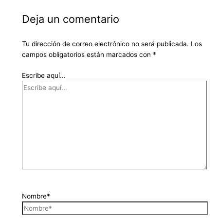
Deja un comentario
Tu dirección de correo electrónico no será publicada.
Los
campos obligatorios están marcados con
*
Escribe aquí...
Nombre*