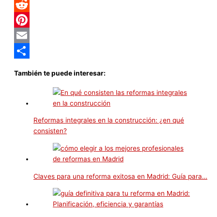
LinkedIn
Reddit
Pinterest
Email
Compartir
También te puede interesar:
Reformas integrales en la construcción: ¿en qué
consisten?
Claves para una reforma exitosa en Madrid: Guía para…