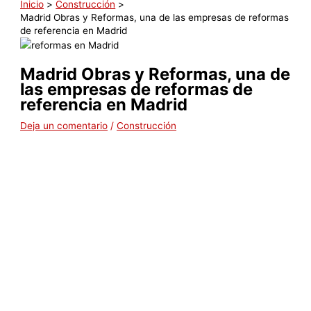
Inicio
Construcción
Madrid Obras y Reformas, una de las empresas de reformas
de referencia en Madrid
Madrid Obras y Reformas, una de
las empresas de reformas de
referencia en Madrid
Deja un comentario
/
Construcción