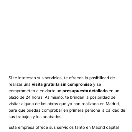
Si te interesan sus servicios, te ofrecen la posibilidad de
realizar una
visita gratuita sin compromiso
y se
comprometen a enviarte un
presupuesto detallado
en un
plazo de 24 horas. Asimismo, te brindan la posibilidad de
visitar alguna de las obras que ya han realizado en Madrid,
para que puedas comprobar en primera persona la calidad de
sus trabajos y los acabados.
Esta empresa ofrece sus servicios tanto en Madrid capital