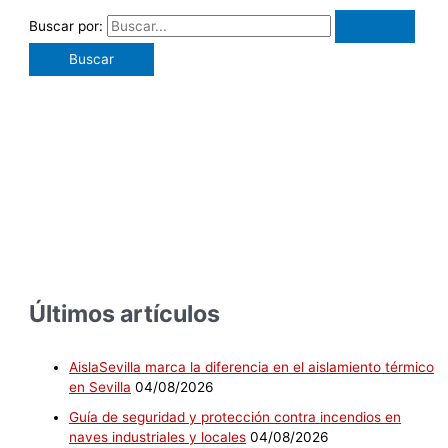
Buscar por:
Últimos artículos
AislaSevilla marca la diferencia en el aislamiento térmico
en Sevilla
04/08/2026
Guía de seguridad y protección contra incendios en
naves industriales y locales
04/08/2026