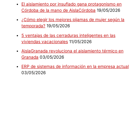
El aislamiento por insuflado gana protagonismo en
Córdoba de la mano de AislaCórdoba
19/05/2026
¿Cómo elegir los mejores pijamas de mujer según la
temporada?
19/05/2026
5 ventajas de las cerraduras inteligentes en las
viviendas vacacionales
11/05/2026
AislaGranada revoluciona el aislamiento térmico en
Granada
03/05/2026
ERP de sistemas de información en la empresa actual
03/05/2026