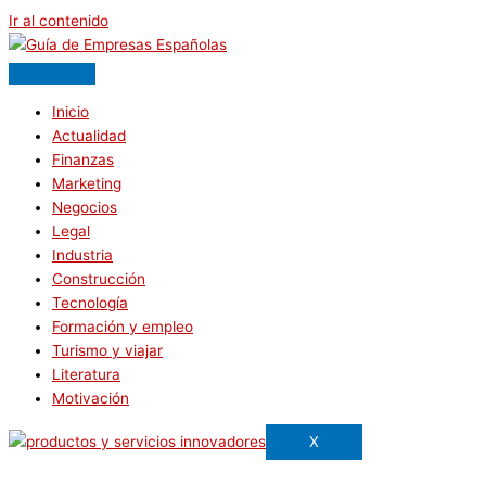
Ir al contenido
Inicio
Actualidad
Finanzas
Marketing
Negocios
Legal
Industria
Construcción
Tecnología
Formación y empleo
Turismo y viajar
Literatura
Motivación
X