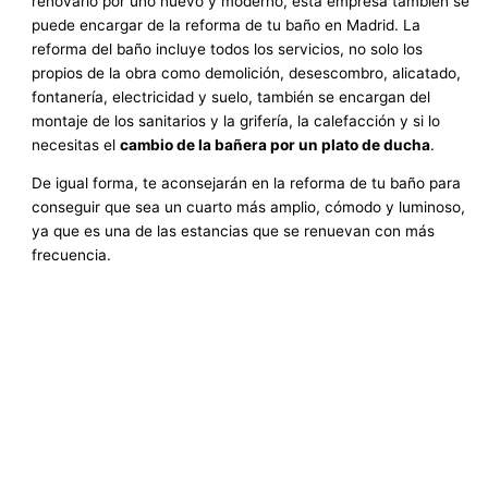
renovarlo por uno nuevo y moderno, esta empresa también se
puede encargar de la reforma de tu baño en Madrid. La
reforma del baño incluye todos los servicios, no solo los
propios de la obra como demolición, desescombro, alicatado,
fontanería, electricidad y suelo, también se encargan del
montaje de los sanitarios y la grifería, la calefacción y si lo
necesitas el
cambio de la bañera por un plato de ducha
.
De igual forma, te aconsejarán en la reforma de tu baño para
conseguir que sea un cuarto más amplio, cómodo y luminoso,
ya que es una de las estancias que se renuevan con más
frecuencia.