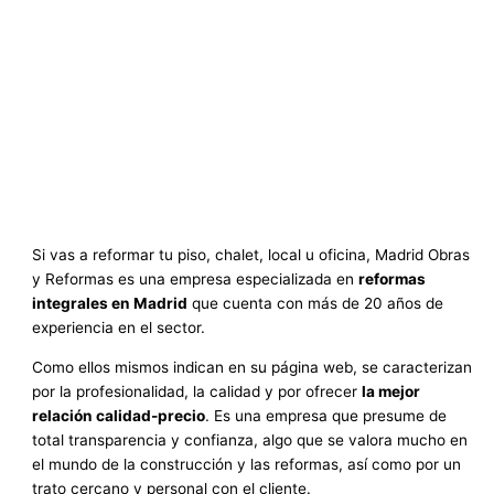
Si vas a reformar tu piso, chalet, local u oficina, Madrid Obras
y Reformas es una empresa especializada en
reformas
integrales en Madrid
que cuenta con más de 20 años de
experiencia en el sector.
Como ellos mismos indican en su página web, se caracterizan
por la profesionalidad, la calidad y por ofrecer
la mejor
relación calidad-precio
. Es una empresa que presume de
total transparencia y confianza, algo que se valora mucho en
el mundo de la construcción y las reformas, así como por un
trato cercano y personal con el cliente.