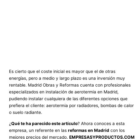
Es cierto que el coste inicial es mayor que el de otras
energías, pero a medio y largo plazo es una inversión muy
rentable. Madrid Obras y Reformas cuenta con profesionales
especializados en instalación de aerotermia en Madrid,
pudiendo instalar cualquiera de las diferentes opciones que
prefiera el cliente: aerotermia por radiadores, bombas de calor
o suelo radiante.
¿
Qué te ha parecido este artículo
? Ahora conoces a esta
empresa, un referente en las
reformas en Madrid
con los
mejores precios del mercado.
EMPRESASYPRODUCTOS.COM