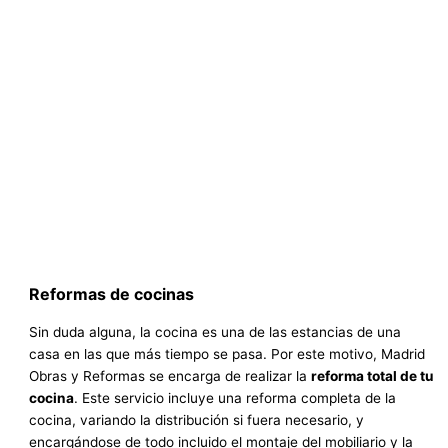
Reformas de cocinas
Sin duda alguna, la cocina es una de las estancias de una
casa en las que más tiempo se pasa. Por este motivo, Madrid
Obras y Reformas se encarga de realizar la
reforma total de tu
cocina
. Este servicio incluye una reforma completa de la
cocina, variando la distribución si fuera necesario, y
encargándose de todo incluido el montaje del mobiliario y la