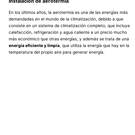
Instalación de aerotermia
En los últimos años, la aerotermia es una de las energías más
demandadas en el mundo de la climatización, debido a que
consiste en un sistema de climatización completo, que incluye
calefacción, refrigeración y agua caliente a un precio mucho
más económico que otras energías, y además se trata de una
energía eficiente y limpia
, que utiliza la energía que hay en la
temperatura del propio aire para generar energía.