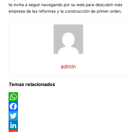
te invita a seguir navegando por su web para descubrir más
empresa de las reformas y la construcción de primer orden.
admin
Temas relacionados
WhatsApp
Facebook
Twitter