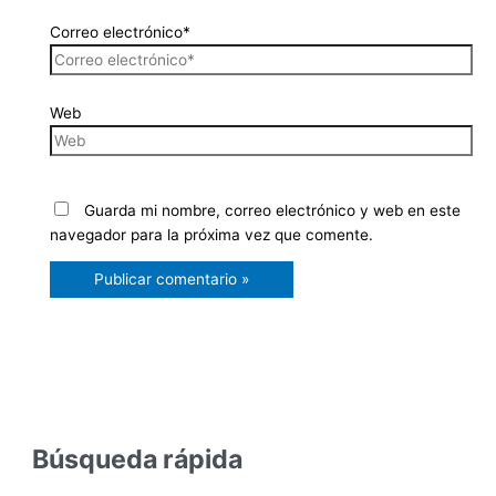
Correo electrónico*
Web
Guarda mi nombre, correo electrónico y web en este
navegador para la próxima vez que comente.
Búsqueda rápida