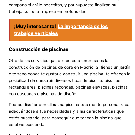
campana si así lo necesitas, y por supuesto finalizan su
trabajo con una limpieza en profundidad.
¡Muy interesante!
La importancia de los
trabajos verticales
Construcción de piscinas
Otro de los servicios que ofrece esta empresa es la
construcción de piscinas de obra en Madrid. Si tienes un jardín
o terreno donde te gustaría construir una piscina, te ofrecen la
posibilidad de construir diversos tipos de piscina: piscinas
rectangulares, piscinas redondas, piscinas elevadas, piscinas
con cascadas o piscinas de diseño.
Podrás diseñar con ellos una piscina totalmente personalizada,
adecuándose a tus necesidades y a las características que
estés buscando, para conseguir que tengas la piscina que
estabas buscando.