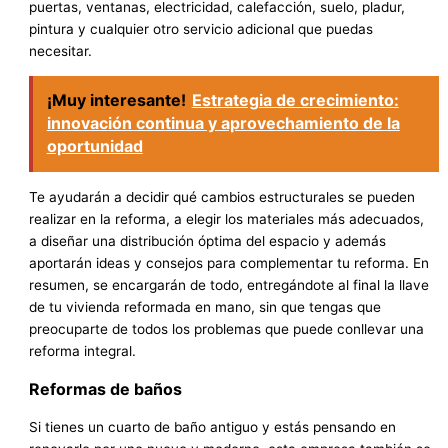
puertas, ventanas, electricidad, calefacción, suelo, pladur,
pintura y cualquier otro servicio adicional que puedas
necesitar.
¡Muy interesante!
Estrategia de crecimiento:
innovación continua y aprovechamiento de la
oportunidad
Te ayudarán a decidir qué cambios estructurales se pueden
realizar en la reforma, a elegir los materiales más adecuados,
a diseñar una distribución óptima del espacio y además
aportarán ideas y consejos para complementar tu reforma. En
resumen, se encargarán de todo, entregándote al final la llave
de tu vivienda reformada en mano, sin que tengas que
preocuparte de todos los problemas que puede conllevar una
reforma integral.
Reformas de baños
Si tienes un cuarto de baño antiguo y estás pensando en