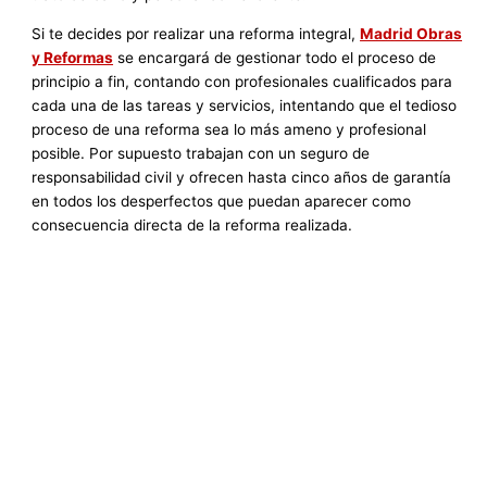
Si te decides por realizar una reforma integral,
Madrid Obras
y Reformas
se encargará de gestionar todo el proceso de
principio a fin, contando con profesionales cualificados para
cada una de las tareas y servicios, intentando que el tedioso
proceso de una reforma sea lo más ameno y profesional
posible. Por supuesto trabajan con un seguro de
responsabilidad civil y ofrecen hasta cinco años de garantía
en todos los desperfectos que puedan aparecer como
consecuencia directa de la reforma realizada.