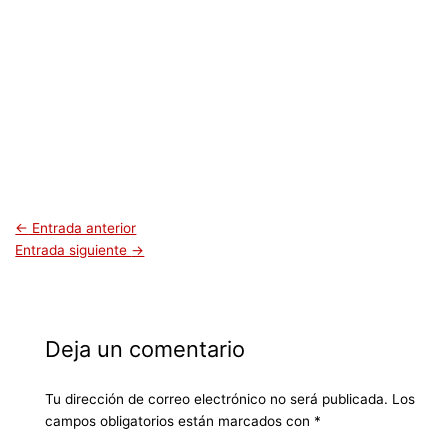
←
Entrada anterior
Entrada siguiente
→
Deja un comentario
Tu dirección de correo electrónico no será publicada.
Los
campos obligatorios están marcados con
*