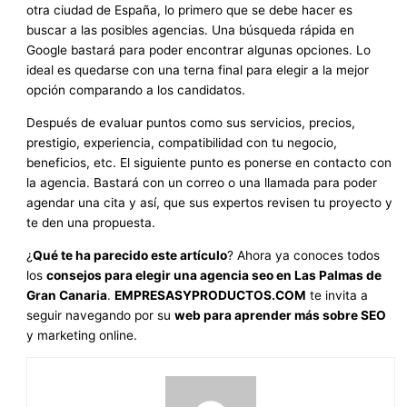
otra ciudad de España, lo primero que se debe hacer es
buscar a las posibles agencias. Una búsqueda rápida en
Google bastará para poder encontrar algunas opciones. Lo
ideal es quedarse con una terna final para elegir a la mejor
opción comparando a los candidatos.
Después de evaluar puntos como sus servicios, precios,
prestigio, experiencia, compatibilidad con tu negocio,
beneficios, etc. El siguiente punto es ponerse en contacto con
la agencia. Bastará con un correo o una llamada para poder
agendar una cita y así, que sus expertos revisen tu proyecto y
te den una propuesta.
¿
Qué te ha parecido este artículo
? Ahora ya conoces todos
los
consejos para elegir una agencia seo en Las Palmas de
Gran Canaria
.
EMPRESASYPRODUCTOS.COM
te invita a
seguir navegando por su
web para aprender más sobre SEO
y marketing online.