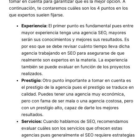
tomar en cuenta para garantizar que es la mejor opción. A
continuación, te contaremos cuáles son los 4 puntos en los
que expertos suelen fijarse.
Experiencia:
El primer punto es fundamental pues entre
mayor experiencia tenga una agencia SEO, mayores
serán sus conocimientos y mejores sus resultados. Es
por eso que se debe revisar cuánto tiempo lleva dicha
agencia trabajando en SEO para asegurarse de que
realmente son expertos en la materia. La experiencia
también se puede evaluar en función de los proyectos
realizados.
Prestigio:
Otro punto importante a tomar en cuenta es
el prestigio de la agencia pues el prestigio se traduce en
calidad. Puedes tener una agencia muy económica,
pero con fama de ser mala o una agencia costosa, pero
con un prestigio alto, capaz de darte los mejores
resultados.
Servicios:
Cuando hablamos de SEO, recomendamos
evaluar cuáles son los servicios que ofrecen estas
agencias pues generalmente el SEO requiere estrategias