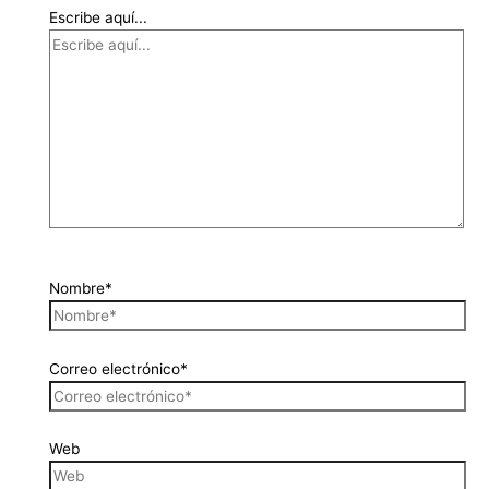
Escribe aquí...
Nombre*
Correo electrónico*
Web