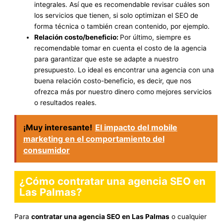
integrales. Así que es recomendable revisar cuáles son
los servicios que tienen, si solo optimizan el SEO de
forma técnica o también crean contenido, por ejemplo.
Relación costo/beneficio:
Por último, siempre es
recomendable tomar en cuenta el costo de la agencia
para garantizar que este se adapte a nuestro
presupuesto. Lo ideal es encontrar una agencia con una
buena relación costo-beneficio, es decir, que nos
ofrezca más por nuestro dinero como mejores servicios
o resultados reales.
¡Muy interesante!
El impacto del mobile
marketing en el comportamiento del
consumidor
¿Cómo contratar una agencia SEO en
Las Palmas?
Para
contratar una agencia SEO en Las Palmas
o cualquier