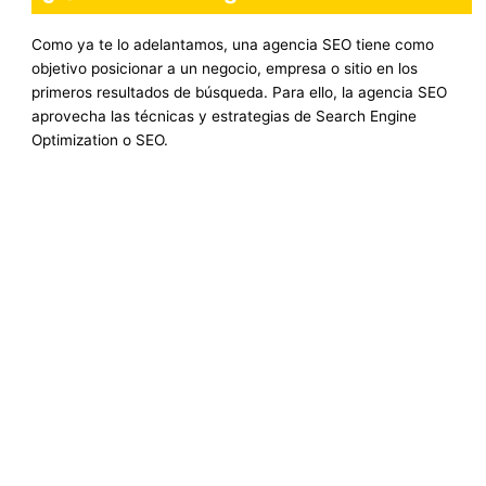
Como ya te lo adelantamos, una agencia SEO tiene como
objetivo posicionar a un negocio, empresa o sitio en los
primeros resultados de búsqueda. Para ello, la agencia SEO
aprovecha las técnicas y estrategias de Search Engine
Optimization o SEO.