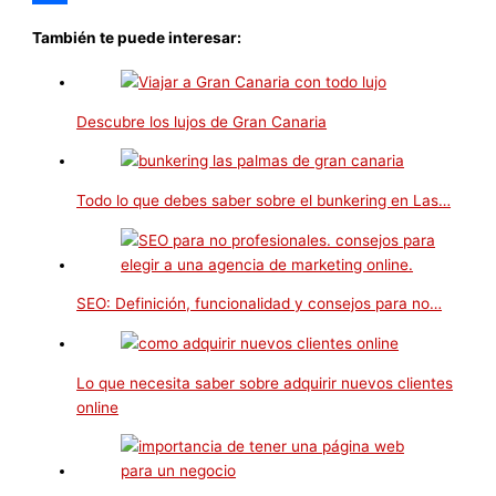
Compartir
También te puede interesar:
Descubre los lujos de Gran Canaria
Todo lo que debes saber sobre el bunkering en Las…
SEO: Definición, funcionalidad y consejos para no…
Lo que necesita saber sobre adquirir nuevos clientes
online