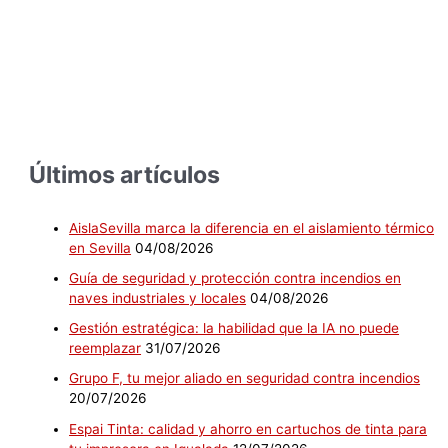
Últimos artículos
AislaSevilla marca la diferencia en el aislamiento térmico
en Sevilla
04/08/2026
Guía de seguridad y protección contra incendios en
naves industriales y locales
04/08/2026
Gestión estratégica: la habilidad que la IA no puede
reemplazar
31/07/2026
Grupo F, tu mejor aliado en seguridad contra incendios
20/07/2026
Espai Tinta: calidad y ahorro en cartuchos de tinta para