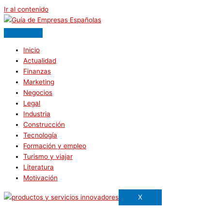
Ir al contenido
Inicio
Actualidad
Finanzas
Marketing
Negocios
Legal
Industria
Construcción
Tecnología
Formación y empleo
Turismo y viajar
Literatura
Motivación
X