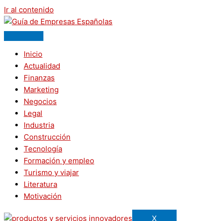
Ir al contenido
Inicio
Actualidad
Finanzas
Marketing
Negocios
Legal
Industria
Construcción
Tecnología
Formación y empleo
Turismo y viajar
Literatura
Motivación
X