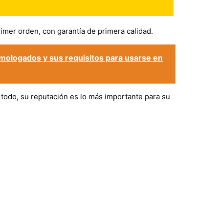
imer orden, con garantía de primera calidad.
mologados y sus requisitos para usarse en
 todo, su reputación es lo más importante para su