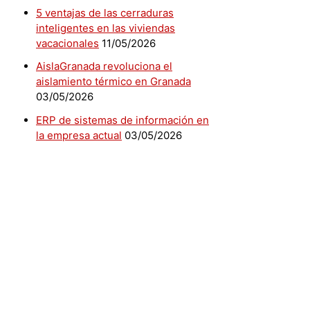
5 ventajas de las cerraduras
inteligentes en las viviendas
vacacionales
11/05/2026
AislaGranada revoluciona el
aislamiento térmico en Granada
03/05/2026
ERP de sistemas de información en
la empresa actual
03/05/2026