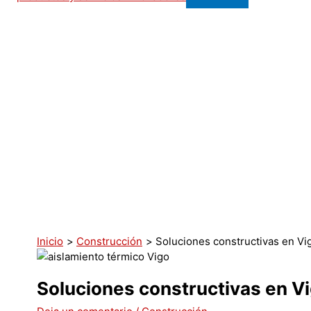
Inicio
Construcción
Soluciones constructivas en Vi
Soluciones constructivas en V