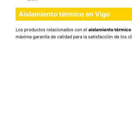
Aislamiento térmico en Vigo
Los productos relacionados con el
aislamiento térmico
máxima garantía de calidad para la satisfacción de los cl