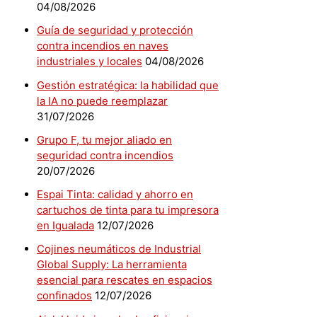
04/08/2026
Guía de seguridad y protección
contra incendios en naves
industriales y locales
04/08/2026
Gestión estratégica: la habilidad que
la IA no puede reemplazar
31/07/2026
Grupo F, tu mejor aliado en
seguridad contra incendios
20/07/2026
Espai Tinta: calidad y ahorro en
cartuchos de tinta para tu impresora
en Igualada
12/07/2026
Cojines neumáticos de Industrial
Global Supply: La herramienta
esencial para rescates en espacios
confinados
12/07/2026