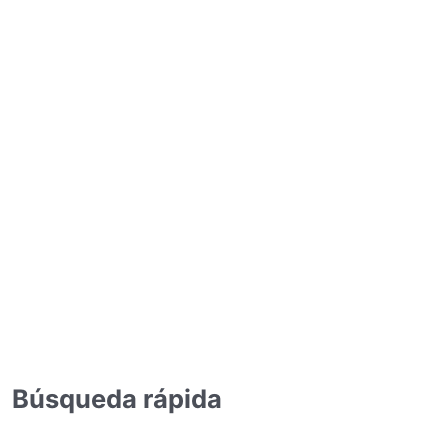
Búsqueda rápida