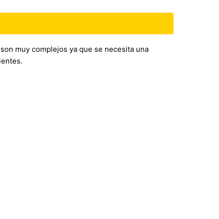
son muy complejos ya que se necesita una
ientes.