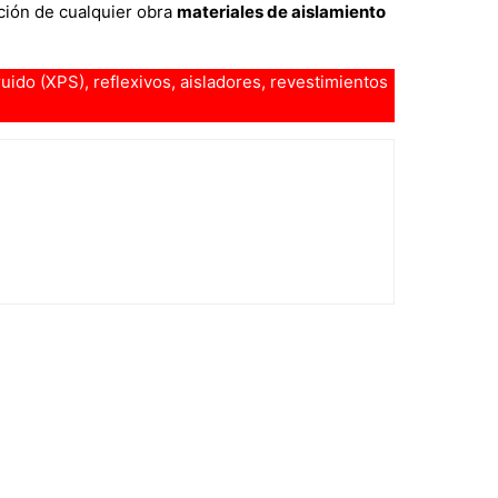
ución de cualquier obra
materiales de aislamiento
uido (XPS), reflexivos, aisladores, revestimientos