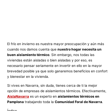
El frío en invierno es nuestra mayor preocupación y aún más
cuando nos damos cuenta que
nuestro hogar necesita un
buen aislamiento térmico
. Sin embargo, nos todas las
viviendas están aisladas o bien aisladas y por eso, es
necesario pensar seriamente en invertir en ello en la mayor
brevedad posible ya que solo ganaremos beneficios en confort
y bienestar en la vivienda.
Si vives en Navarra, sin duda, tienes cerca de ti la mejor
opción de empresas de aislamientos térmicos. Efectivamente,
AislaNavarra
es un experto en
aislamientos térmicos en
Pamplona
trabajando toda la
Comunidad Foral de Navarra
.
Índice