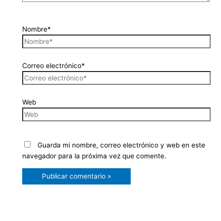
Nombre*
Correo electrónico*
Web
Guarda mi nombre, correo electrónico y web en este
navegador para la próxima vez que comente.