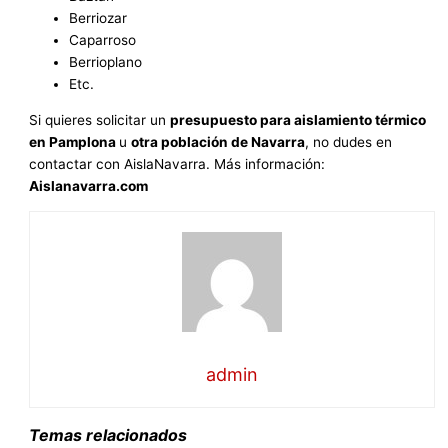
Berriozar
Caparroso
Berrioplano
Etc.
Si quieres solicitar un
presupuesto para aislamiento térmico
en Pamplona
u
otra población de Navarra
, no dudes en
contactar con AislaNavarra. Más información:
Aislanavarra.com
admin
Temas relacionados