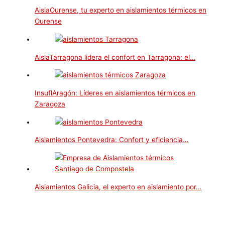
AislaOurense, tu experto en aislamientos térmicos en
Ourense
AislaTarragona lidera el confort en Tarragona: el…
InsuflAragón: Líderes en aislamientos térmicos en
Zaragoza
Aislamientos Pontevedra: Confort y eficiencia…
Aislamientos Galicia, el experto en aislamiento por…