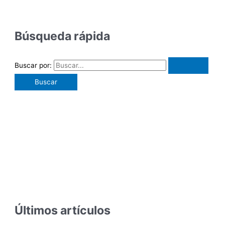
Búsqueda rápida
Buscar por:
Últimos artículos