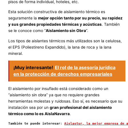
pisos de forma individual, hoteles, etc.
Esta solución constructiva de aislamiento térmico es
seguramente la
mejor opción tanto por su precio, su rapidez
y sus grandes propiedades térmicas y acústicas
. También
se le conoce como “
Aislamiento sin Obra
”.
Los tipos de aislantes térmicos más utilizados son la celulosa,
el EPS (Poliestireno Expandido), la lana de roca y la lana
mineral.
¡Muy interesante!
El rol de la asesoría jurídica
en la protección de derechos empresariales
El aislamiento por insuflado está considerado como un
“aislamiento sin obra” ya que no requiere grandes
herramientas molestas y ruidosas. Eso sí, es necesario que su
instalación sea por un
gran profesional del aislamiento
térmico como lo es AislaNavarra
.
También te puede interesar
: 
Aislastur, la mejor empresa de 