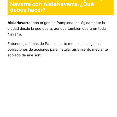
Navarra con AislaNavarra. ¿Qué
debes hacer?
AislaNavarra
, con origen en Pamplona, ​​es lógicamente la
ciudad desde la que opera, aunque también opera en toda
Navarra.
Entonces, además de Pamplona, te mencionas algunas
poblaciones de acciones para instalar aislamiento mediante
soplado de aire son: