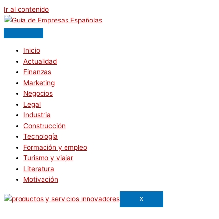
Ir al contenido
Inicio
Actualidad
Finanzas
Marketing
Negocios
Legal
Industria
Construcción
Tecnología
Formación y empleo
Turismo y viajar
Literatura
Motivación
X