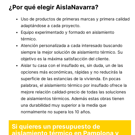
¿Por qué elegir AislaNavarra?
Uso de productos de primeras marcas y primera calidad
adaptándose a cada proyecto.
Equipo experimentado y formado en aislamiento
térmico.
Atención personalizada a cada interesado buscando
siempre la mejor solución de aislamiento térmico. Su
objetivo es la máxima satisfacción del cliente.
Aislar tu casa con el insuflado es, sin duda, un de las
opciones más económicas, rápidas y no reducirás la
superficie de las estancias de la vivienda. En pocas
palabras, el aislamiento térmico por insuflado ofrece la
mejore relación calidad-precio de todas las soluciones
de aislamientos térmicos. Además estas obras tienen
una durabilidad muy superior a la media que
normalmente no supera los 10 años.
Si quieres un presupuesto de
aislamiento térmico en Pamplona y