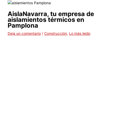
AislaNavarra, tu empresa de
aislamientos térmicos en
Pamplona
Deja un comentario
/
Construcción
,
Lo más leído