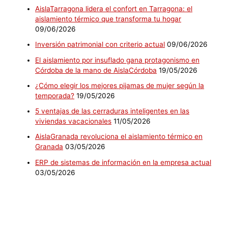
AislaTarragona lidera el confort en Tarragona: el
aislamiento térmico que transforma tu hogar
09/06/2026
Inversión patrimonial con criterio actual
09/06/2026
El aislamiento por insuflado gana protagonismo en
Córdoba de la mano de AislaCórdoba
19/05/2026
¿Cómo elegir los mejores pijamas de mujer según la
temporada?
19/05/2026
5 ventajas de las cerraduras inteligentes en las
viviendas vacacionales
11/05/2026
AislaGranada revoluciona el aislamiento térmico en
Granada
03/05/2026
ERP de sistemas de información en la empresa actual
03/05/2026