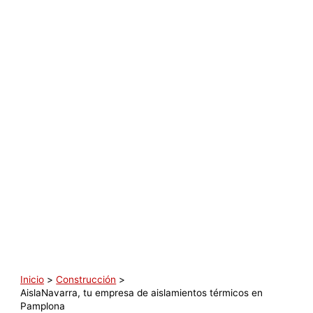
Inicio
Construcción
AislaNavarra, tu empresa de aislamientos térmicos en
Pamplona