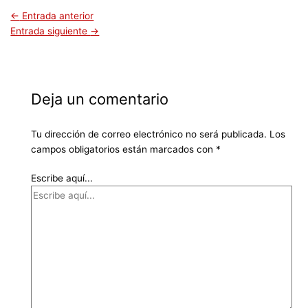
←
Entrada anterior
Entrada siguiente
→
Deja un comentario
Tu dirección de correo electrónico no será publicada.
Los
campos obligatorios están marcados con
*
Escribe aquí...