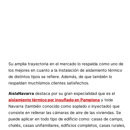
Su amplia trayectoria en el mercado lo respalda como uno de
los mejores en cuanto a la instalación de aislamiento térmico
de distintos tipos se refiere. Además, de que también lo
respaldan muchísimos clientes satisfechos.
AislaNavarra
destaca por su gran especialidad que es el
aislamiento térmico por insuflado en Pamplona
y toda
Navarra (también conocido como soplado o inyectado) que
consiste en rellenar las cámaras de aire de las viviendas. Se
puede aplicar en todo tipo de edificio como: casas de campo,
chalés, casas unifamiliares, edificios completos, casas rurales,