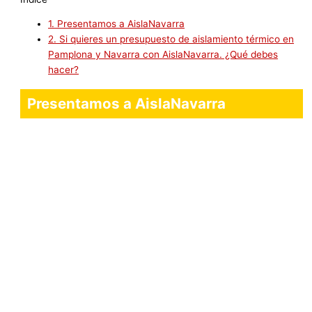
1.
Presentamos a AislaNavarra
2.
Si quieres un presupuesto de aislamiento térmico en
Pamplona y Navarra con AislaNavarra. ¿Qué debes
hacer?
Presentamos a AislaNavarra