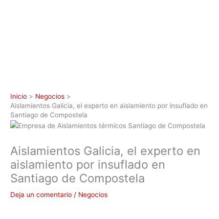
Inicio
Negocios
Aislamientos Galicia, el experto en aislamiento por insuflado en
Santiago de Compostela
Aislamientos Galicia, el experto en
aislamiento por insuflado en
Santiago de Compostela
Deja un comentario
/
Negocios