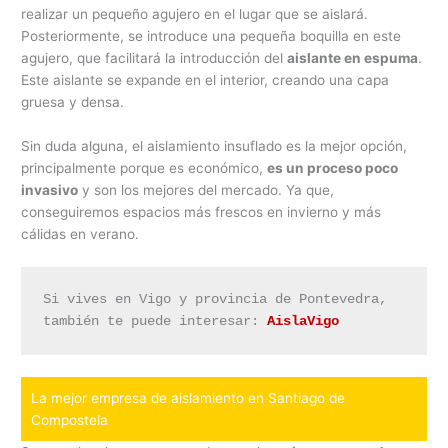
realizar un pequeño agujero en el lugar que se aislará.
Posteriormente, se introduce una pequeña boquilla en este
agujero, que facilitará la introducción del
aislante en espuma
.
Este aislante se expande en el interior, creando una capa
gruesa y densa.
Sin duda alguna, el aislamiento insuflado es la mejor opción,
principalmente porque es económico,
es un proceso poco
invasivo
y son los mejores del mercado. Ya que,
conseguiremos espacios más frescos en invierno y más
cálidas en verano.
Si vives en Vigo y provincia de Pontevedra, 
también te puede interesar: 
AislaVigo
La mejor empresa de aislamiento en Santiago de
Compostela