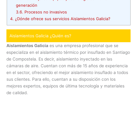
generación
3.6.
Procesos no invasivos
4.
¿Dónde ofrece sus servicios Aislamientos Galicia?
Aislamientos Galicia ¿Quién es?
Aislamientos Galicia
es una empresa profesional que se
especializa en el aislamiento térmico por insuflado en Santiago
de Compostela. Es decir, aislamiento inyectado en las
cámaras de aire. Cuentan con más de 15 años de experiencia
en el sector, ofreciendo el mejor aislamiento insuflado a todos
sus clientes. Para ello, cuentan a su disposición con los
mejores expertos, equipos de última tecnología y materiales
de calidad.