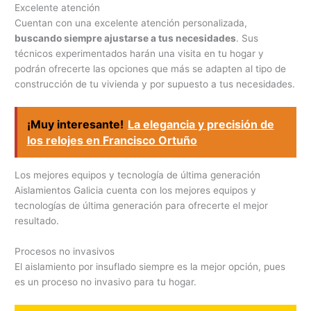
Excelente atención
Cuentan con una excelente atención personalizada,
buscando siempre ajustarse a tus necesidades
. Sus
técnicos experimentados harán una visita en tu hogar y
podrán ofrecerte las opciones que más se adapten al tipo de
construcción de tu vivienda y por supuesto a tus necesidades.
¡Muy interesante!
La elegancia y precisión de
los relojes en Francisco Ortuño
Los mejores equipos y tecnología de última generación
Aislamientos Galicia cuenta con los mejores equipos y
tecnologías de última generación para ofrecerte el mejor
resultado.
Procesos no invasivos
El aislamiento por insuflado siempre es la mejor opción, pues
es un proceso no invasivo para tu hogar.