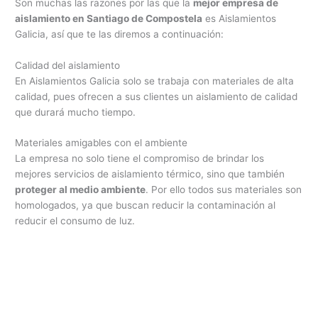
Son muchas las razones por las que la
mejor empresa de
aislamiento en Santiago de Compostela
es Aislamientos
Galicia, así que te las diremos a continuación:
Calidad del aislamiento
En Aislamientos Galicia solo se trabaja con materiales de alta
calidad, pues ofrecen a sus clientes un aislamiento de calidad
que durará mucho tiempo.
Materiales amigables con el ambiente
La empresa no solo tiene el compromiso de brindar los
mejores servicios de aislamiento térmico, sino que también
proteger al medio ambiente
. Por ello todos sus materiales son
homologados, ya que buscan reducir la contaminación al
reducir el consumo de luz.