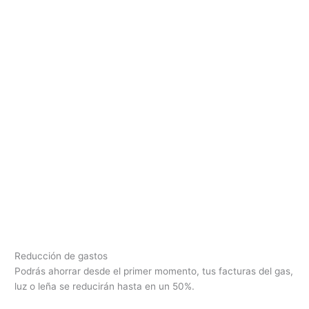
Reducción de gastos
Podrás ahorrar desde el primer momento, tus facturas del gas,
luz o leña se reducirán hasta en un 50%.