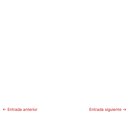
←
Entrada anterior
Entrada siguiente
→