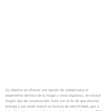
Su objetivo es ofrecer una opción de calidad para el
aislamiento térmico de tu hogar y otros espacios, sin excluir
ningún tipo de construcción. Esto con el fin de que ahorres
energía y por ende reducir la factura de electricidad, gas o