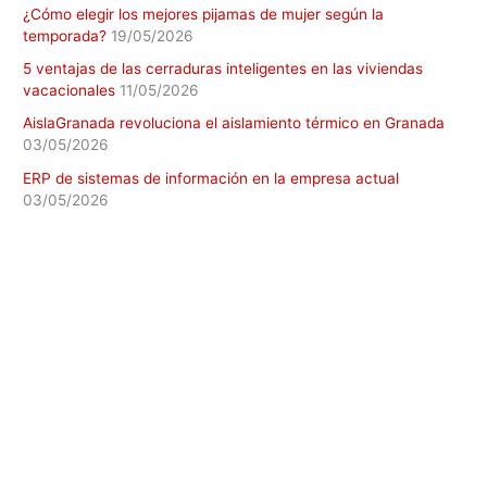
¿Cómo elegir los mejores pijamas de mujer según la
temporada?
19/05/2026
5 ventajas de las cerraduras inteligentes en las viviendas
vacacionales
11/05/2026
AislaGranada revoluciona el aislamiento térmico en Granada
03/05/2026
ERP de sistemas de información en la empresa actual
03/05/2026