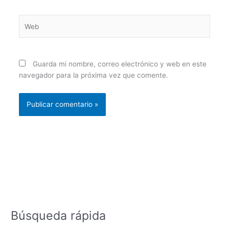
Web
Guarda mi nombre, correo electrónico y web en este
navegador para la próxima vez que comente.
Búsqueda rápida