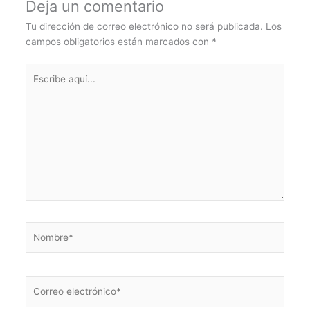
Deja un comentario
Tu dirección de correo electrónico no será publicada.
Los
campos obligatorios están marcados con
*
Escribe
aquí...
Nombre*
Correo
electrónico*