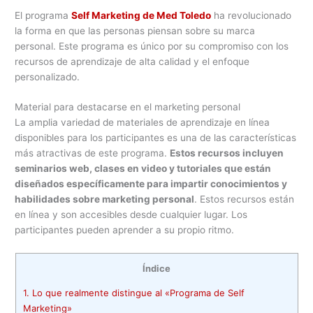
El programa
Self Marketing de Med Toledo
ha revolucionado
la forma en que las personas piensan sobre su marca
personal. Este programa es único por su compromiso con los
recursos de aprendizaje de alta calidad y el enfoque
personalizado.
Material para destacarse en el marketing personal
La amplia variedad de materiales de aprendizaje en línea
disponibles para los participantes es una de las características
más atractivas de este programa.
Estos recursos incluyen
seminarios web, clases en video y tutoriales que están
diseñados específicamente para impartir conocimientos y
habilidades sobre marketing personal
. Estos recursos están
en línea y son accesibles desde cualquier lugar. Los
participantes pueden aprender a su propio ritmo.
Índice
1.
Lo que realmente distingue al «Programa de Self
Marketing»