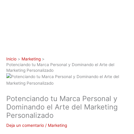
Inicio
Marketing
Potenciando tu Marca Personal y Dominando el Arte del
Marketing Personalizado
Potenciando tu Marca Personal y
Dominando el Arte del Marketing
Personalizado
Deja un comentario
/
Marketing