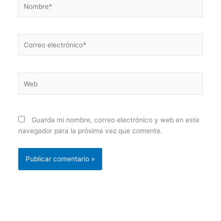
Nombre*
Correo
electrónico*
Web
Guarda mi nombre, correo electrónico y web en este
navegador para la próxima vez que comente.