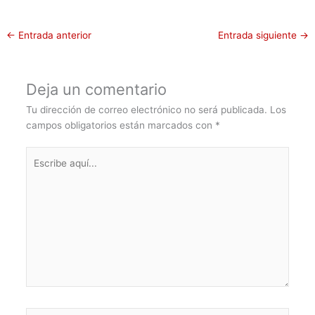
←
Entrada anterior
Entrada siguiente
→
Deja un comentario
Tu dirección de correo electrónico no será publicada.
Los
campos obligatorios están marcados con
*
Escribe
aquí...