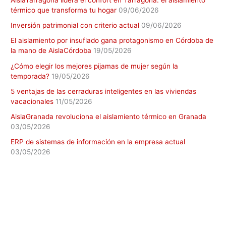
térmico que transforma tu hogar
09/06/2026
Inversión patrimonial con criterio actual
09/06/2026
El aislamiento por insuflado gana protagonismo en Córdoba de
la mano de AislaCórdoba
19/05/2026
¿Cómo elegir los mejores pijamas de mujer según la
temporada?
19/05/2026
5 ventajas de las cerraduras inteligentes en las viviendas
vacacionales
11/05/2026
AislaGranada revoluciona el aislamiento térmico en Granada
03/05/2026
ERP de sistemas de información en la empresa actual
03/05/2026