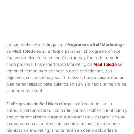
Lo que realmente distingue al «
Programa de Self Marketing
»
de
Med Toledo
es su enfoque personal. El programa ofrece
una evaluación de la presencia en línea y fuera de línea de
cada persona. Los expertos en Marketing de
Med Toledo
se
toman el tiempo para conocer a cada participante, sus
objetivos, sus desafíos y sus fortalezas. Luego desarrollan un
plan personalizado para guiarlos en su viaje hacia la mejora de
su marca personal.
El «
Programa de Self Marketing
» es único debido a su
enfoque personalizado. Los participantes reciben orientación y
apoyo personalizado durante el aprendizaje y desarrollo de su
marca personal. La atención se centra no solo en aprender
técnicas de marketing, sino también en cómo aplicarlas a