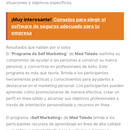
situaciones y objetivos específicos.
¡Muy interesante!
Consejos para elegir el
software de seguros adecuado para tu
empresa
Resultados que hablan por sí solos
El “
Programa de Self Marketing
” de
Med Toledo
reafirma su
compromiso de ayudar a las personas a construir su marca
personal, y convertirse en profesionales de éxito. Este
programa es más que teoría. Brinda a los participantes
herramientas prácticas y conocimientos para ayudarlos a
destacarse en el marketing personal. Los participantes pueden
aprender cómo promocionarse de manera efectiva, crear un
perfil en línea sólido y alcanzar sus objetivos profesionales a
través de orientación personalizada y recursos en línea.
El programa «
Self Marketing
» de
Med Toledo
brinda a los
participantes recursos de aprendizaje en línea de alta calidad