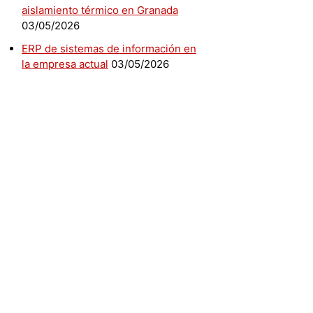
aislamiento térmico en Granada
03/05/2026
ERP de sistemas de información en
la empresa actual
03/05/2026