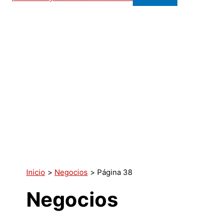
Inicio
Negocios
Página 38
Negocios