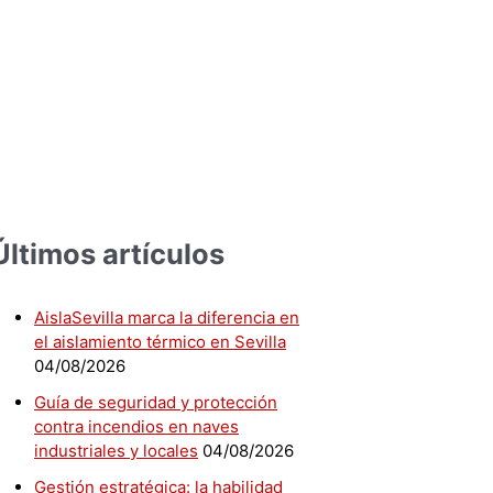
Últimos artículos
AislaSevilla marca la diferencia en
el aislamiento térmico en Sevilla
04/08/2026
Guía de seguridad y protección
contra incendios en naves
industriales y locales
04/08/2026
Gestión estratégica: la habilidad