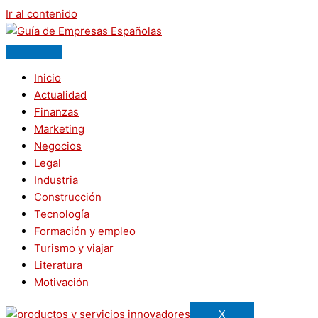
Ir al contenido
Inicio
Actualidad
Finanzas
Marketing
Negocios
Legal
Industria
Construcción
Tecnología
Formación y empleo
Turismo y viajar
Literatura
Motivación
X