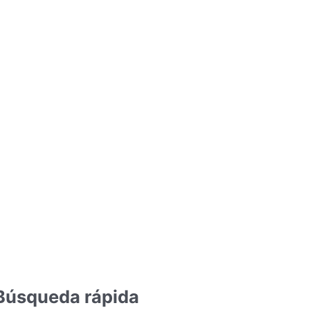
Búsqueda rápida