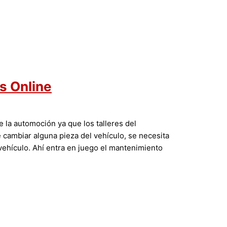
s Online
la automoción ya que los talleres del
e cambiar alguna pieza del vehículo, se necesita
vehículo. Ahí entra en juego el mantenimiento