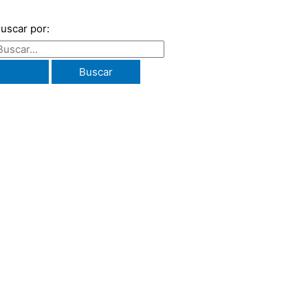
uscar por: